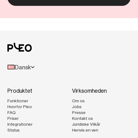
Dansk
Produktet
Virksomheden
Funktioner
Om os
Hvorfor Pleo
Jobs
FAQ
Presse
Priser
Kontakt os
Integrationer
Juridiske Vilkår
Status
Henvis en ven