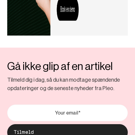
Gå ikke glip af en artikel
Tilmeld dig i dag, så du kan modtage spændende
opdateringer og de seneste nyheder fra Pleo.