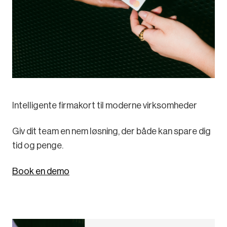
Intelligente firmakort til moderne virksomheder
Giv dit team en nem løsning, der både kan spare dig
tid og penge.
Book en demo