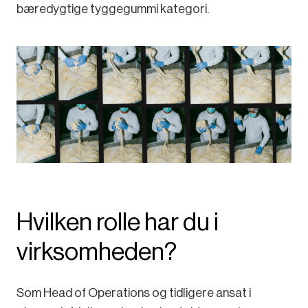
bæredygtige tyggegummi kategori.
Hvilken rolle har du i
virksomheden?
Som Head of Operations og tidligere ansat i