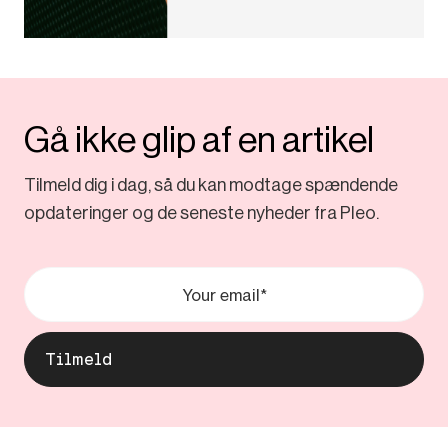
Gå ikke glip af en artikel
Tilmeld dig i dag, så du kan modtage spændende
opdateringer og de seneste nyheder fra Pleo.