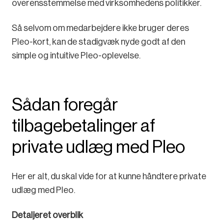
overensstemmelse med virksomhedens politikker.
Så selvom om medarbejdere ikke bruger deres
Pleo-kort, kan de stadigvæk nyde godt af den
simple og intuitive Pleo-oplevelse.
Sådan foregår
tilbagebetalinger af
private udlæg med Pleo
Her er alt, du skal vide for at kunne håndtere private
udlæg med Pleo.
Detaljeret overblik