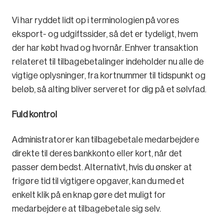
Vi har ryddet lidt op i terminologien på vores
eksport- og udgiftssider, så det er tydeligt, hvem
der har købt hvad og hvornår. Enhver transaktion
relateret til tilbagebetalinger indeholder nu alle de
vigtige oplysninger, fra kortnummer til tidspunkt og
beløb, så alting bliver serveret for dig på et sølvfad.
Fuld kontrol
Administratorer kan tilbagebetale medarbejdere
direkte til deres bankkonto eller kort, når det
passer dem bedst. Alternativt, hvis du ønsker at
frigøre tid til vigtigere opgaver, kan du med et
enkelt klik på en knap gøre det muligt for
medarbejdere at tilbagebetale sig selv.