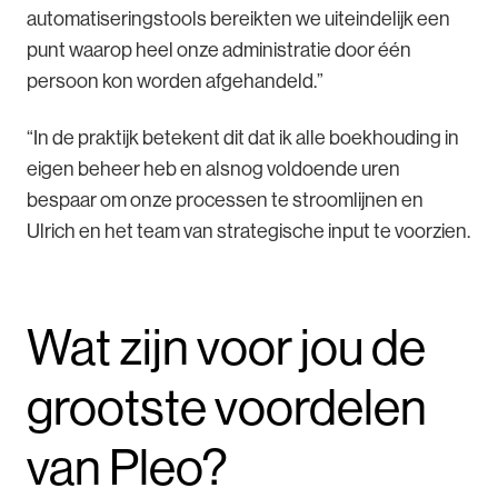
automatiseringstools bereikten we uiteindelijk een
punt waarop heel onze administratie door één
persoon kon worden afgehandeld.”
“In de praktijk betekent dit dat ik alle boekhouding in
eigen beheer heb en alsnog voldoende uren
bespaar om onze processen te stroomlijnen en
Ulrich en het team van strategische input te voorzien.
Wat zijn voor jou de
grootste voordelen
van Pleo?