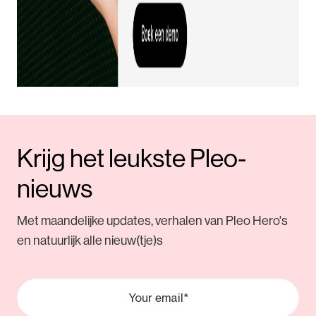
Krijg het leukste Pleo-
nieuws
Met maandelijke updates, verhalen van Pleo Hero's
en natuurlijk alle nieuw(tje)s