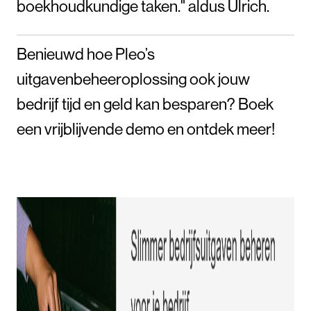
boekhoudkundige taken." aldus Ulrich.
Benieuwd hoe Pleo’s
uitgavenbeheeroplossing ook jouw
bedrijf tijd en geld kan besparen? Boek
een vrijblijvende demo en ontdek meer!