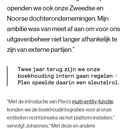
openden we ook onze Zweedse en
Noorse dochterondernemingen. Mijn
ambitie was van meet af aan om voor ons
uitgavenbeheer niet langer afhankelijk te
zijn van externe partijen.”
Twee jaar terug zijn we onze
boekhouding intern gaan regelen -
Pleo speelde daarin een sleutelrol.
"Met de introductie van Pleo's
multi-entity-functie
konden we de boekhoudintegraties voor al onze
entiteiten rechtstreeks via het platform instellen,”
vervolgt Johannes. “Met deze en andere