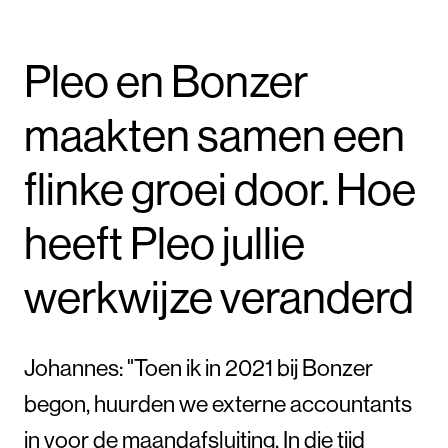
Pleo en Bonzer
maakten samen een
flinke groei door. Hoe
heeft Pleo jullie
werkwijze veranderd
Johannes: "Toen ik in 2021 bij Bonzer
begon, huurden we externe accountants
in voor de maandafsluiting. In die tijd