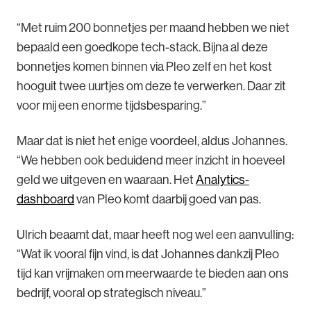
“Met ruim 200 bonnetjes per maand hebben we niet
bepaald een goedkope tech-stack. Bijna al deze
bonnetjes komen binnen via Pleo zelf en het kost
hooguit twee uurtjes om deze te verwerken. Daar zit
voor mij een enorme tijdsbesparing.”
Maar dat is niet het enige voordeel, aldus Johannes.
“We hebben ook beduidend meer inzicht in hoeveel
geld we uitgeven en waaraan. Het
Analytics-
dashboard
van Pleo komt daarbij goed van pas.
Ulrich beaamt dat, maar heeft nog wel een aanvulling:
“Wat ik vooral fijn vind, is dat Johannes dankzij Pleo
tijd kan vrijmaken om meerwaarde te bieden aan ons
bedrijf, vooral op strategisch niveau.”