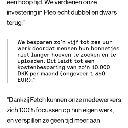
een hoop tijd. We verdienen onze
investering in Pleo echt dubbel en dwars
terug.”
We besparen zo’n vijf tot zes uur
werk doordat mensen hun bonnetjes
niet langer hoeven te zoeken en te
uploaden. Dit leidt tot een
kostenbesparing van zo’n 10.000
DKK per maand (ongeveer 1.350
EUR).”
"Dankzij Fetch kunnen onze medewerkers
zich 100% focussen op hun eigen werk,
en verspillen ze geen tijd meer aan