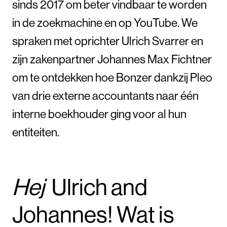
sinds 2017 om beter vindbaar te worden
in de zoekmachine en op YouTube. We
spraken met oprichter Ulrich Svarrer en
zijn zakenpartner Johannes Max Fichtner
om te ontdekken hoe Bonzer dankzij Pleo
van drie externe accountants naar één
interne boekhouder ging voor al hun
entiteiten.
Hej
Ulrich and
Johannes! Wat is