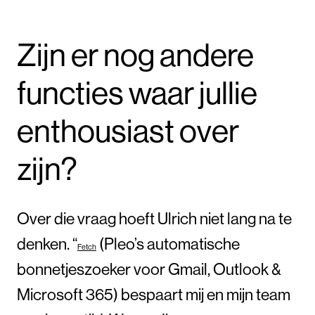
Zijn er nog andere
functies waar jullie
enthousiast over
zijn?
Over die vraag hoeft Ulrich niet lang na te
denken. “
(Pleo’s automatische
Fetch
bonnetjeszoeker voor Gmail, Outlook &
Microsoft 365) bespaart mij en mijn team