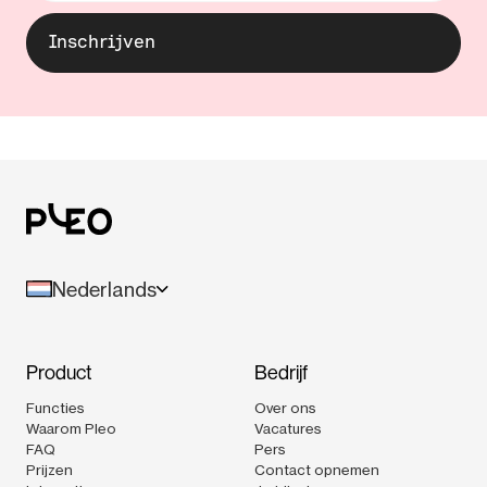
Nederlands
Product
Bedrijf
Functies
Over ons
Waarom Pleo
Vacatures
FAQ
Pers
Prijzen
Contact opnemen