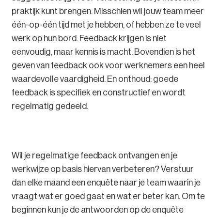
praktijk kunt brengen. Misschien wil jouw team meer
één-op-één tijd met je hebben, of hebben ze te veel
werk op hun bord. Feedback krijgen is niet
eenvoudig, maar kennis is macht. Bovendien is het
geven van feedback ook voor werknemers een heel
waardevolle vaardigheid. En onthoud: goede
feedback is specifiek en constructief en wordt
regelmatig gedeeld.
Wil je regelmatige feedback ontvangen en je
werkwijze op basis hiervan verbeteren? Verstuur
dan elke maand een enquête naar je team waarin je
vraagt wat er goed gaat en wat er beter kan. Om te
beginnen kun je de antwoorden op de enquête