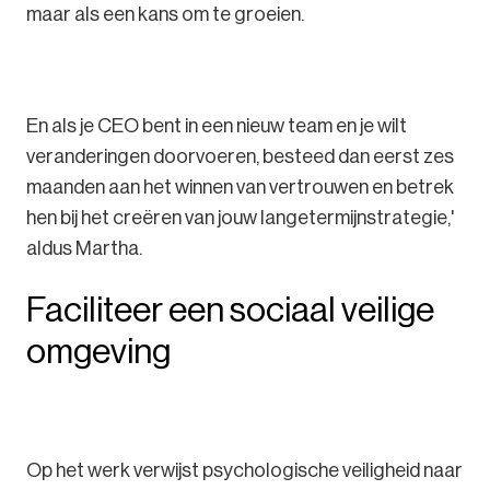
maar als een kans om te groeien.
En als je CEO bent in een nieuw team en je wilt
veranderingen doorvoeren, besteed dan eerst zes
maanden aan het winnen van vertrouwen en betrek
hen bij het creëren van jouw langetermijnstrategie,'
aldus Martha.
Faciliteer een sociaal veilige
omgeving
Op het werk verwijst psychologische veiligheid naar