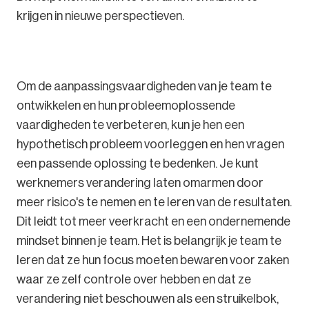
krijgen in nieuwe perspectieven.
Om de aanpassingsvaardigheden van je team te
ontwikkelen en hun probleemoplossende
vaardigheden te verbeteren, kun je hen een
hypothetisch probleem voorleggen en hen vragen
een passende oplossing te bedenken. Je kunt
werknemers verandering laten omarmen door
meer risico's te nemen en te leren van de resultaten.
Dit leidt tot meer veerkracht en een ondernemende
mindset binnen je team. Het is belangrijk je team te
leren dat ze hun focus moeten bewaren voor zaken
waar ze zelf controle over hebben en dat ze
verandering niet beschouwen als een struikelbok,