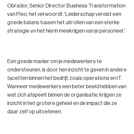
Obrador, Senior Director Business Transformation
van Pleo, het verwoordt: 'Leiderschap vereist een
goede balans tussen het uitrollen van een sterke
strategie
en
het hierin meekrijgen van je personeel.'
Een goede manier om je medewerkers te
ondersteunen, is door hen inzicht te geven in andere
facetten binnen het bedrijf, zoals operations en IT.
Wanneer medewerkers een beter beeld hebben van
wat zich afspeelt binnen de organisatie, krijgen ze
inzicht in het grotere geheel en de impact die ze
daar zelf op uitoefenen.