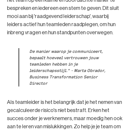
bespreken en iedereen een stem te geven. Dit sluit
mooi aan bij 'raadgevend leiderschap', waarbij
leiders actief hun teamleden raadplegen, om hun
inbreng vragen en hun standpunten overwegen.
De manier waarop je communiceert,
bepaalt hoeveel vertrouwen jouw
teamleden hebben in je
leiderschapsstijl." - Marta Obrador,
Business Transformation Senior
Director
Als teamleider is het belangrijk dat je het nemen van
gecalculeerde risico's niet bestraft. Erken het
succes onder je werknemers, maar moedig hen ook
aan te leren van mislukkingen. Zo help je je team om