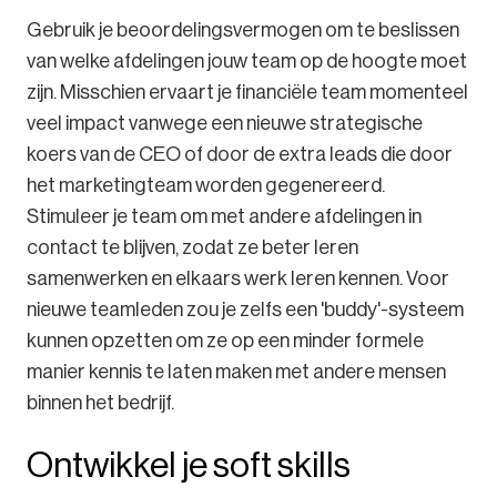
Gebruik je beoordelingsvermogen om te beslissen
van welke afdelingen jouw team op de hoogte moet
zijn. Misschien ervaart je financiële team momenteel
veel impact vanwege een nieuwe strategische
koers van de CEO of door de extra leads die door
het marketingteam worden gegenereerd.
Stimuleer je team om met andere afdelingen in
contact te blijven, zodat ze beter leren
samenwerken en elkaars werk leren kennen. Voor
nieuwe teamleden zou je zelfs een 'buddy'-systeem
kunnen opzetten om ze op een minder formele
manier kennis te laten maken met andere mensen
binnen het bedrijf.
Ontwikkel je soft skills