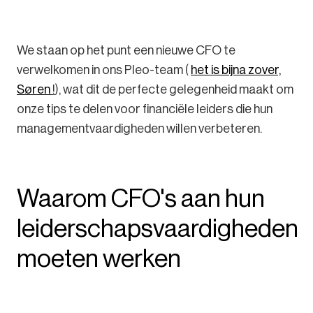
We staan op het punt een nieuwe CFO te
verwelkomen in ons Pleo-team (
het is bijna zover,
Søren
!
), wat dit de perfecte gelegenheid maakt om
onze tips te delen voor financiële leiders die hun
managementvaardigheden willen verbeteren.
Waarom CFO's aan hun
leiderschapsvaardigheden
moeten werken