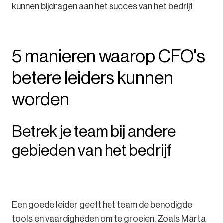
kunnen bijdragen aan het succes van het bedrijf.
5 manieren waarop CFO's
betere leiders kunnen
worden
Betrek je team bij andere
gebieden van het bedrijf
Een goede leider geeft het team de benodigde
tools en vaardigheden om te groeien. Zoals Marta