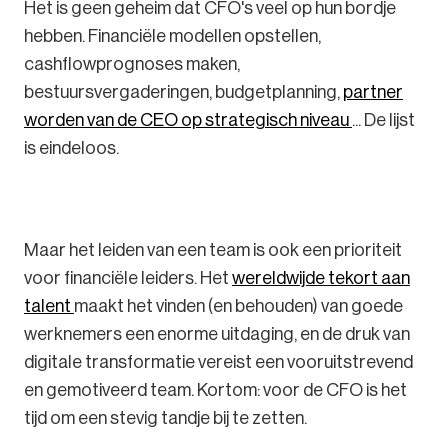
Het is geen geheim dat CFO's veel op hun bordje
hebben. Financiële modellen opstellen,
cashflowprognoses maken,
bestuursvergaderingen, budgetplanning,
partner
worden van de CEO op strategisch niveau
... De lijst
is eindeloos.
Maar het leiden van een team is ook een prioriteit
voor financiële leiders. Het
wereldwijde tekort aan
talent
maakt het vinden (en behouden) van goede
werknemers een enorme uitdaging, en de druk van
digitale transformatie vereist een vooruitstrevend
en gemotiveerd team. Kortom: voor de CFO is het
tijd om een stevig tandje bij te zetten.