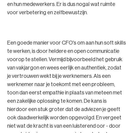
en hun medewerkers. Er is dus nogal wat ruimte
voor verbetering en zelfbewustzijn.
Een goede manier voor CFO's om aan hun soft skills
te werken, is door heldere en open communicatie
voorop te stellen. Vermijd bijvoorbeeld het gebruik
van vakjargon en wees eerlijk en authentiek, zodat
je vertrouwen wekt bij je werknemers. Als een
werknemer naar je toekomt met een probleem,
toon dan eerst empathie in plaats van meteen met
een zakelijke oplossing te komen. De kans is
hierdoor een stuk groter dat de adviezen je geeft
ook daadwerkelijk worden opgevolgd. En vergeet
niet wat de kracht is van een luisterend oor - door