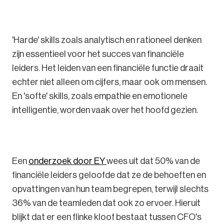
'Harde' skills zoals analytisch en rationeel denken
zijn essentieel voor het succes van financiële
leiders. Het leiden van een financiële functie draait
echter niet alleen om cijfers, maar ook om mensen.
En 'softe' skills, zoals empathie en emotionele
intelligentie, worden vaak over het hoofd gezien.
Een
onderzoek door EY
wees uit dat 50% van de
financiële leiders geloofde dat ze de behoeften en
opvattingen van hun team begrepen, terwijl slechts
36% van de teamleden dat ook zo ervoer. Hieruit
blijkt dat er een flinke kloof bestaat tussen CFO's