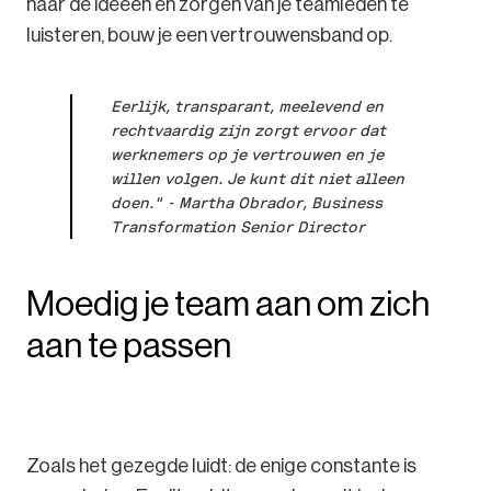
naar de ideeën en zorgen van je teamleden te
luisteren, bouw je een vertrouwensband op.
Eerlijk, transparant, meelevend en
rechtvaardig zijn zorgt ervoor dat
werknemers op je vertrouwen en je
willen volgen. Je kunt dit niet alleen
doen." - Martha Obrador, Business
Transformation Senior Director
Moedig je team aan om zich
aan te passen
Zoals het gezegde luidt: de enige constante is