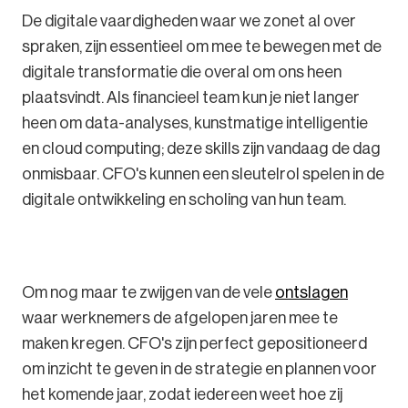
De digitale vaardigheden waar we zonet al over
spraken, zijn essentieel om mee te bewegen met de
digitale transformatie die overal om ons heen
plaatsvindt. Als financieel team kun je niet langer
heen om data-analyses, kunstmatige intelligentie
en cloud computing; deze skills zijn vandaag de dag
onmisbaar. CFO's kunnen een sleutelrol spelen in de
digitale ontwikkeling en scholing van hun team.
Om nog maar te zwijgen van de vele
ontslagen
waar werknemers de afgelopen jaren mee te
maken kregen. CFO's zijn perfect gepositioneerd
om inzicht te geven in de strategie en plannen voor
het komende jaar, zodat iedereen weet hoe zij