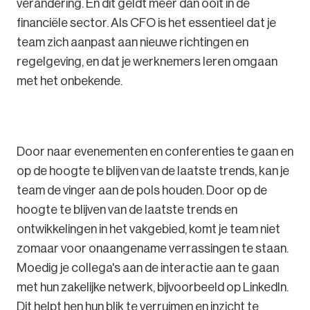
verandering. En dit geldt meer dan ooit in de
financiële sector. Als CFO is het essentieel dat je
team zich aanpast aan nieuwe richtingen en
regelgeving, en dat je werknemers leren omgaan
met het onbekende.
Door naar evenementen en conferenties te gaan en
op de hoogte te blijven van de laatste trends, kan je
team de vinger aan de pols houden. Door op de
hoogte te blijven van de laatste trends en
ontwikkelingen in het vakgebied, komt je team niet
zomaar voor onaangename verrassingen te staan.
Moedig je collega's aan de interactie aan te gaan
met hun zakelijke netwerk, bijvoorbeeld op LinkedIn.
Dit helpt hen hun blik te verruimen en inzicht te