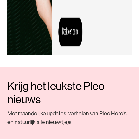
Krijg het leukste Pleo-
nieuws
Met maandelijke updates, verhalen van Pleo Hero's
en natuurlijk alle nieuw(tje)s