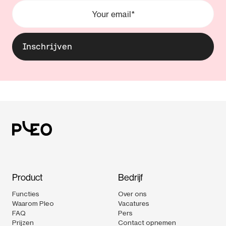
Product
Bedrijf
Functies
Over ons
Waarom Pleo
Vacatures
FAQ
Pers
Prijzen
Contact opnemen