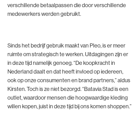
verschillende betaalpassen die door verschillende
medewerkers werden gebruikt.
Sinds het bedrijf gebruik maakt van Pleo, is er meer
ruimte om strategisch te werken. Uitdagingen zijn er
in deze tijd namelijk genoeg. “De koopkracht in
Nederland daalt en dat heeft invloed op iedereen,
ook op onze consumenten en brand partners,” aldus
Kirsten. Toch is ze niet bezorgd. “Batavia Stad is een
outlet, waardoor mensen die hoogwaardige kleding
willen kopen, juist in deze tijd bij ons komen shoppen.”