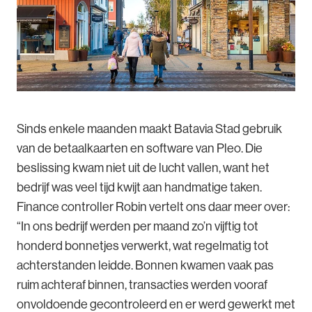
Sinds enkele maanden maakt Batavia Stad gebruik
van de betaalkaarten en software van Pleo. Die
beslissing kwam niet uit de lucht vallen, want het
bedrijf was veel tijd kwijt aan handmatige taken.
Finance controller Robin vertelt ons daar meer over:
“In ons bedrijf werden per maand zo’n vijftig tot
honderd bonnetjes verwerkt, wat regelmatig tot
achterstanden leidde. Bonnen kwamen vaak pas
ruim achteraf binnen, transacties werden vooraf
onvoldoende gecontroleerd en er werd gewerkt met