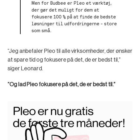
Men for Budbee er Pleo et værktøj,
der gør det muligt for dem at
fokusere 100 % på at finde de bedste
løsninger til udfordringerne – store
som små.
“Jeg anbefaler Pleo til alle virksomheder, der ønsker
at spare tid og fokusere på det, de er bedst til,”
siger Leonard.
“Og lad Pleo fokusere på det, de er bedst til.”