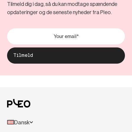
Tilmeld dig i dag, så du kan modtage spændende
opdateringer og de seneste nyheder fra Pleo.
Dansk