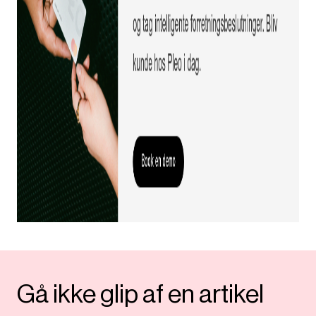
Gå ikke glip af en artikel