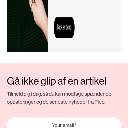
Gå ikke glip af en artikel
Tilmeld dig i dag, så du kan modtage spændende
opdateringer og de seneste nyheder fra Pleo.