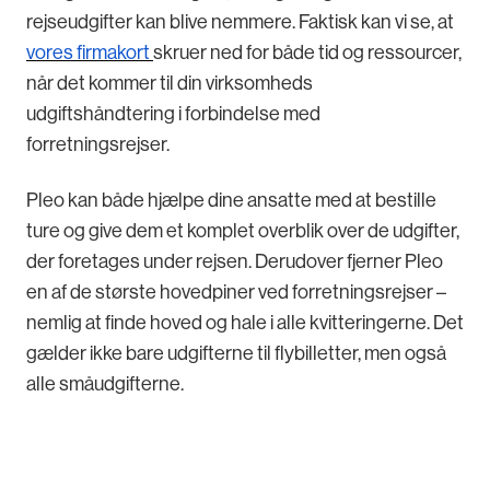
rejseudgifter kan blive nemmere. Faktisk kan vi se, at
vores firmakort
skruer ned for både tid og ressourcer,
når det kommer til din virksomheds
udgiftshåndtering i forbindelse med
forretningsrejser.
Pleo kan både hjælpe dine ansatte med at bestille
ture og give dem et komplet overblik over de udgifter,
der foretages under rejsen. Derudover fjerner Pleo
en af de største hovedpiner ved forretningsrejser –
nemlig at finde hoved og hale i alle kvitteringerne. Det
gælder ikke bare udgifterne til flybilletter, men også
alle småudgifterne.