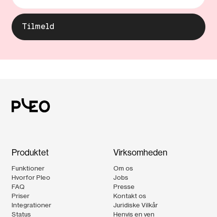
Produktet
Virksomheden
Funktioner
Om os
Hvorfor Pleo
Jobs
FAQ
Presse
Priser
Kontakt os
Integrationer
Juridiske Vilkår
Status
Henvis en ven