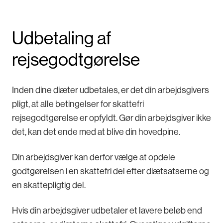
Udbetaling af
rejsegodtgørelse
Inden dine diæter udbetales, er det din arbejdsgivers
pligt, at alle betingelser for skattefri
rejsegodtgørelse er opfyldt. Gør din arbejdsgiver ikke
det, kan det ende med at blive din hovedpine.
Din arbejdsgiver kan derfor vælge at opdele
godtgørelsen i en skattefri del efter diætsatserne og
en skattepligtig del.
Hvis din arbejdsgiver udbetaler et lavere beløb end