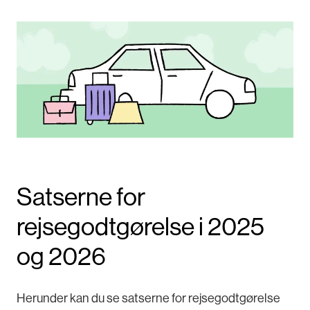
Satserne for
rejsegodtgørelse i 2025
og 2026
Herunder kan du se satserne for rejsegodtgørelse