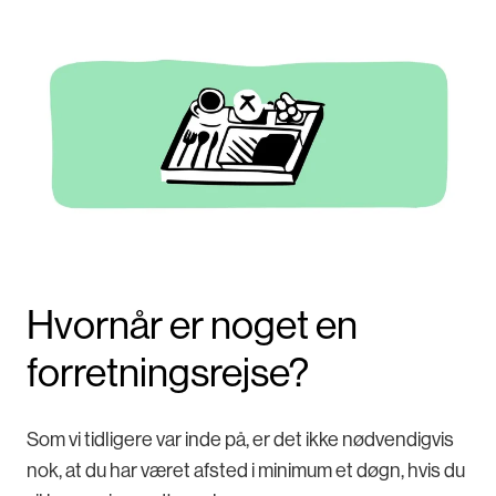
Hvornår er noget en
forretningsrejse?
Som vi tidligere var inde på, er det ikke nødvendigvis
nok, at du har været afsted i minimum et døgn, hvis du