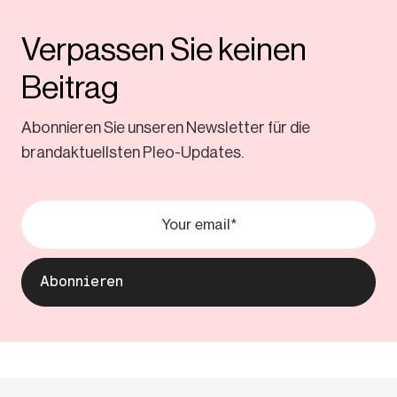
Verpassen Sie keinen
Beitrag
Abonnieren Sie unseren Newsletter für die
brandaktuellsten Pleo-Updates.