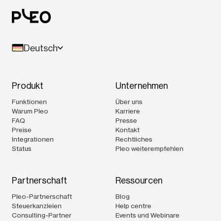
Deutsch
Produkt
Unternehmen
Funktionen
Über uns
Warum Pleo
Karriere
FAQ
Presse
Preise
Kontakt
Integrationen
Rechtliches
Status
Pleo weiterempfehlen
Partnerschaft
Ressourcen
Pleo-Partnerschaft
Blog
Steuerkanzleien
Help centre
Consulting-Partner
Events und Webinare