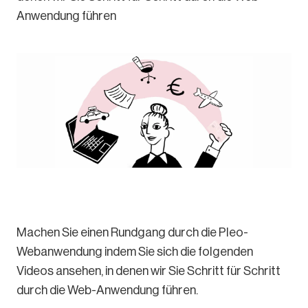
Anwendung führen
Machen Sie einen Rundgang durch die Pleo-
Webanwendung indem Sie sich die folgenden
Videos ansehen, in denen wir Sie Schritt für Schritt
durch die Web-Anwendung führen.