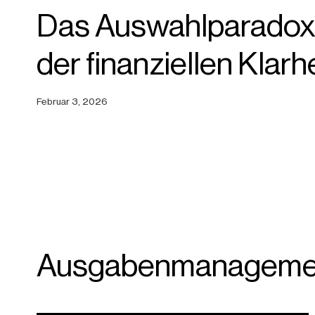
Das Auswahlparadox:
der finanziellen Klarh
Februar 3, 2026
Ausgabenmanageme