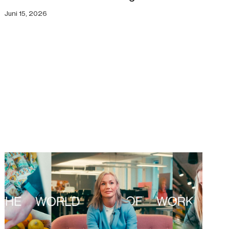
Juni 15, 2026