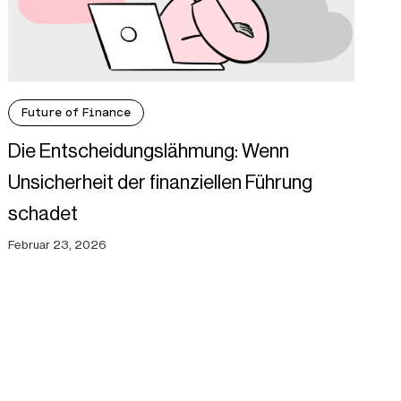
Future of Finance
Die Entscheidungslähmung: Wenn
Unsicherheit der finanziellen Führung
schadet
Februar 23, 2026