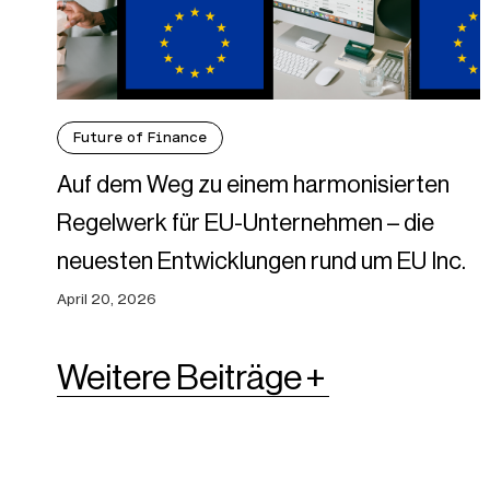
Future of Finance
Auf dem Weg zu einem harmonisierten
Regelwerk für EU-Unternehmen – die
neuesten Entwicklungen rund um EU Inc.
April 20, 2026
Weitere Beiträge