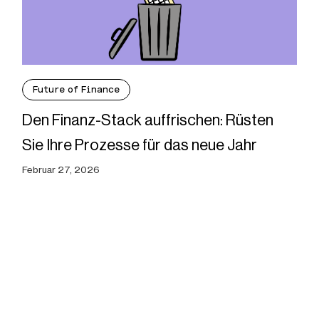
Future of Finance
Den Finanz-Stack auffrischen: Rüsten
Sie Ihre Prozesse für das neue Jahr
Februar 27, 2026