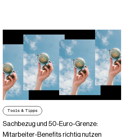
Tools & Tipps
Sachbezug und 50-Euro-Grenze:
Mitarbeiter-Benefits richtig nutzen