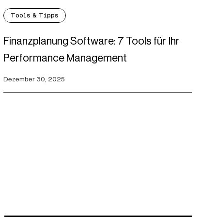
Tools & Tipps
Finanzplanung Software: 7 Tools für Ihr
Performance Management
Dezember 30, 2025