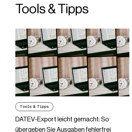
Tools & Tipps
Tools & Tipps
DATEV-Export leicht gemacht: So
übergeben Sie Ausgaben fehlerfrei