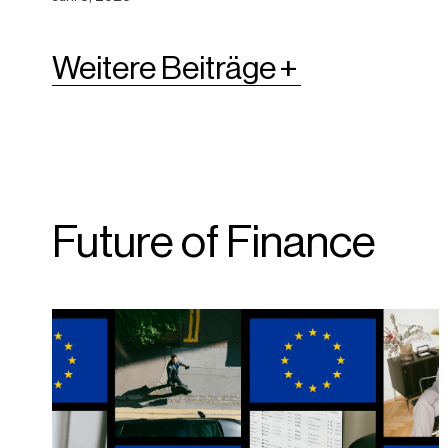
Weitere Beiträge
Future of Finance