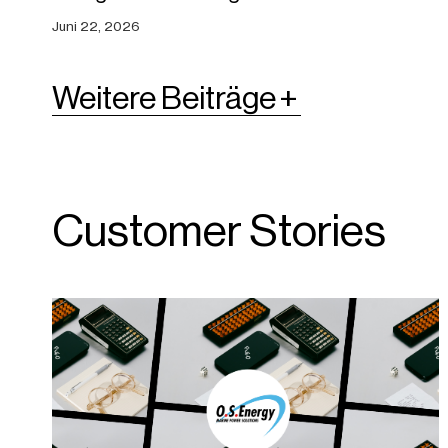
Juni 22, 2026
Weitere Beiträge
Customer Stories