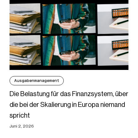
Ausgabenmanagement
Die Belastung für das Finanzsystem, über
die bei der Skalierung in Europa niemand
spricht
Juni 2, 2026