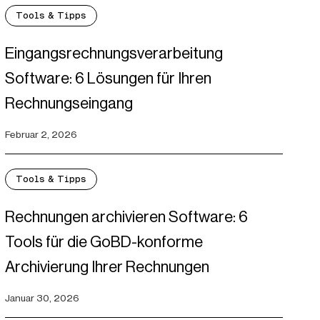
Tools & Tipps
Eingangsrechnungsverarbeitung
Software: 6 Lösungen für Ihren
Rechnungseingang
Februar 2, 2026
Tools & Tipps
Rechnungen archivieren Software: 6
Tools für die GoBD-konforme
Archivierung Ihrer Rechnungen
Januar 30, 2026