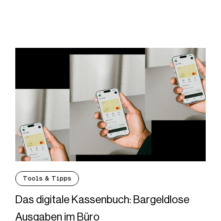
Tools & Tipps
Das digitale Kassenbuch: Bargeldlose
Ausgaben im Büro