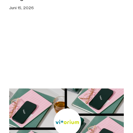
Juni 15, 2026