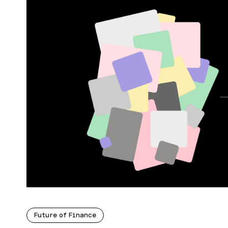
Future of Finance