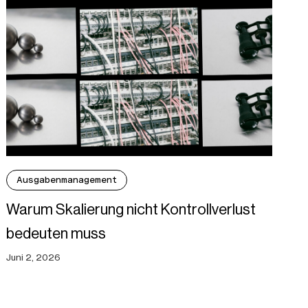
Ausgabenmanagement
Warum Skalierung nicht Kontrollverlust
bedeuten muss
Juni 2, 2026