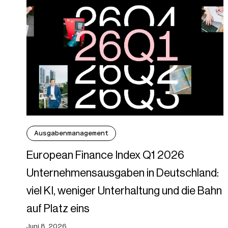
Ausgabenmanagement
European Finance Index Q1 2026
Unternehmensausgaben in Deutschland:
viel KI, weniger Unterhaltung und die Bahn
auf Platz eins
Juni 8, 2026