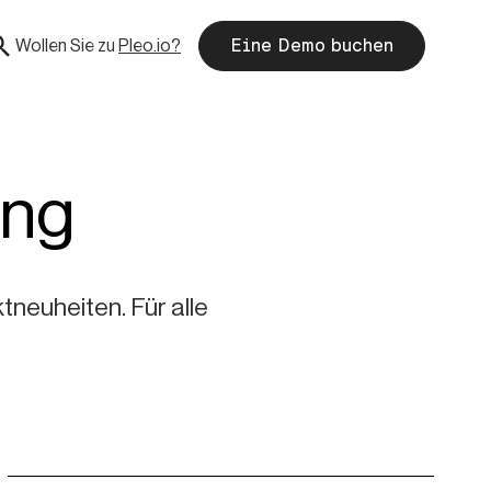
Wollen Sie zu
Pleo.io?
Eine Demo buchen
ung
neuheiten. Für alle