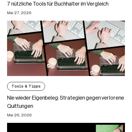
7 nützliche Tools für Buchhalter im Vergleich
Mai 27, 2026
Tools & Tipps
Nie wieder Eigenbeleg: Strategien gegen verlorene
Quittungen
Mai 26, 2026