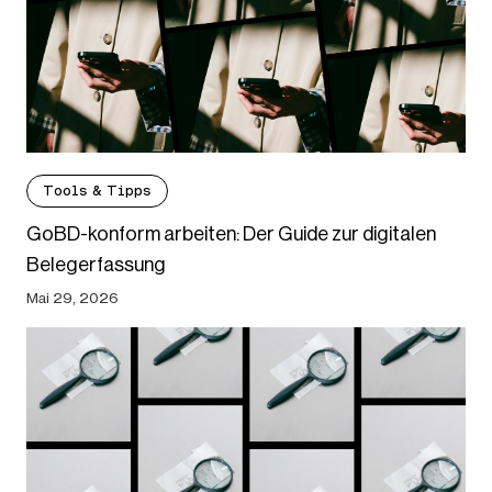
Tools & Tipps
GoBD-konform arbeiten: Der Guide zur digitalen
Belegerfassung
Mai 29, 2026