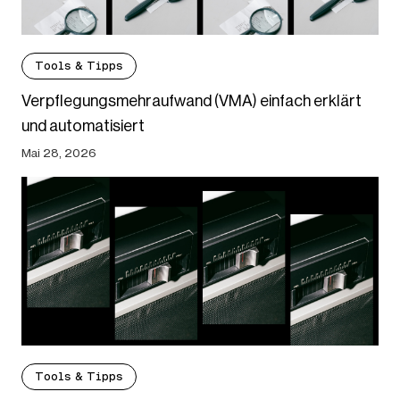
Tools & Tipps
Verpflegungsmehraufwand (VMA) einfach erklärt
und automatisiert
Mai 28, 2026
Tools & Tipps