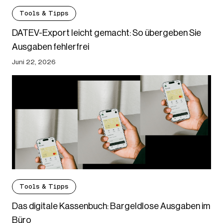
Tools & Tipps
DATEV-Export leicht gemacht: So übergeben Sie
Ausgaben fehlerfrei
Juni 22, 2026
Tools & Tipps
Das digitale Kassenbuch: Bargeldlose Ausgaben im
Büro