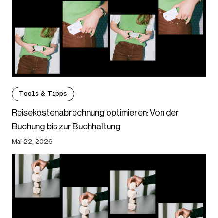
Tools & Tipps
Reisekostenabrechnung optimieren: Von der
Buchung bis zur Buchhaltung
Mai 22, 2026