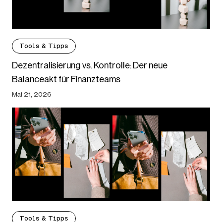
Tools & Tipps
Dezentralisierung vs. Kontrolle: Der neue
Balanceakt für Finanzteams
Mai 21, 2026
Tools & Tipps