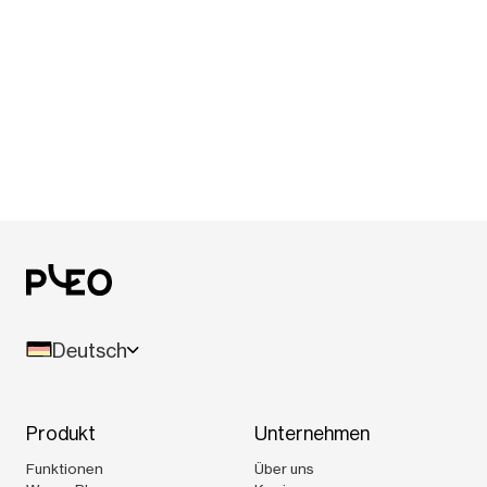
Deutsch
Produkt
Unternehmen
Funktionen
Über uns