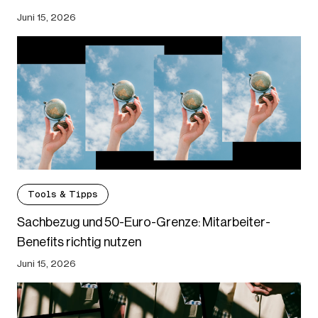
Juni 15, 2026
Tools & Tipps
Sachbezug und 50-Euro-Grenze: Mitarbeiter-
Benefits richtig nutzen
Juni 15, 2026