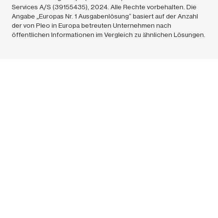
Services A/S (39155435),
2024.
Alle Rechte vorbehalten. Die
Angabe „Europas Nr. 1 Ausgabenlösung“ basiert auf der Anzahl
der von Pleo in Europa betreuten Unternehmen nach
öffentlichen Informationen im Vergleich zu ähnlichen Lösungen.