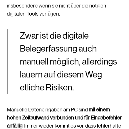
insbesondere wenn sie nicht über die nötigen
digitalen Tools verfügen.
Zwar ist die digitale
Belegerfassung auch
manuell möglich, allerdings
lauern auf diesem Weg
etliche Risiken.
Manuelle Dateneingaben am PC sind
mit einem
hohen Zeitaufwand verbunden und für Eingabefehler
anfällig
. Immer wieder kommt es vor, dass fehlerhafte