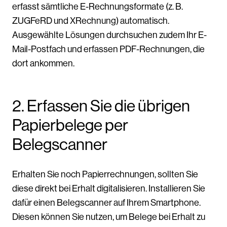
erfasst sämtliche E-Rechnungsformate (z. B.
ZUGFeRD und XRechnung) automatisch.
Ausgewählte Lösungen durchsuchen zudem Ihr E-
Mail-Postfach und erfassen PDF-Rechnungen, die
dort ankommen.
2. Erfassen Sie die übrigen
Papierbelege per
Belegscanner
Erhalten Sie noch Papierrechnungen, sollten Sie
diese direkt bei Erhalt digitalisieren. Installieren Sie
dafür einen Belegscanner auf Ihrem Smartphone.
Diesen können Sie nutzen, um Belege bei Erhalt zu