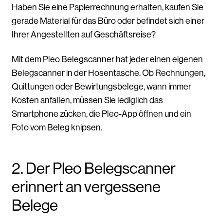
Haben Sie eine Papierrechnung erhalten, kaufen Sie
gerade Material für das Büro oder befindet sich einer
Ihrer Angestellten auf Geschäftsreise?
Mit dem
Pleo Belegscanner
hat jeder einen eigenen
Belegscanner in der Hosentasche. Ob Rechnungen,
Quittungen oder Bewirtungsbelege, wann immer
Kosten anfallen, müssen Sie lediglich das
Smartphone zücken, die Pleo-App öffnen und ein
Foto vom Beleg knipsen.
2. Der Pleo Belegscanner
erinnert an vergessene
Belege