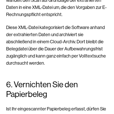
wandelt den Scan auf Grundlage der extrahierten
Daten in eine XML-Datei um, die den Vorgaben zur E-
Rechnungspflicht entspricht.
Diese XML-Datei kategorisiert die Software anhand
der extrahierten Daten und archiviert sie
abschließend in einem Cloud-Archiv. Dort bleibt die
Belegdatei über die Dauer der Aufbewahrungsfrist
zugänglich und kann ganz einfach per Volltextsuche
durchsucht werden.
6. Vernichten Sie den
Papierbeleg
Ist Ihr eingescannter Papierbeleg erfasst, dürfen Sie