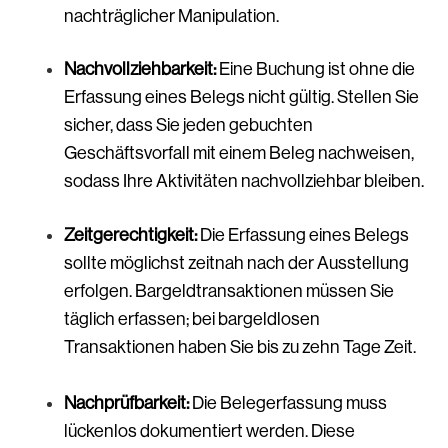
nachträglicher Manipulation.
Nachvollziehbarkeit:
Eine Buchung ist ohne die
Erfassung eines Belegs nicht gültig. Stellen Sie
sicher, dass Sie jeden gebuchten
Geschäftsvorfall mit einem Beleg nachweisen,
sodass Ihre Aktivitäten nachvollziehbar bleiben.
Zeitgerechtigkeit:
Die Erfassung eines Belegs
sollte möglichst zeitnah nach der Ausstellung
erfolgen. Bargeldtransaktionen müssen Sie
täglich erfassen; bei bargeldlosen
Transaktionen haben Sie bis zu zehn Tage Zeit.
Nachprüfbarkeit:
Die Belegerfassung muss
lückenlos dokumentiert werden. Diese