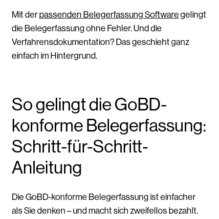
Mit der
passenden Belegerfassung Software
gelingt
die Belegerfassung ohne Fehler. Und die
Verfahrensdokumentation? Das geschieht ganz
einfach im Hintergrund.
So gelingt die GoBD-
konforme Belegerfassung:
Schritt-für-Schritt-
Anleitung
Die GoBD-konforme Belegerfassung ist einfacher
als Sie denken – und macht sich zweifellos bezahlt.