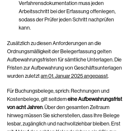
Verfahrensdokumentation muss jeden
Arbeitsschritt bei der Erfassung offenlegen,
sodass der Prüfer jeden Schritt nachprüfen
kann.
Zusätzlich zu diesen Anforderungen an die
Ordnungsmäßigkeit der Belegerfassung gelten
Aufbewahrungsfristen für sämtliche Unterlagen. Die
Fristen zur Aufbewahrung von Geschäftsunterlagen
wurden zuletzt
am 01. Januar 2025 angepasst
.
Für Buchungsbelege, sprich: Rechnungen und
Kostenbelege, gilt seitdem
eine Aufbewahrungsfrist
von acht Jahren
. Über den gesamten Zeitraum
hinweg müssen Sie sicherstellen, dass Ihre Belege
lesbar, zugänglich und nachvollziehbar bleiben. Erst