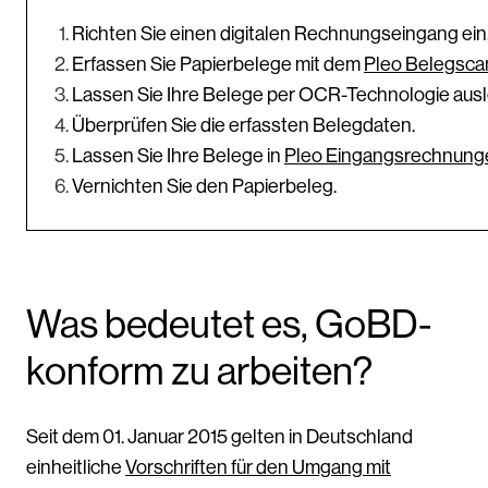
Richten Sie einen digitalen Rechnungseingang ein
Erfassen Sie Papierbelege mit dem
Pleo Belegsca
Lassen Sie Ihre Belege per OCR-Technologie aus
Überprüfen Sie die erfassten Belegdaten.
Lassen Sie Ihre Belege in
Pleo Eingangsrechnung
Vernichten Sie den Papierbeleg.
Was bedeutet es, GoBD-
konform zu arbeiten?
Seit dem 01. Januar 2015 gelten in Deutschland
einheitliche
Vorschriften für den Umgang mit