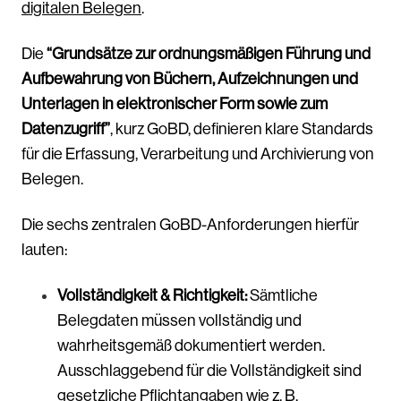
digitalen Belegen
.
Die
“Grundsätze zur ordnungsmäßigen Führung und
Aufbewahrung von Büchern, Aufzeichnungen und
Unterlagen in elektronischer Form sowie zum
Datenzugriff”
, kurz GoBD, definieren klare Standards
für die Erfassung, Verarbeitung und Archivierung von
Belegen.
Die sechs zentralen GoBD-Anforderungen hierfür
lauten:
Vollständigkeit & Richtigkeit:
Sämtliche
Belegdaten müssen vollständig und
wahrheitsgemäß dokumentiert werden.
Ausschlaggebend für die Vollständigkeit sind
gesetzliche Pflichtangaben wie z. B.