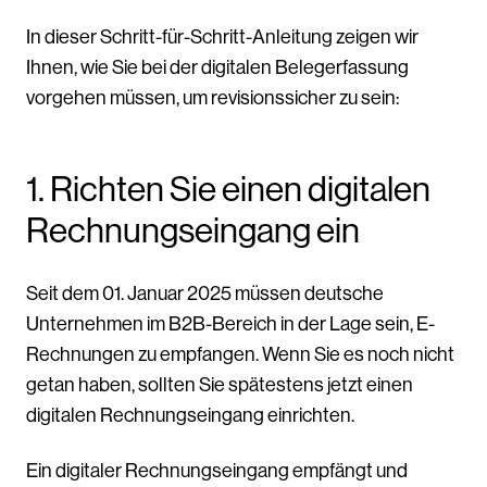
In dieser Schritt-für-Schritt-Anleitung zeigen wir
Ihnen, wie Sie bei der digitalen Belegerfassung
vorgehen müssen, um revisionssicher zu sein:
1. Richten Sie einen digitalen
Rechnungseingang ein
Seit dem 01. Januar 2025 müssen deutsche
Unternehmen im B2B-Bereich in der Lage sein, E-
Rechnungen zu empfangen. Wenn Sie es noch nicht
getan haben, sollten Sie spätestens jetzt einen
digitalen Rechnungseingang einrichten.
Ein digitaler Rechnungseingang empfängt und