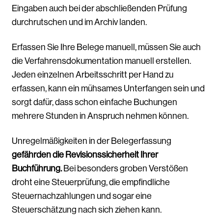
Eingaben auch bei der abschließenden Prüfung
durchrutschen und im Archiv landen.
Erfassen Sie Ihre Belege manuell, müssen Sie auch
die Verfahrensdokumentation manuell erstellen.
Jeden einzelnen Arbeitsschritt per Hand zu
erfassen, kann ein mühsames Unterfangen sein und
sorgt dafür, dass schon einfache Buchungen
mehrere Stunden in Anspruch nehmen können.
Unregelmäßigkeiten in der Belegerfassung
gefährden die Revisionssicherheit Ihrer
Buchführung.
Bei besonders groben Verstößen
droht eine Steuerprüfung, die empfindliche
Steuernachzahlungen und sogar eine
Steuerschätzung nach sich ziehen kann.