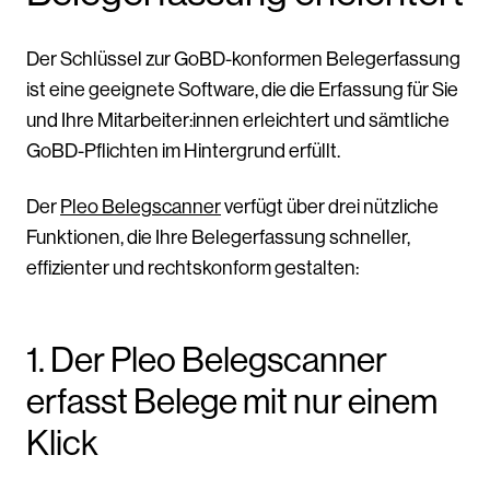
Der Schlüssel zur GoBD-konformen Belegerfassung
ist eine geeignete Software, die die Erfassung für Sie
und Ihre Mitarbeiter:innen erleichtert und sämtliche
GoBD-Pflichten im Hintergrund erfüllt.
Der
Pleo Belegscanner
verfügt über drei nützliche
Funktionen, die Ihre Belegerfassung schneller,
effizienter und rechtskonform gestalten:
1. Der Pleo Belegscanner
erfasst Belege mit nur einem
Klick