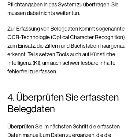
Pflichtangaben in das System zu übertragen. Sie
müssen dabei nichts weiter tun.
Zur Erfassung von Belegdaten kommt sogenannte
OCR-Technologie (Optical Character Recognition)
zum Einsatz, die Ziffern und Buchstaben haargenau
erkennt. Teils setzen Tools auch auf Künstliche
Intelligenz (KI), um auch schwer lesbare Inhalte
fehlerfrei zu erfassen.
4. Überprüfen Sie erfassten
Belegdaten
Überprüfen Sie im nächsten Schritt die erfassten
Daten manuell, um Daten zu ergänzen, die die