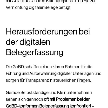
mit Ablauf des achten Kalenderjahres sind Sie zur
Vernichtung digitaler Belege befugt.
Herausforderungen bei
der digitalen
Belegerfassung
Die GoBD schaffen einen klaren Rahmen für die
Führung und Aufbewahrung digitaler Unterlagen und
sorgen für Transparenz in steuerlichen Fragen.
Gerade Selbstständige und Kleinunternehmen
sehen sich dennoch
oft mit Problemen bei der
GoBD-konformen Belegerfassung konfrontiert
–