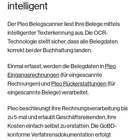
intelligent
Der Pleo Belegscanner liest Ihre Belege mittels
intelligenter Texterkennung aus. Die OCR-
Technologie stellt sicher, dass alle Belegdaten
korrekt bei der Buchhaltung landen.
Einmal erfasst, werden die Belegdaten in
Pleo
Eingangsrechnungen
(für eingescannte
Rechnungen) und
Pleo Rückerstattungen
(für
eingescannte Belege) verarbeitet.
Pleo beschleunigt Ihre Rechnungsverarbeitung bis
zu 5-mal und erlaubt Geschäftsreisenden, ihre
Kosten einfach selbst zu erstatten. Die GoBD-
konforme Verfahrensdokumentation erfolgt