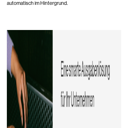
automatisch im Hintergrund.