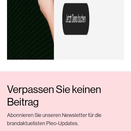
Verpassen Sie keinen
Beitrag
Abonnieren Sie unseren Newsletter für die
brandaktuellsten Pleo-Updates.