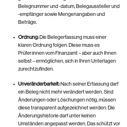
Belegnummer und -datum, Belegaussteller und
-empfänger sowie Mengenangaben und
Beträge.
Ordnung:
Die Belegerfassung muss einer
klaren Ordnung folgen. Diese muss es
Prüfer:innen vom Finanzamt – aber auch Ihnen
selbst – ermöglichen, sich in Ihren Unterlagen
zurechtzufinden.
Unveränderbarkeit:
Nach seiner Erfassung darf
ein Beleg nicht mehr verändert werden. Sind
Änderungen oder Löschungen nötig, müssen
diese transparent aufgezeichnet werden. Die
Änderungshistorie darf unter keinen
Umständen angepasst werden. Das schützt vor