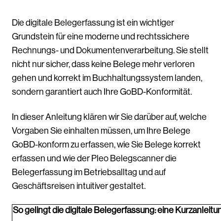
Die digitale Belegerfassung ist ein wichtiger
Grundstein für eine moderne und rechtssichere
Rechnungs- und Dokumentenverarbeitung. Sie stellt
nicht nur sicher, dass keine Belege mehr verloren
gehen und korrekt im Buchhaltungssystem landen,
sondern garantiert auch Ihre GoBD-Konformität.
In dieser Anleitung klären wir Sie darüber auf, welche
Vorgaben Sie einhalten müssen, um Ihre Belege
GoBD-konform zu erfassen, wie Sie Belege korrekt
erfassen und wie der Pleo Belegscanner die
Belegerfassung im Betriebsalltag und auf
Geschäftsreisen intuitiver gestaltet.
So gelingt die digitale Belegerfassung: eine Kurzanleitu