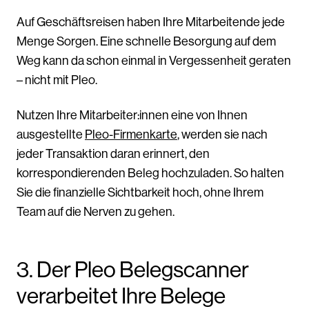
Auf Geschäftsreisen haben Ihre Mitarbeitende jede
Menge Sorgen. Eine schnelle Besorgung auf dem
Weg kann da schon einmal in Vergessenheit geraten
– nicht mit Pleo.
Nutzen Ihre Mitarbeiter:innen eine von Ihnen
ausgestellte
Pleo-Firmenkarte
, werden sie nach
jeder Transaktion daran erinnert, den
korrespondierenden Beleg hochzuladen. So halten
Sie die finanzielle Sichtbarkeit hoch, ohne Ihrem
Team auf die Nerven zu gehen.
3. Der Pleo Belegscanner
verarbeitet Ihre Belege