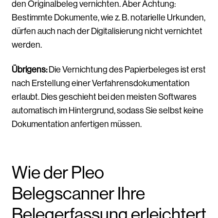
den Originalbeleg vernichten. Aber Achtung:
Bestimmte Dokumente, wie z. B. notarielle Urkunden,
dürfen auch nach der Digitalisierung nicht vernichtet
werden.
Übrigens:
Die Vernichtung des Papierbeleges ist erst
nach Erstellung einer Verfahrensdokumentation
erlaubt. Dies geschieht bei den meisten Softwares
automatisch im Hintergrund, sodass Sie selbst keine
Dokumentation anfertigen müssen.
Wie der Pleo
Belegscanner Ihre
Belegerfassung erleichtert