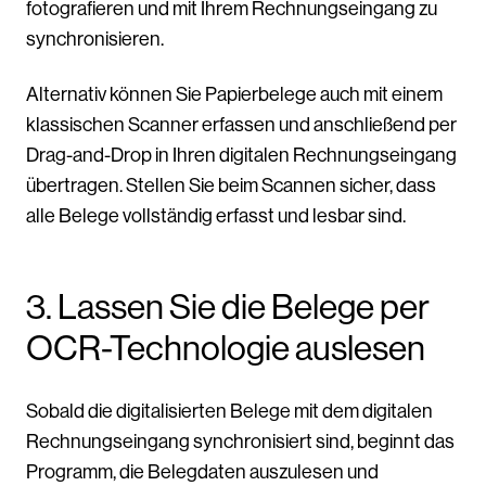
fotografieren und mit Ihrem Rechnungseingang zu
synchronisieren.
Alternativ können Sie Papierbelege auch mit einem
klassischen Scanner erfassen und anschließend per
Drag-and-Drop in Ihren digitalen Rechnungseingang
übertragen. Stellen Sie beim Scannen sicher, dass
alle Belege vollständig erfasst und lesbar sind.
3. Lassen Sie die Belege per
OCR-Technologie auslesen
Sobald die digitalisierten Belege mit dem digitalen
Rechnungseingang synchronisiert sind, beginnt das
Programm, die Belegdaten auszulesen und