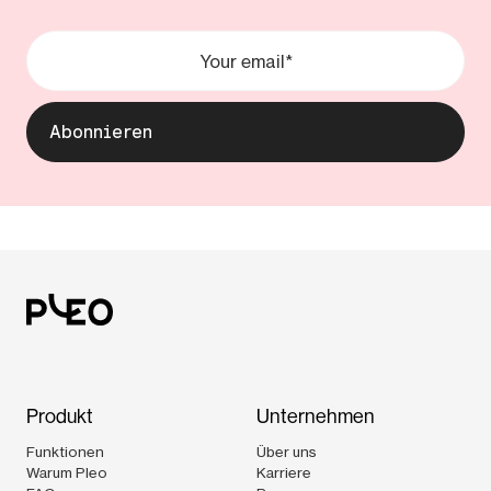
Produkt
Unternehmen
Funktionen
Über uns
Warum Pleo
Karriere