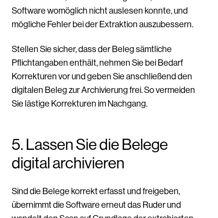
Software womöglich nicht auslesen konnte, und
mögliche Fehler bei der Extraktion auszubessern.
Stellen Sie sicher, dass der Beleg sämtliche
Pflichtangaben enthält, nehmen Sie bei Bedarf
Korrekturen vor und geben Sie anschließend den
digitalen Beleg zur Archivierung frei. So vermeiden
Sie lästige Korrekturen im Nachgang.
5. Lassen Sie die Belege
digital archivieren
Sind die Belege korrekt erfasst und freigeben,
übernimmt die Software erneut das Ruder und