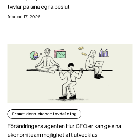
tvivlar på sina egna beslut
februari 17, 2026
Framtidens ekonomiavdelning
Förändringens agenter: Hur CFO:er kan ge sina
ekonomiteam möjlighet att utvecklas