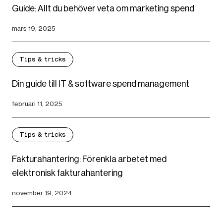
Guide: Allt du behöver veta om marketing spend
mars 19, 2025
Tips & tricks
Din guide till IT & software spend management
februari 11, 2025
Tips & tricks
Fakturahantering: Förenkla arbetet med
elektronisk fakturahantering
november 19, 2024