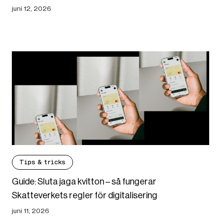
juni 12, 2026
Tips & tricks
Guide: Sluta jaga kvitton – så fungerar
Skatteverkets regler för digitalisering
juni 11, 2026