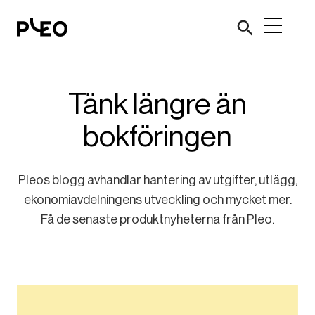
Tänk längre än
bokföringen
Pleos blogg avhandlar hantering av utgifter, utlägg,
ekonomiavdelningens utveckling och mycket mer.
Få de senaste produktnyheterna från Pleo.