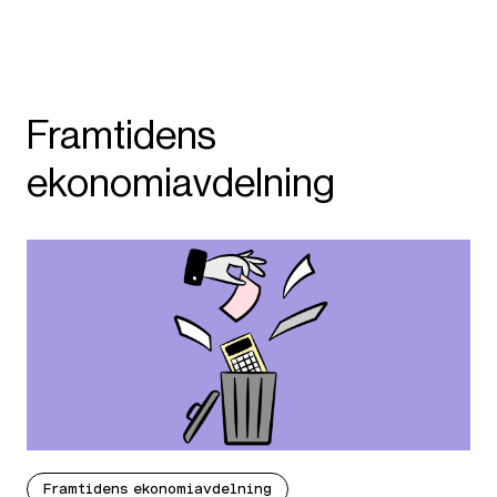
Framtidens
ekonomiavdelning
Framtidens ekonomiavdelning