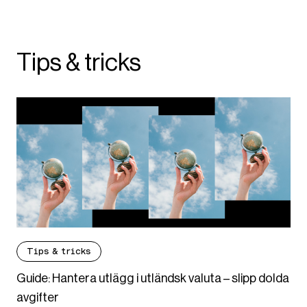
Tips & tricks
Tips & tricks
Guide: Hantera utlägg i utländsk valuta – slipp dolda
avgifter