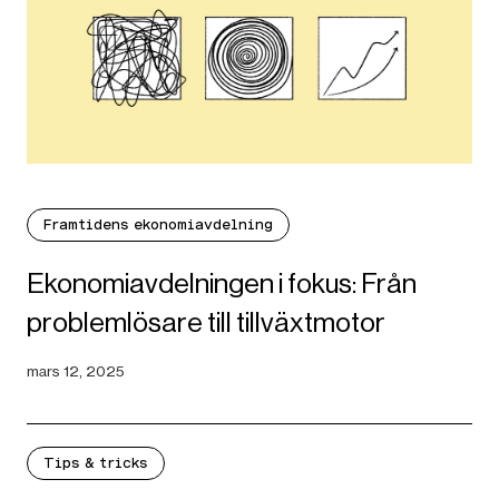
Framtidens ekonomiavdelning
Ekonomiavdelningen i fokus: Från
problemlösare till tillväxtmotor
mars 12, 2025
Tips & tricks