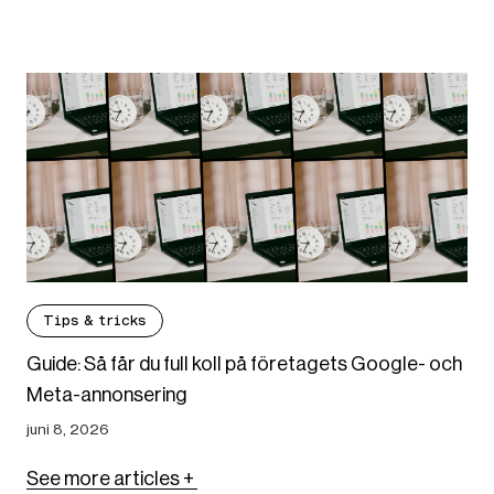
Tips & tricks
Guide: Så får du full koll på företagets Google- och
Meta-annonsering
juni 8, 2026
See more articles