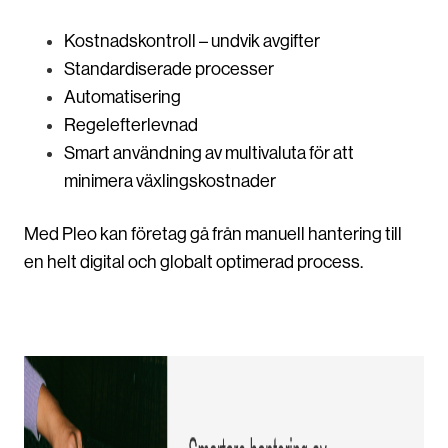
Kostnadskontroll – undvik avgifter
Standardiserade processer
Automatisering
Regelefterlevnad
Smart användning av multivaluta för att
minimera växlingskostnader
Med Pleo kan företag gå från manuell hantering till
en helt digital och globalt optimerad process.