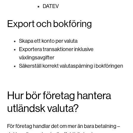
DATEV
Export och bokföring
Skapa ett konto per valuta
Exportera transaktioner inklusive
växlingsavgifter
Säkerställ korrekt valutaspårning i bokföringen
Hur bör företag hantera
utländsk valuta?
För företag handlar det om mer än bara betalning –