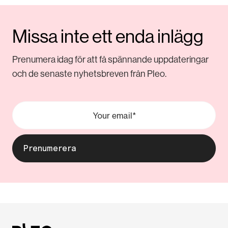
Missa inte ett enda inlägg
Prenumera idag för att få spännande uppdateringar
och de senaste nyhetsbreven från Pleo.