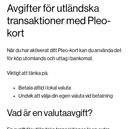
Avgifter för utländska
transaktioner med Pleo-
kort
När du har aktiverat ditt Pleo-kort kan du använda det
för köp utomlands och uttag i bankomat.
Viktigt att tänka på:
Betala alltid i lokal valuta
Undvik att välja din egen valuta vid betalning
Vad är en valutaavgift?