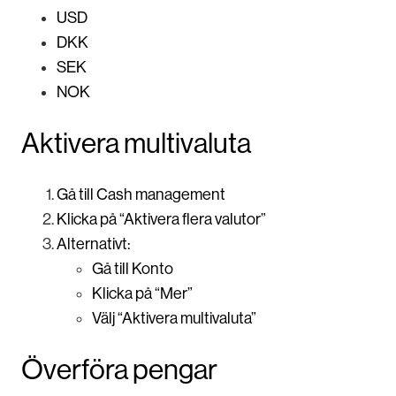
USD
DKK
SEK
NOK
Aktivera multivaluta
Gå till Cash management
Klicka på “Aktivera flera valutor”
Alternativt:
Gå till Konto
Klicka på “Mer”
Välj “Aktivera multivaluta”
Överföra pengar