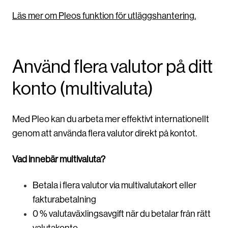
Läs mer om Pleos funktion för utläggshantering.
Använd flera valutor på ditt
konto (multivaluta)
Med Pleo kan du arbeta mer effektivt internationellt
genom att använda flera valutor direkt på kontot.
Vad innebär multivaluta?
Betala i flera valutor via multivalutakort eller
fakturabetalning
0 % valutaväxlingsavgift när du betalar från rätt
valutakonto