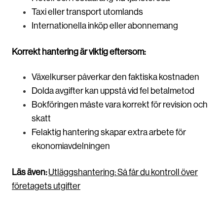
Taxi eller transport utomlands
Internationella inköp eller abonnemang
Korrekt hantering är viktig eftersom:
Växelkurser påverkar den faktiska kostnaden
Dolda avgifter kan uppstå vid fel betalmetod
Bokföringen måste vara korrekt för revision och
skatt
Felaktig hantering skapar extra arbete för
ekonomiavdelningen
Läs även:
Utläggshantering: Så får du kontroll över
företagets utgifter