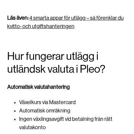
Läs även:
4 smarta appar för utlägg – så förenklar du
kvitto- och utgiftshanteringen
Hur fungerar utlägg i
utländsk valuta i Pleo?
Automatisk valutahantering
Växelkurs via Mastercard
Automatisk omräkning
Ingen växlingsavgift vid betalning från rätt
valutakonto