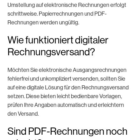
Umstellung auf elektronische Rechnungen erfolgt
schrittweise. Papierrechnungen und PDF-
Rechnungen werden ungültig.
Wie funktioniert digitaler
Rechnungsversand?
Möchten Sie elektronische Ausgangsrechnungen
fehlerfrei und unkompliziert versenden, sollten Sie
auf eine digitale Lösung für den Rechnungsversand
setzen. Diese bieten leicht bedienbare Vorlagen,
prüfen Ihre Angaben automatisch und erleichtern
den Versand.
Sind PDF-Rechnungen noch