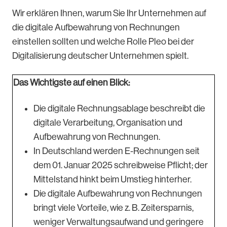
Wir erklären Ihnen, warum Sie Ihr Unternehmen auf
die digitale Aufbewahrung von Rechnungen
einstellen sollten und welche Rolle Pleo bei der
Digitalisierung deutscher Unternehmen spielt.
Das Wichtigste auf einen Blick:
Die digitale Rechnungsablage beschreibt die
digitale Verarbeitung, Organisation und
Aufbewahrung von Rechnungen.
In Deutschland werden E-Rechnungen seit
dem 01. Januar 2025 schreibweise Pflicht; der
Mittelstand hinkt beim Umstieg hinterher.
Die digitale Aufbewahrung von Rechnungen
bringt viele Vorteile, wie z. B. Zeitersparnis,
weniger Verwaltungsaufwand und geringere