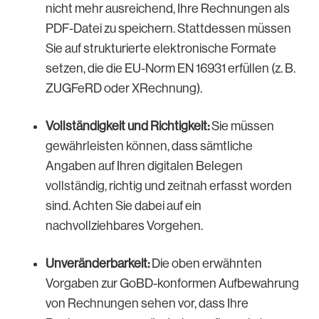
nicht mehr ausreichend, Ihre Rechnungen als
PDF-Datei zu speichern. Stattdessen müssen
Sie auf strukturierte elektronische Formate
setzen, die die EU-Norm EN 16931 erfüllen (z. B.
ZUGFeRD oder XRechnung).
Vollständigkeit und Richtigkeit:
Sie müssen
gewährleisten können, dass sämtliche
Angaben auf Ihren digitalen Belegen
vollständig, richtig und zeitnah erfasst worden
sind. Achten Sie dabei auf ein
nachvollziehbares Vorgehen.
Unveränderbarkeit:
Die oben erwähnten
Vorgaben zur GoBD-konformen Aufbewahrung
von Rechnungen sehen vor, dass Ihre