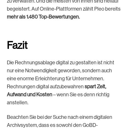
zu verwalten. Und die meisten von ihnen sind hellauf
begeistert. Auf Online-Plattformen zählt Pleo bereits
mehr als 1.480 Top-Bewertungen.
Fazit
Die Rechnungsablage digital zu gestalten ist nicht
nur eine Notwendigkeit geworden, sondern auch
eine enorme Erleichterung für Unternehmen.
Rechnungen digital aufzubewahren
spart Zeit,
Aufwand und Kosten
– wenn Sie es denn richtig
anstellen.
Beachten Sie bei der Suche nach einem digitalen
Archivsystem, dass es sowohl den GoBD-