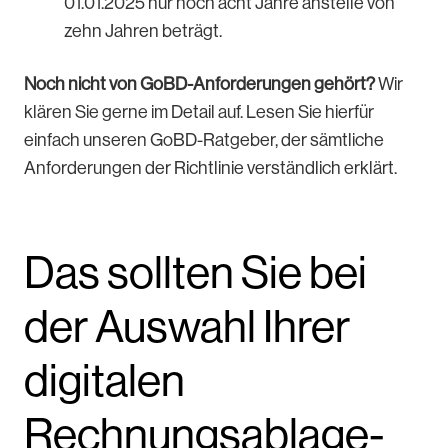
01.01.2025 nur noch acht Jahre anstelle von
zehn Jahren beträgt.
Noch nicht von GoBD-Anforderungen gehört?
Wir
klären Sie gerne im Detail auf. Lesen Sie hierfür
einfach unseren GoBD-Ratgeber, der sämtliche
Anforderungen der Richtlinie verständlich erklärt.
Das sollten Sie bei
der Auswahl Ihrer
digitalen
Rechnungsablage-