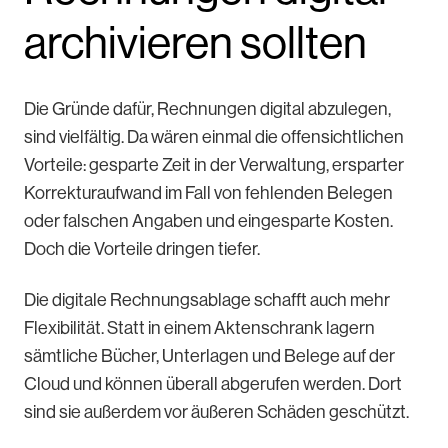
archivieren sollten
Die Gründe dafür, Rechnungen digital abzulegen,
sind vielfältig. Da wären einmal die offensichtlichen
Vorteile: gesparte Zeit in der Verwaltung, ersparter
Korrekturaufwand im Fall von fehlenden Belegen
oder falschen Angaben und eingesparte Kosten.
Doch die Vorteile dringen tiefer.
Die digitale Rechnungsablage schafft auch mehr
Flexibilität. Statt in einem Aktenschrank lagern
sämtliche Bücher, Unterlagen und Belege auf der
Cloud und können überall abgerufen werden. Dort
sind sie außerdem vor äußeren Schäden geschützt.