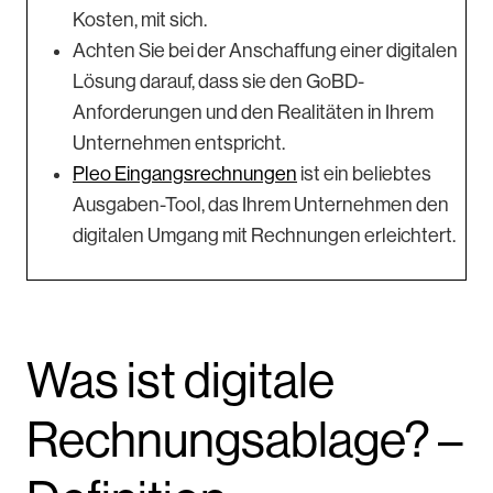
Kosten, mit sich.
Achten Sie bei der Anschaffung einer digitalen
Lösung darauf, dass sie den GoBD-
Anforderungen und den Realitäten in Ihrem
Unternehmen entspricht.
Pleo Eingangsrechnungen
ist ein beliebtes
Ausgaben-Tool, das Ihrem Unternehmen den
digitalen Umgang mit Rechnungen erleichtert.
Was ist digitale
Rechnungsablage? –