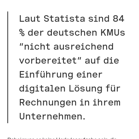
Laut Statista sind 84
% der deutschen KMUs
“nicht ausreichend
vorbereitet” auf die
Einführung einer
digitalen Lösung für
Rechnungen in ihrem
Unternehmen.