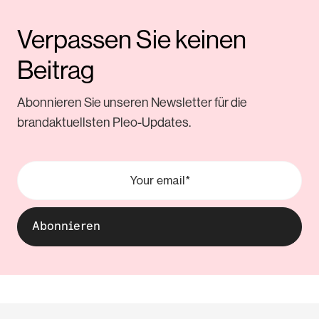
Verpassen Sie keinen
Beitrag
Abonnieren Sie unseren Newsletter für die
brandaktuellsten Pleo-Updates.