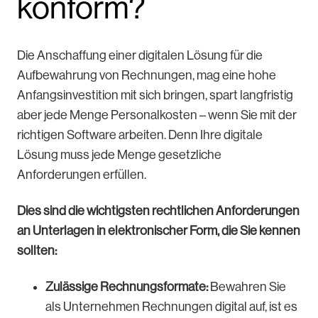
konform?
Die Anschaffung einer digitalen Lösung für die
Aufbewahrung von Rechnungen, mag eine hohe
Anfangsinvestition mit sich bringen, spart langfristig
aber jede Menge Personalkosten – wenn Sie mit der
richtigen Software arbeiten. Denn Ihre digitale
Lösung muss jede Menge gesetzliche
Anforderungen erfüllen.
Dies sind die wichtigsten rechtlichen Anforderungen
an Unterlagen in elektronischer Form, die Sie kennen
sollten:
Zulässige Rechnungsformate:
Bewahren Sie
als Unternehmen Rechnungen digital auf, ist es