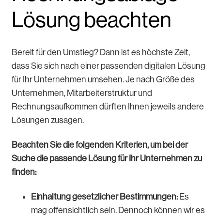
Lösung beachten
Bereit für den Umstieg? Dann ist es höchste Zeit,
dass Sie sich nach einer passenden digitalen Lösung
für Ihr Unternehmen umsehen. Je nach Größe des
Unternehmen, Mitarbeiterstruktur und
Rechnungsaufkommen dürften Ihnen jeweils andere
Lösungen zusagen.
Beachten Sie die folgenden Kriterien, um bei der
Suche die passende Lösung für Ihr Unternehmen zu
finden:
Einhaltung gesetzlicher Bestimmungen:
Es
mag offensichtlich sein. Dennoch können wir es