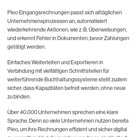
Pleo Eingangsrechnungen passt sich alltäglichen
Unternehmensprozessen an, automatisiert
wiederkehrende Aktionen, wie z. B. Überweisungen,
und erkennt Fehler in Dokumenten, bevor Zahlungen
getätigt werden.
Einfaches Weiterleiten und Exportieren in
Verbindung mit vielfältigen Schnittstellen für
weiterführende Buchhaltungssysteme stellt zudem
sicher, dass Kapazitäten befreit werden, ohne neue
zu binden.
Über 40.000 Unternehmen sprechen eine klare
Sprache. Denn so viele Unternehmen nutzen bereits
Pleo, um ihre Rechnungen effizient und sicher digital