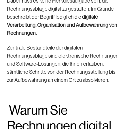
Dabei muss es keine Herkulesaufgabe sein, die
Rechnungsablage digital zu gestalten. Im Grunde
beschreibt der Begriff lediglich die
digitale
Verarbeitung, Organisation und Aufbewahrung von
Rechnungen.
Zentrale Bestandteile der digitalen
Rechnungsablage sind elektronische Rechnungen
und Software-Lösungen, die Ihnen erlauben,
sämtliche Schritte von der Rechnungsstellung bis
zur Aufbewahrung an einem Ort zu absolvieren.
Warum Sie
Rechnungen digital