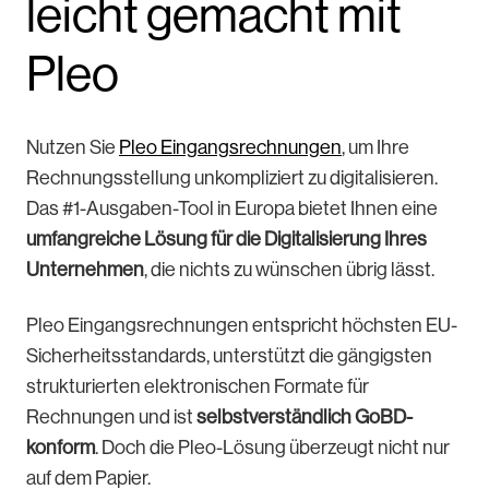
leicht gemacht mit
Pleo
Nutzen Sie
Pleo Eingangsrechnungen
, um Ihre
Rechnungsstellung unkompliziert zu digitalisieren.
Das #1-Ausgaben-Tool in Europa bietet Ihnen eine
umfangreiche Lösung für die Digitalisierung Ihres
Unternehmen
, die nichts zu wünschen übrig lässt.
Pleo Eingangsrechnungen entspricht höchsten EU-
Sicherheitsstandards, unterstützt die gängigsten
strukturierten elektronischen Formate für
Rechnungen und ist
selbstverständlich GoBD-
konform
. Doch die Pleo-Lösung überzeugt nicht nur
auf dem Papier.