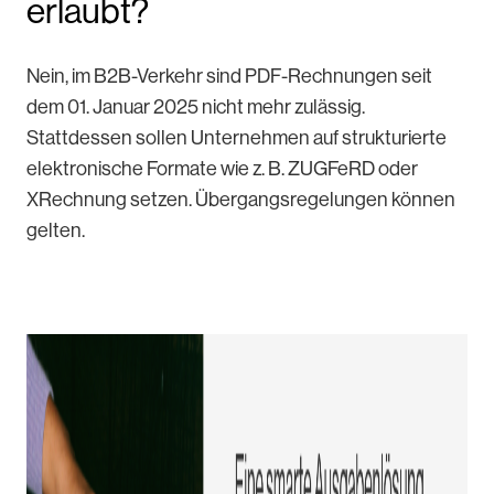
erlaubt?
Nein, im B2B-Verkehr sind PDF-Rechnungen seit
dem 01. Januar 2025 nicht mehr zulässig.
Stattdessen sollen Unternehmen auf strukturierte
elektronische Formate wie z. B. ZUGFeRD oder
XRechnung setzen. Übergangsregelungen können
gelten.