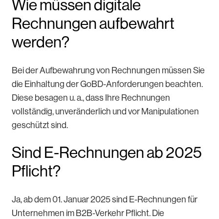
Wie müssen digitale
Rechnungen aufbewahrt
werden?
Bei der Aufbewahrung von Rechnungen müssen Sie
die Einhaltung der GoBD-Anforderungen beachten.
Diese besagen u. a., dass Ihre Rechnungen
vollständig, unveränderlich und vor Manipulationen
geschützt sind.
Sind E-Rechnungen ab 2025
Pflicht?
Ja, ab dem 01. Januar 2025 sind E-Rechnungen für
Unternehmen im B2B-Verkehr Pflicht. Die