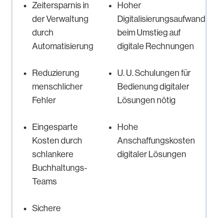
Zeitersparnis in
Hoher
der Verwaltung
Digitalisierungsaufwand
durch
beim Umstieg auf
Automatisierung
digitale Rechnungen
Reduzierung
U. U. Schulungen für
menschlicher
Bedienung digitaler
Fehler
Lösungen nötig
Eingesparte
Hohe
Kosten durch
Anschaffungskosten
schlankere
digitaler Lösungen
Buchhaltungs-
Teams
Sichere