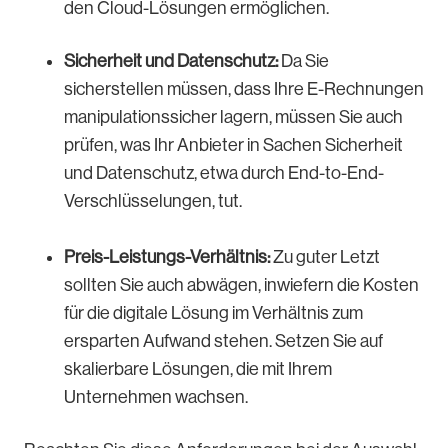
den Cloud-Lösungen ermöglichen.
Sicherheit und Datenschutz:
Da Sie
sicherstellen müssen, dass Ihre E-Rechnungen
manipulationssicher lagern, müssen Sie auch
prüfen, was Ihr Anbieter in Sachen Sicherheit
und Datenschutz, etwa durch End-to-End-
Verschlüsselungen, tut.
Preis-Leistungs-Verhältnis:
Zu guter Letzt
sollten Sie auch abwägen, inwiefern die Kosten
für die digitale Lösung im Verhältnis zum
ersparten Aufwand stehen. Setzen Sie auf
skalierbare Lösungen, die mit Ihrem
Unternehmen wachsen.