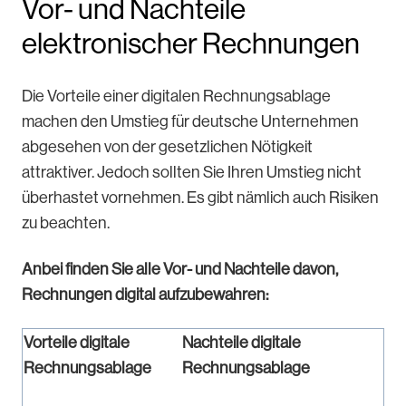
Vor- und Nachteile
elektronischer Rechnungen
Die Vorteile einer digitalen Rechnungsablage
machen den Umstieg für deutsche Unternehmen
abgesehen von der gesetzlichen Nötigkeit
attraktiver. Jedoch sollten Sie Ihren Umstieg nicht
überhastet vornehmen. Es gibt nämlich auch Risiken
zu beachten.
Anbei finden Sie alle Vor- und Nachteile davon,
Rechnungen digital aufzubewahren:
Vorteile digitale
Nachteile digitale
Rechnungsablage
Rechnungsablage