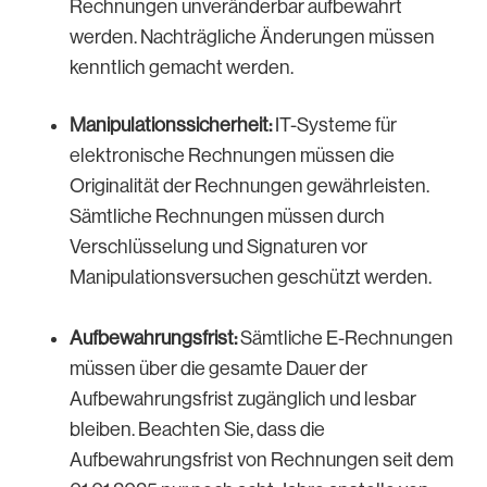
Rechnungen unveränderbar aufbewahrt
werden. Nachträgliche Änderungen müssen
kenntlich gemacht werden.
Manipulationssicherheit:
IT-Systeme für
elektronische Rechnungen müssen die
Originalität der Rechnungen gewährleisten.
Sämtliche Rechnungen müssen durch
Verschlüsselung und Signaturen vor
Manipulationsversuchen geschützt werden.
Aufbewahrungsfrist:
Sämtliche E-Rechnungen
müssen über die gesamte Dauer der
Aufbewahrungsfrist zugänglich und lesbar
bleiben. Beachten Sie, dass die
Aufbewahrungsfrist von Rechnungen seit dem