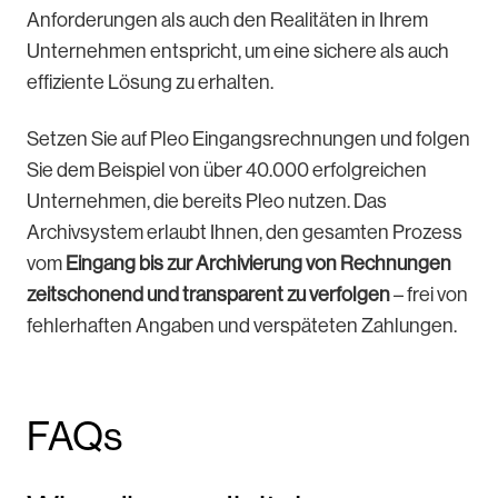
Anforderungen als auch den Realitäten in Ihrem
Unternehmen entspricht, um eine sichere als auch
effiziente Lösung zu erhalten.
Setzen Sie auf Pleo Eingangsrechnungen und folgen
Sie dem Beispiel von über 40.000 erfolgreichen
Unternehmen, die bereits Pleo nutzen. Das
Archivsystem erlaubt Ihnen, den gesamten Prozess
vom
Eingang bis zur Archivierung von Rechnungen
zeitschonend und transparent zu verfolgen
– frei von
fehlerhaften Angaben und verspäteten Zahlungen.
FAQs