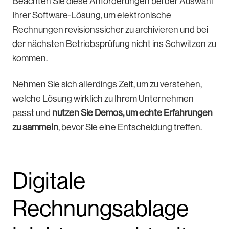
Beachten Sie diese Anforderungen bei der Auswahl
Ihrer Software-Lösung, um elektronische
Rechnungen revisionssicher zu archivieren und bei
der nächsten Betriebsprüfung nicht ins Schwitzen zu
kommen.
Nehmen Sie sich allerdings Zeit, um zu verstehen,
welche Lösung wirklich zu Ihrem Unternehmen
passt und
nutzen Sie Demos, um echte Erfahrungen
zu sammeln
, bevor Sie eine Entscheidung treffen.
Digitale
Rechnungsablage