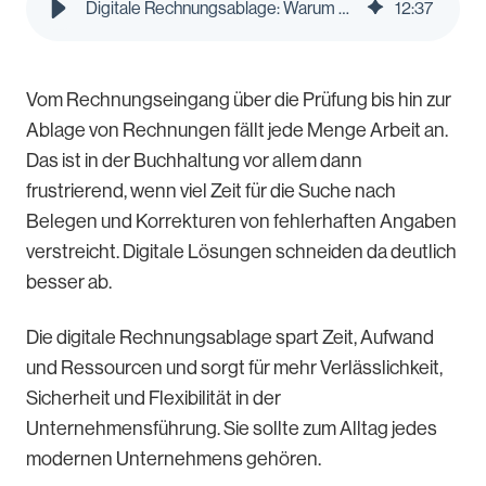
Digitale Rechnungsablage: Warum Sie Rechnungen digital aufbewahren sollten | Pleo Blog
12
:
37
Vom Rechnungseingang über die Prüfung bis hin zur
Ablage von Rechnungen fällt jede Menge Arbeit an.
Das ist in der Buchhaltung vor allem dann
frustrierend, wenn viel Zeit für die Suche nach
Belegen und Korrekturen von fehlerhaften Angaben
verstreicht. Digitale Lösungen schneiden da deutlich
besser ab.
Die digitale Rechnungsablage spart Zeit, Aufwand
und Ressourcen und sorgt für mehr Verlässlichkeit,
Sicherheit und Flexibilität in der
Unternehmensführung. Sie sollte zum Alltag jedes
modernen Unternehmens gehören.