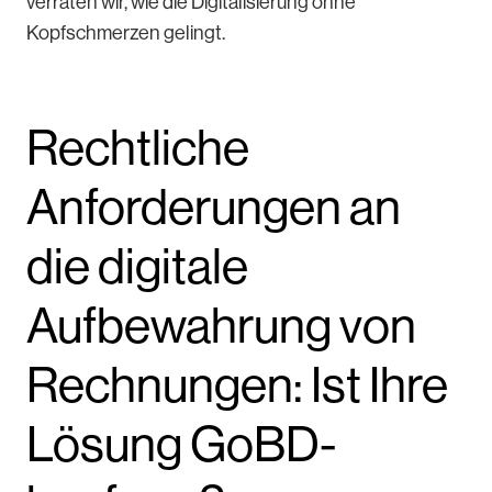
verraten wir, wie die Digitalisierung ohne
Kopfschmerzen gelingt.
Rechtliche
Anforderungen an
die digitale
Aufbewahrung von
Rechnungen: Ist Ihre
Lösung GoBD-