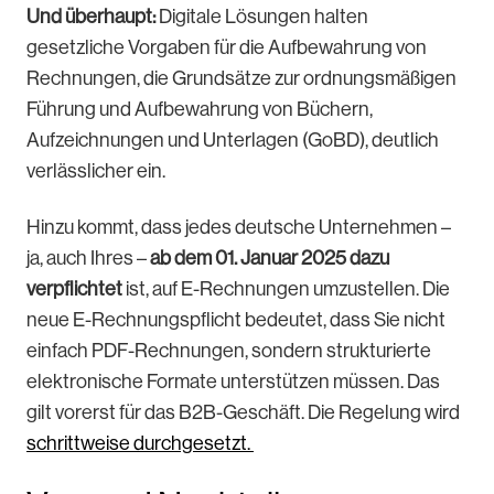
Und überhaupt:
Digitale Lösungen halten
gesetzliche Vorgaben für die Aufbewahrung von
Rechnungen, die Grundsätze zur ordnungsmäßigen
Führung und Aufbewahrung von Büchern,
Aufzeichnungen und Unterlagen (GoBD), deutlich
verlässlicher ein.
Hinzu kommt, dass jedes deutsche Unternehmen –
ja, auch Ihres –
ab dem 01. Januar 2025 dazu
verpflichtet
ist, auf E-Rechnungen umzustellen. Die
neue E-Rechnungspflicht bedeutet, dass Sie nicht
einfach PDF-Rechnungen, sondern strukturierte
elektronische Formate unterstützen müssen. Das
gilt vorerst für das B2B-Geschäft. Die Regelung wird
schrittweise durchgesetzt.