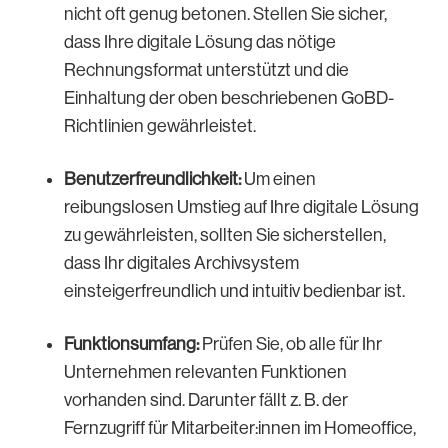
nicht oft genug betonen. Stellen Sie sicher,
dass Ihre digitale Lösung das nötige
Rechnungsformat unterstützt und die
Einhaltung der oben beschriebenen GoBD-
Richtlinien gewährleistet.
Benutzerfreundlichkeit:
Um einen
reibungslosen Umstieg auf Ihre digitale Lösung
zu gewährleisten, sollten Sie sicherstellen,
dass Ihr digitales Archivsystem
einsteigerfreundlich und intuitiv bedienbar ist.
Funktionsumfang:
Prüfen Sie, ob alle für Ihr
Unternehmen relevanten Funktionen
vorhanden sind. Darunter fällt z. B. der
Fernzugriff für Mitarbeiter:innen im Homeoffice,