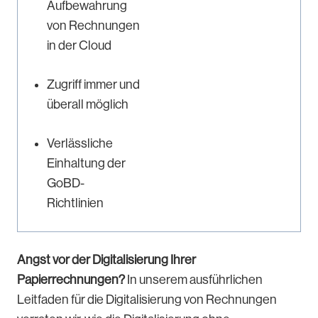
Aufbewahrung
von Rechnungen
in der Cloud
Zugriff immer und
überall möglich
Verlässliche
Einhaltung der
GoBD-
Richtlinien
Angst vor der Digitalisierung Ihrer
Papierrechnungen?
In unserem ausführlichen
Leitfaden für die Digitalisierung von Rechnungen