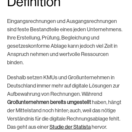
Definition
Eingangsrechnungen und Ausgangsrechnungen
sind feste Bestandteile eines jeden Unternehmens.
Ihre Erstellung, Prüfung, Begleichung und
gesetzeskonforme Ablage kann jedoch viel Zeit in
Anspruch nehmen und wertvolle Ressourcen
binden.
Deshalb setzen KMUs und Großunternehmen in
Deutschland immer mehr auf digitale Lösungen zur
Aufbewahrung von Rechnungen. Während
Großunternehmen bereits umgestellt
haben, hängt
der Mittelstand noch hinter; auch, weil das nötige
Verständnis für die digitale Rechnungsablage fehlt.
Das geht aus einer
Studie der Statista
hervor.