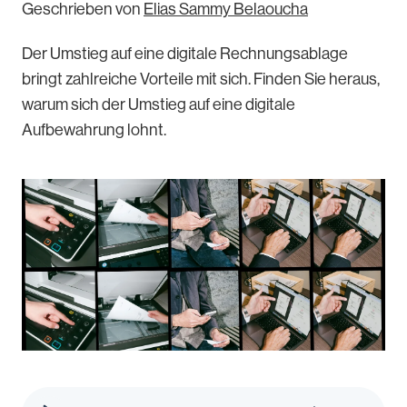
Geschrieben von
Elias Sammy Belaoucha
Der Umstieg auf eine digitale Rechnungsablage
bringt zahlreiche Vorteile mit sich. Finden Sie heraus,
warum sich der Umstieg auf eine digitale
Aufbewahrung lohnt.