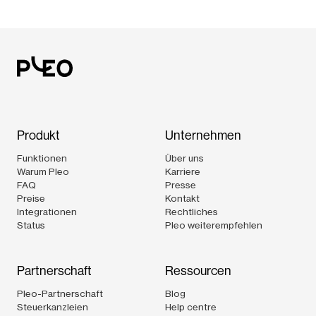
Produkt
Unternehmen
Funktionen
Über uns
Warum Pleo
Karriere
FAQ
Presse
Preise
Kontakt
Integrationen
Rechtliches
Status
Pleo weiterempfehlen
Partnerschaft
Ressourcen
Pleo-Partnerschaft
Blog
Steuerkanzleien
Help centre