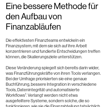
Eine bessere Methode für
den Aufbau von
Finanzabläufen
Die effektivsten Finanzteams entwickeln ein
Finanzsystem, mit dem sie sich auf ihre Arbeit
konzentrieren und fundierte Entscheidungen treffen
können, die Skalierungsziele unterstützen.
Diese Veränderung spiegelt sich bereits darin wider,
was Finanzführungskräfte von ihren Tools verlangen.
Bei der Umfrage priorisierten sie eine genaue
Buchführung, bessere Integration in verschiedene
Tools, Datenintegrität und automatisierte
1
Workflows
. Verlangt werden nicht etwa
ausgefeiltere Systeme, sondern solche, die so
funktionieren, wie sie die Finanzabteilung tatsächlich