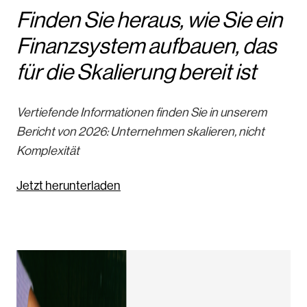
Finden Sie heraus, wie Sie ein
Finanzsystem aufbauen, das
für die Skalierung bereit ist
Vertiefende Informationen finden Sie in unserem
Bericht von 2026: Unternehmen skalieren, nicht
Komplexität
Jetzt herunterladen