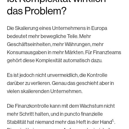
das Problem?
Die Skalierung eines Unternehmens in Europa
bedeutet mehr bewegliche Teile. Mehr
Geschäftseinheiten, mehr Währungen, mehr
Konsumausgaben in mehr Märkten. Für Finanzteams
gehört diese Komplexität automatisch dazu.
Es ist jedoch nicht unvermeidlich, die Kontrolle
darüber zu verlieren. Genau das geschieht aber in
vielen skalierenden Unternehmen.
Die Finanzkontrolle kann mit dem Wachstum nicht
mehr Schritt halten, und in puncto finanzielle
1.
Stabilität hat niemand mehr das Heft in der
Hand
.