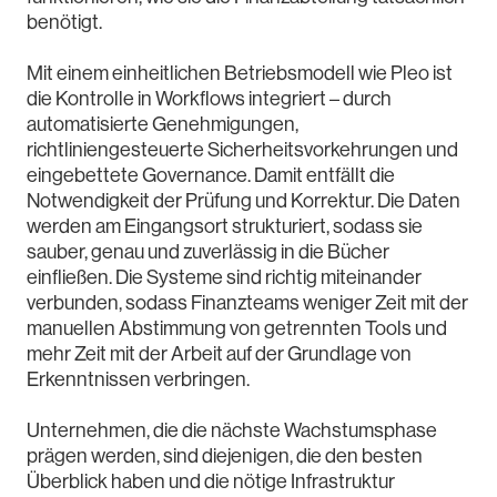
benötigt.
Mit einem einheitlichen Betriebsmodell wie Pleo ist
die Kontrolle in Workflows integriert – durch
automatisierte Genehmigungen,
richtliniengesteuerte Sicherheitsvorkehrungen und
eingebettete Governance. Damit entfällt die
Notwendigkeit der Prüfung und Korrektur. Die Daten
werden am Eingangsort strukturiert, sodass sie
sauber, genau und zuverlässig in die Bücher
einfließen. Die Systeme sind richtig miteinander
verbunden, sodass Finanzteams weniger Zeit mit der
manuellen Abstimmung von getrennten Tools und
mehr Zeit mit der Arbeit auf der Grundlage von
Erkenntnissen verbringen.
Unternehmen, die die nächste Wachstumsphase
prägen werden, sind diejenigen, die den besten
Überblick haben und die nötige Infrastruktur