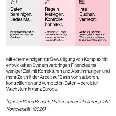
Mit einem einzigen zur Bewältigung von Komplexität
entwickelten System verbringen Finanzteams
weniger Zeit mit Korrekturen und Abstimmungen und
mehr Zeit mit der Arbeit auf Basis von sauberen,
kontrollierten und vernetzten Daten – bereit für
Wachstum in ganz Europa.
1
Quelle: Pleos Bericht „Unternehmen skalieren, nicht
Komplexität“ (2026)