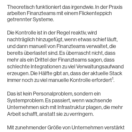
Theoretisch funktioniert das irgendwie. In der Praxis
arbeiten Finanzteams mit einem Flickenteppich
getrennter Systeme.
Die Kontrolle ist in der Regel reaktiv, wird
nachträglich hinzugefügt, wenn etwas schief läuft,
und dann manuell von Finanzteams verwaltet, die
bereits überlastet sind. Es überrascht nicht, dass
mehr als ein Drittel der Finanzteams sagen, dass
schlechte Integrationen zu viel Verwaltungsaufwand
erzeugen. Die Hälfte gibt an, dass der aktuelle Stack
1
immer noch zu viel manuelle Kontrolle erfordert
.
Das ist kein Personalproblem, sondern ein
Systemproblem. Es passiert, wenn wachsende
Unternehmen sich mit Infrastruktur plagen, die mehr
Arbeit schafft, anstatt sie zu verringern.
Mit zunehmender Größe von Unternehmen verstärkt