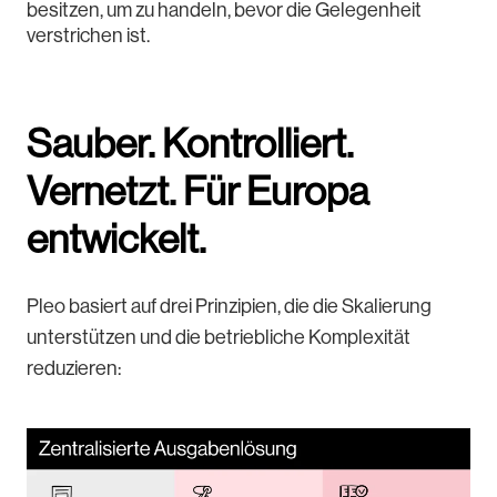
besitzen, um zu handeln, bevor die Gelegenheit
verstrichen ist.
Sauber. Kontrolliert.
Vernetzt. Für Europa
entwickelt.
Pleo basiert auf drei Prinzipien, die die Skalierung
unterstützen und die betriebliche Komplexität
reduzieren: