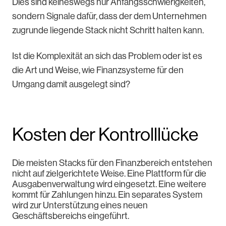
Dies sind keineswegs nur Anfangsschwierigkeiten,
sondern Signale dafür, dass der dem Unternehmen
zugrunde liegende Stack nicht Schritt halten kann.
Ist die Komplexität an sich das Problem oder ist es
die Art und Weise, wie Finanzsysteme für den
Umgang damit ausgelegt sind?
Kosten der Kontrolllücke
Die meisten Stacks für den Finanzbereich entstehen
nicht auf zielgerichtete Weise. Eine Plattform für die
Ausgabenverwaltung wird eingesetzt. Eine weitere
kommt für Zahlungen hinzu. Ein separates System
wird zur Unterstützung eines neuen
Geschäftsbereichs eingeführt.