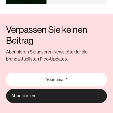
Verpassen Sie keinen
Beitrag
Abonnieren Sie unseren Newsletter für die
brandaktuellsten Pleo-Updates.