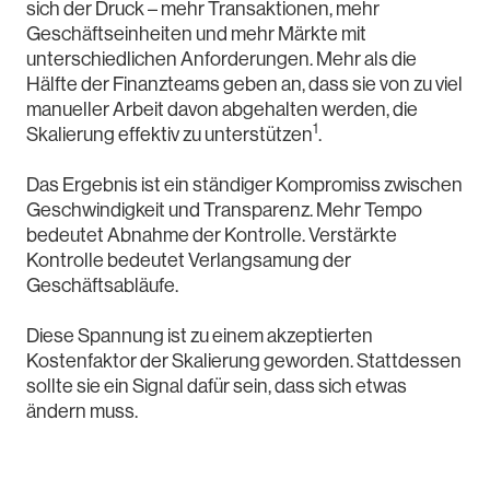
sich der Druck – mehr Transaktionen, mehr
Geschäftseinheiten und mehr Märkte mit
unterschiedlichen Anforderungen. Mehr als die
Hälfte der Finanzteams geben an, dass sie von zu viel
manueller Arbeit davon abgehalten werden, die
1
Skalierung effektiv zu unterstützen
.
Das Ergebnis ist ein ständiger Kompromiss zwischen
Geschwindigkeit und Transparenz. Mehr Tempo
bedeutet Abnahme der Kontrolle. Verstärkte
Kontrolle bedeutet Verlangsamung der
Geschäftsabläufe.
Diese Spannung ist zu einem akzeptierten
Kostenfaktor der Skalierung geworden. Stattdessen
sollte sie ein Signal dafür sein, dass sich etwas
ändern muss.