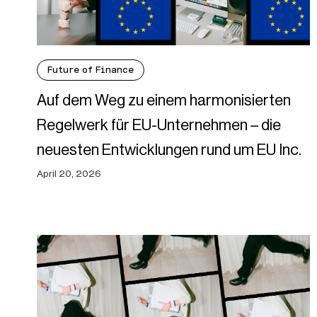
Future of Finance
Auf dem Weg zu einem harmonisierten
Regelwerk für EU-Unternehmen – die
neuesten Entwicklungen rund um EU Inc.
April 20, 2026