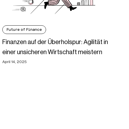
Future of Finance
Finanzen auf der Überholspur: Agilität in
einer unsicheren Wirtschaft meistern
April 14, 2025