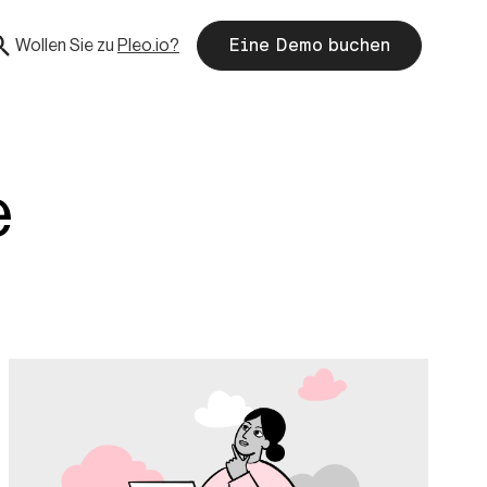
Wollen Sie zu
Pleo.io?
Eine Demo buchen
e