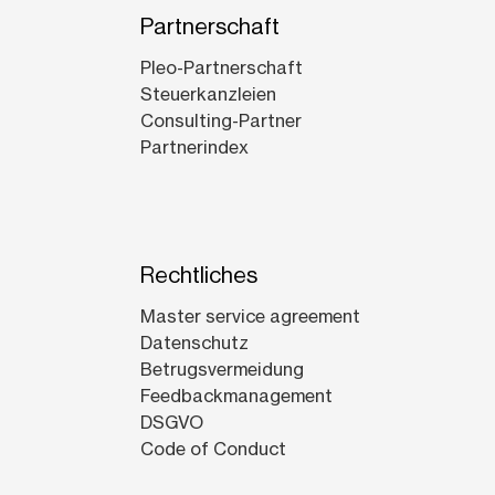
Partnerschaft
Pleo-Partnerschaft
Steuerkanzleien
Consulting-Partner
Partnerindex
Rechtliches
Master service agreement
Datenschutz
Betrugsvermeidung
Feedbackmanagement
DSGVO
Code of Conduct