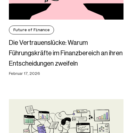
Future of Finance
Die Vertrauenslücke: Warum
Führungskräfte im Finanzbereich an ihren
Entscheidungen zweifeln
Februar 17, 2026