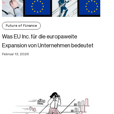
Future of Finance
Was EU Inc. für die europaweite
Expansion von Unternehmen bedeutet
Februar 13, 2026