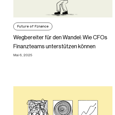
Future of Finance
Wegbereiter für den Wandel: Wie CFOs
Finanzteams unterstützen können
Mai 6, 2025