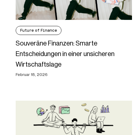
Future of Finance
Souveräne Finanzen: Smarte
Entscheidungen in einer unsicheren
Wirtschaftslage
Februar 18, 2026