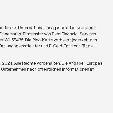
Mastercard International Incorporated ausgegeben.
 Dänemarks. Firmensitz von Pleo Financial Services
39155435. Die Pleo-Karte verbleibt jederzeit das
Zahlungsdienstleister und E-Geld-Emittent für die
,
2024.
Alle Rechte vorbehalten. Die Angabe „Europas
n Unternehmen nach öffentlichen Informationen im