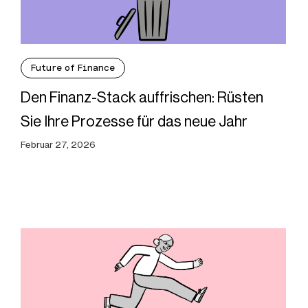
Future of Finance
Den Finanz-Stack auffrischen: Rüsten
Sie Ihre Prozesse für das neue Jahr
Februar 27, 2026