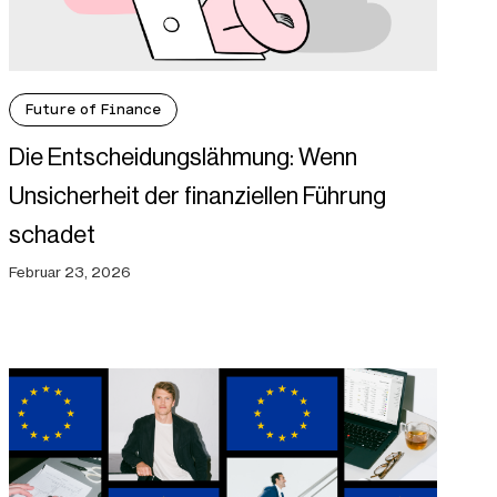
Future of Finance
Die Entscheidungslähmung: Wenn
Unsicherheit der finanziellen Führung
schadet
Februar 23, 2026