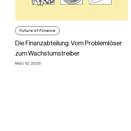
Future of Finance
Die Finanzabteilung: Vom Problemlöser
zum Wachstumstreiber
März 12, 2025