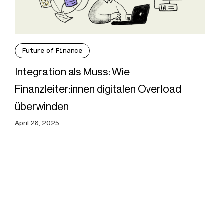
Future of Finance
Integration als Muss: Wie
Finanzleiter:innen digitalen Overload
überwinden
April 28, 2025