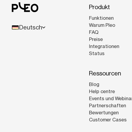
Produkt
Funktionen
Warum Pleo
Deutsch
FAQ
Preise
Integrationen
Status
Ressourcen
Blog
Help centre
Events und Webina
Partnerschaften
Bewertungen
Customer Cases