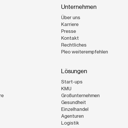
Unternehmen
Über uns
Karriere
Presse
Kontakt
Rechtliches
Pleo weiterempfehlen
Lösungen
Start-ups
KMU
re
Großunternehmen
Gesundheit
Einzelhandel
Agenturen
Logistik