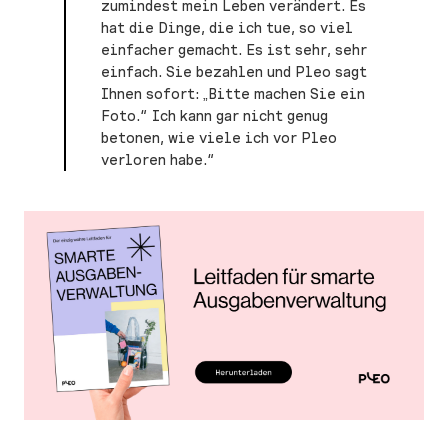
zumindest mein Leben verändert. Es
hat die Dinge, die ich tue, so viel
einfacher gemacht. Es ist sehr, sehr
einfach. Sie bezahlen und Pleo sagt
Ihnen sofort: „Bitte machen Sie ein
Foto.“ Ich kann gar nicht genug
betonen, wie viele ich vor Pleo
verloren habe.“