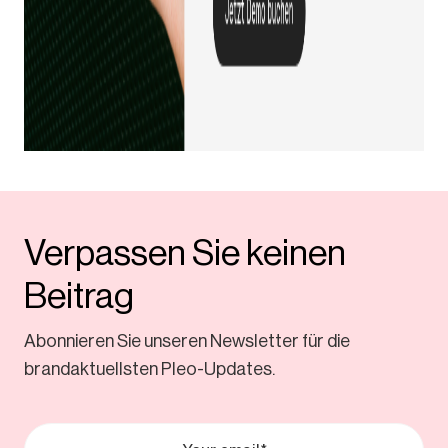
Verpassen Sie keinen
Beitrag
Abonnieren Sie unseren Newsletter für die
brandaktuellsten Pleo-Updates.