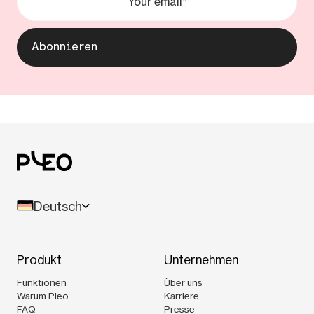
Deutsch
Produkt
Unternehmen
Funktionen
Über uns
Warum Pleo
Karriere
FAQ
Presse