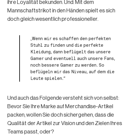
ihre Loyalität bekunden. Und: Mit dem
Mannschaftstrikot in den Händen spielt es sich
doch gleich wesentlich professioneller.
„Wenn wir es schaffen den perfekten
Stuhl zu finden und die perfekte
Kleidung, dann beflügelt das unsere
Gamer und eventuell auch unsere Fans,
noch bessere Gamer zu werden. So
beflügeln wir das Niveau, auf dem die
Leute spielen.“
Und auch das Folgende versteht sich von selbst:
Bevor Sie Ihre Marke auf Merchandise-Artikel
packen, wollen Sie doch sichergehen, dass die
Qualität der Artikel zur Vision und den Zielen Ihres
Teams passt, oder?