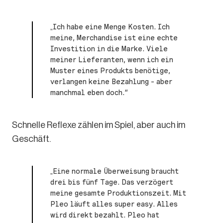
„Ich habe eine Menge Kosten. Ich
meine, Merchandise ist eine echte
Investition in die Marke. Viele
meiner Lieferanten, wenn ich ein
Muster eines Produkts benötige,
verlangen keine Bezahlung – aber
manchmal eben doch.“
Schnelle Reflexe zählen im Spiel, aber auch im
Geschäft.
„Eine normale Überweisung braucht
drei bis fünf Tage. Das verzögert
meine gesamte Produktionszeit. Mit
Pleo läuft alles super easy. Alles
wird direkt bezahlt. Pleo hat