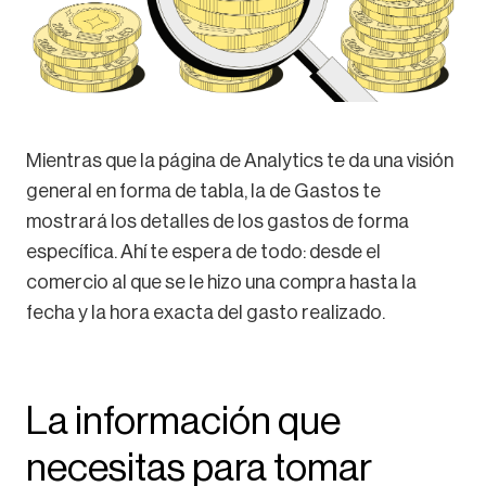
Mientras que la página de Analytics te da una visión
general en forma de tabla, la de Gastos te
mostrará los detalles de los gastos de forma
específica. Ahí te espera de todo: desde el
comercio al que se le hizo una compra hasta la
fecha y la hora exacta del gasto realizado.
La información que
necesitas para tomar