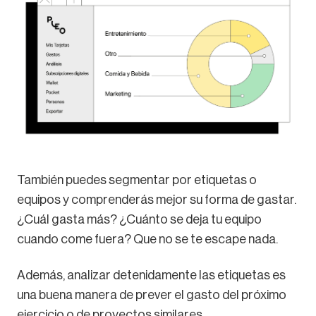
También puedes segmentar por etiquetas o
equipos y comprenderás mejor su forma de gastar.
¿Cuál gasta más? ¿Cuánto se deja tu equipo
cuando come fuera? Que no se te escape nada.
Además, analizar detenidamente las etiquetas es
una buena manera de prever el gasto del próximo
ejercicio o de proyectos similares.