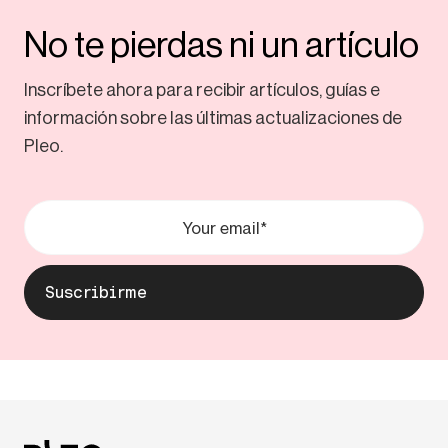
No te pierdas ni un artículo
Inscríbete ahora para recibir artículos, guías e
información sobre las últimas actualizaciones de
Pleo.