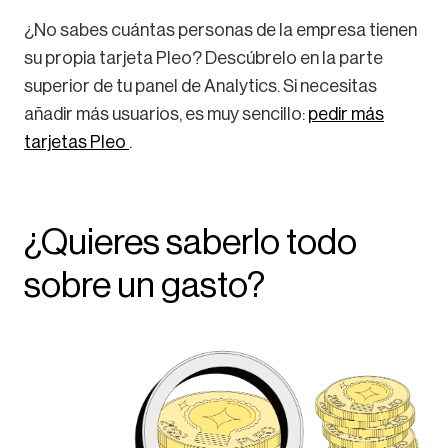
¿No sabes cuántas personas de la empresa tienen
su propia tarjeta Pleo? Descúbrelo en la parte
superior de tu panel de Analytics. Si necesitas
añadir más usuarios, es muy sencillo:
pedir más
tarjetas Pleo
.
¿Quieres saberlo todo
sobre un gasto?