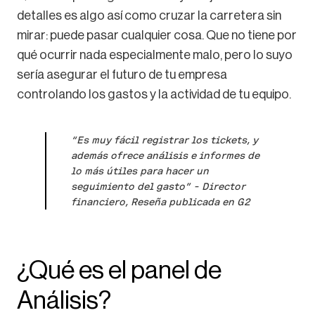
detalles es algo así como cruzar la carretera sin
mirar: puede pasar cualquier cosa. Que no tiene por
qué ocurrir nada especialmente malo, pero lo suyo
sería asegurar el futuro de tu empresa
controlando los gastos y la actividad de tu equipo.
“Es muy fácil registrar los tickets, y
además ofrece análisis e informes de
lo más útiles para hacer un
seguimiento del gasto” – Director
financiero, Reseña publicada en G2
¿Qué es el panel de
Análisis?