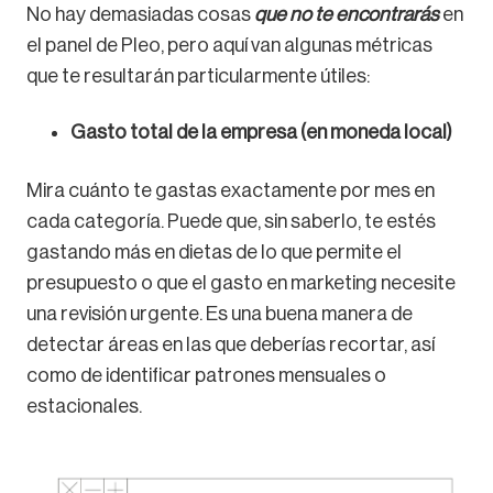
No hay demasiadas cosas
que no te encontrarás
en
el panel de Pleo, pero aquí van algunas métricas
que te resultarán particularmente útiles:
Gasto total de la empresa (en moneda local)
Mira cuánto te gastas exactamente por mes en
cada categoría. Puede que, sin saberlo, te estés
gastando más en dietas de lo que permite el
presupuesto o que el gasto en marketing necesite
una revisión urgente. Es una buena manera de
detectar áreas en las que deberías recortar, así
como de identificar patrones mensuales o
estacionales.