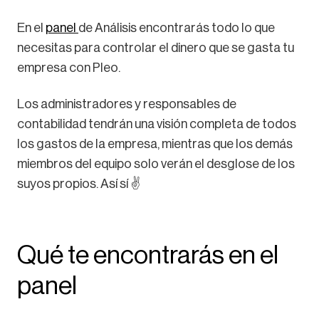
En el
panel
de Análisis encontrarás todo lo que
necesitas para controlar el dinero que se gasta tu
empresa con Pleo.
Los administradores y responsables de
contabilidad tendrán una visión completa de todos
los gastos de la empresa, mientras que los demás
miembros del equipo solo verán el desglose de los
suyos propios. Así sí ✌️
Qué te encontrarás en el
panel