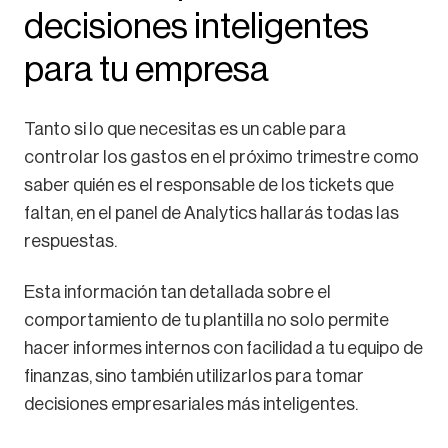
decisiones inteligentes
para tu empresa
Tanto si lo que necesitas es un cable para
controlar los gastos en el próximo trimestre como
saber quién es el responsable de los tickets que
faltan, en el panel de Analytics hallarás todas las
respuestas.
Esta información tan detallada sobre el
comportamiento de tu plantilla no solo permite
hacer informes internos con facilidad a tu equipo de
finanzas, sino también utilizarlos para tomar
decisiones empresariales más inteligentes.