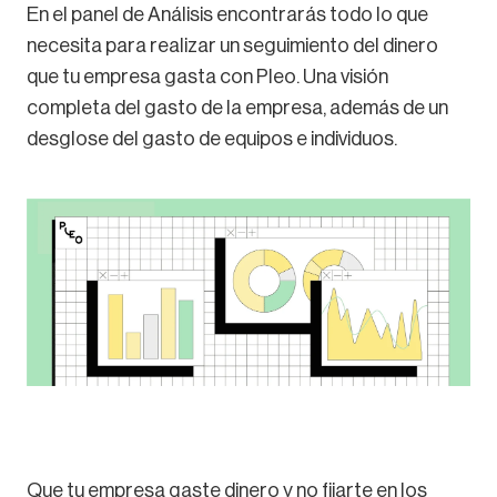
En el panel de Análisis encontrarás todo lo que
necesita para realizar un seguimiento del dinero
que tu empresa gasta con Pleo. Una visión
completa del gasto de la empresa, además de un
desglose del gasto de equipos e individuos.
Que tu empresa gaste dinero y no fijarte en los