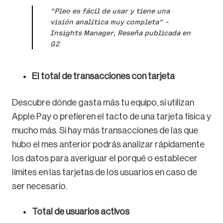
“Pleo es fácil de usar y tiene una
visión analítica muy completa” –
Insights Manager, Reseña publicada en
G2
El total de transacciones con tarjeta
Descubre dónde gasta más tu equipo, si utilizan
Apple Pay o prefieren el tacto de una tarjeta física y
mucho más. Si hay más transacciones de las que
hubo el mes anterior podrás analizar rápidamente
los datos para averiguar el porqué o establecer
límites en las tarjetas de los usuarios en caso de
ser necesario.
Total de usuarios activos