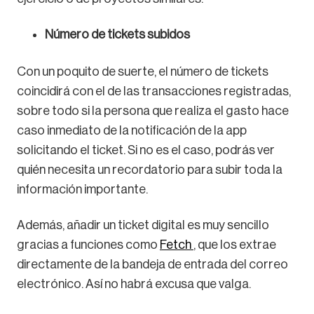
Número de tickets subidos
Con un poquito de suerte, el número de tickets
coincidirá con el de las transacciones registradas,
sobre todo si la persona que realiza el gasto hace
caso inmediato de la notificación de la app
solicitando el ticket. Si no es el caso, podrás ver
quién necesita un recordatorio para subir toda la
información importante.
Además, añadir un ticket digital es muy sencillo
gracias a funciones como
Fetch
, que los extrae
directamente de la bandeja de entrada del correo
electrónico. Así no habrá excusa que valga.