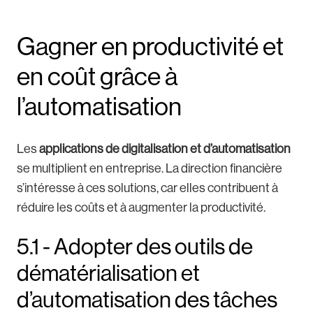
Gagner en productivité et
en coût grâce à
l’automatisation
Les
applications de digitalisation et d’automatisation
se multiplient en entreprise. La direction financière
s’intéresse à ces solutions, car elles contribuent à
réduire les coûts et à augmenter la productivité.
5.1 - Adopter des outils de
dématérialisation et
d’automatisation des tâches