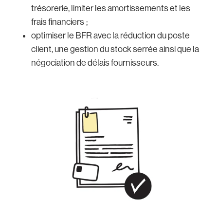
trésorerie, limiter les amortissements et les
frais financiers ;
optimiser le BFR avec la réduction du poste
client, une gestion du stock serrée ainsi que la
négociation de délais fournisseurs.