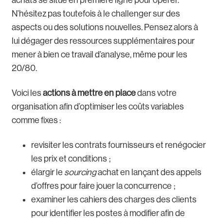
N’hésitez pas toutefois à le challenger sur des
aspects ou des solutions nouvelles. Pensez alors à
lui dégager des ressources supplémentaires pour
mener à bien ce travail d’analyse, même pour les
20/80.
Voici les
actions à mettre en place
dans votre
organisation afin d’optimiser les coûts variables
comme fixes :
revisiter les contrats fournisseurs et renégocier
les prix et conditions ;
élargir le
sourcing
achat en lançant des appels
d’offres pour faire jouer la concurrence ;
examiner les cahiers des charges des clients
pour identifier les postes à modifier afin de