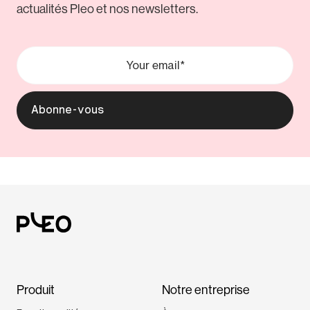
actualités Pleo et nos newsletters.
Produit
Notre entreprise