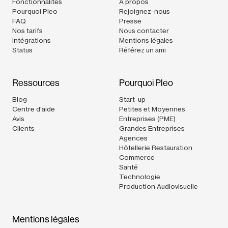
Fonctionnalités
À propos
Pourquoi Pleo
Rejoignez-nous
FAQ
Presse
Nos tarifs
Nous contacter
Intégrations
Mentions légales
Status
Référez un ami
Ressources
Pourquoi Pleo
Blog
Start-up
Centre d'aide
Petites et Moyennes
Avis
Entreprises (PME)
Clients
Grandes Entreprises
Agences
Hôtellerie Restauration
Commerce
Santé
Technologie
Production Audiovisuelle
Mentions légales