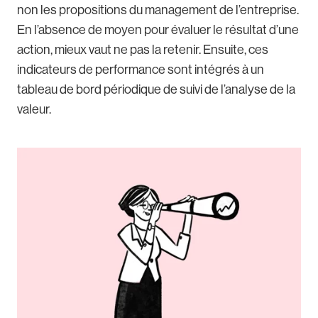
non les propositions du management de l’entreprise.
En l’absence de moyen pour évaluer le résultat d’une
action, mieux vaut ne pas la retenir. Ensuite, ces
indicateurs de performance sont intégrés à un
tableau de bord périodique de suivi de l’analyse de la
valeur.