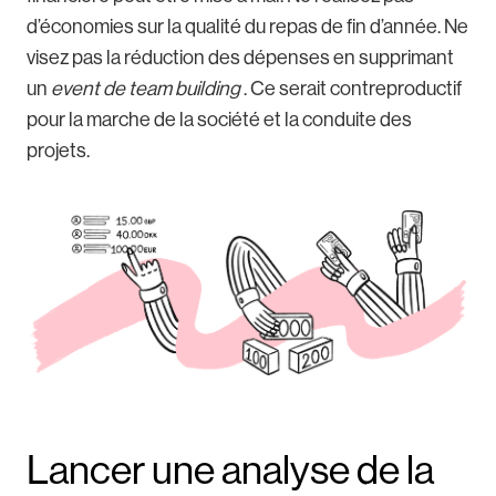
d’économies sur la qualité du repas de fin d’année. Ne
visez pas la réduction des dépenses en supprimant
un
event de team building
. Ce serait contreproductif
pour la marche de la société et la conduite des
projets.
Lancer une analyse de la