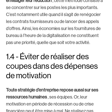
envisager leur réduction
, cette méthode consiste à
se concentrer sur les postes les plus importants.
C’est notamment utile quand il s’agit de renégocier
les contrats fournisseurs ou de lancer des appels
d’offres. Ainsi, les économies sur les fournitures de
bureau à l’heure de la digitalisation ne constituent
pas une priorité, quelle que soit votre activité.
1.4 - Éviter de réaliser des
coupes dans des dépenses
de motivation
Toute stratégie d’entreprise repose aussi sur ses
ressources humaines
, ses équipes. Or, leur
motivation en période de récession ou de crise
financière peut être mise à mal. Ne réalisez pas