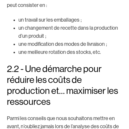
peut consister en :
un travail sur les emballages ;
un changement de recette dans la production
d’un produit ;
une modification des modes de livraison ;
une meilleure rotation des stocks, etc.
2.2 - Une démarche pour
réduire les coûts de
production et… maximiser les
ressources
Parmi les conseils que nous souhaitons mettre en
avant, n’oubliez jamais lors de l’analyse des coûts de