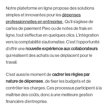
Notre plateforme en ligne propose des solutions
simples et innovantes pour les
dépenses
professionnelles en entreprise
. Qu’il s’agisse de
cartes de paiement Pleo ou de notes de frais en
ligne, tout s’effectue en quelques clics. L’intégration
vers la comptabilité s’automatise. C’est l’opportunité
d’offrir une
nouvelle expérience aux collaborateurs
qui réalisent des achats ou se déplacent pour le
travail.
C’est aussi le moment de
cadrer les règles par
nature de dépenses
, de fixer les budgets et de
contrôler les charges. Ces processus participent à la
maîtrise des coûts, donc à une meilleure gestion
financière d’entreprise.