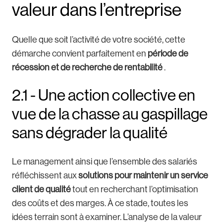
valeur dans l’entreprise
Quelle que soit l’activité de votre société, cette
démarche convient parfaitement en
période de
récession et de recherche de rentabilité
.
2.1 - Une action collective en
vue de la chasse au gaspillage
sans dégrader la qualité
Le management ainsi que l’ensemble des salariés
réfléchissent aux
solutions pour maintenir un service
client de qualité
tout en recherchant l’optimisation
des coûts et des marges. À ce stade, toutes les
idées terrain sont à examiner. L’analyse de la valeur