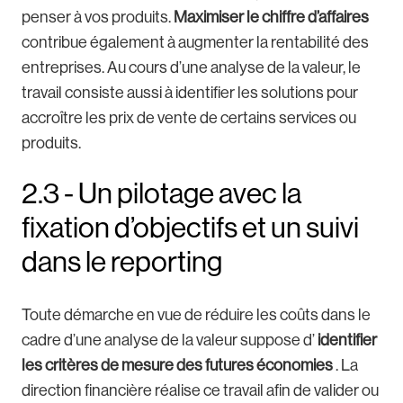
penser à vos produits.
Maximiser le chiffre d’affaires
contribue également à augmenter la rentabilité des
entreprises. Au cours d’une analyse de la valeur, le
travail consiste aussi à identifier les solutions pour
accroître les prix de vente de certains services ou
produits.
2.3 - Un pilotage avec la
fixation d’objectifs et un suivi
dans le reporting
Toute démarche en vue de réduire les coûts dans le
cadre d’une analyse de la valeur suppose d’
identifier
les critères de mesure des futures économies
. La
direction financière réalise ce travail afin de valider ou