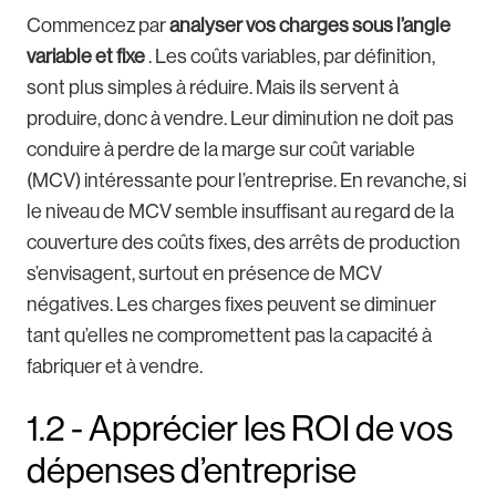
Commencez par
analyser vos charges sous l’angle
variable et fixe
. Les coûts variables, par définition,
sont plus simples à réduire. Mais ils servent à
produire, donc à vendre. Leur diminution ne doit pas
conduire à perdre de la marge sur coût variable
(MCV) intéressante pour l’entreprise. En revanche, si
le niveau de MCV semble insuffisant au regard de la
couverture des coûts fixes, des arrêts de production
s’envisagent, surtout en présence de MCV
négatives. Les charges fixes peuvent se diminuer
tant qu’elles ne compromettent pas la capacité à
fabriquer et à vendre.
1.2 - Apprécier les ROI de vos
dépenses d’entreprise