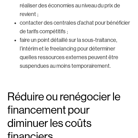
réaliser des économies au niveau du prix de
revient ;
contacter des centrales d’achat pour bénéficier
de tarifs compétitifs ;
faire un point détaillé sur la sous-traitance,
l’intérim et le freelancing pour déterminer
quelles ressources externes peuvent être
suspendues au moins temporairement.
Réduire ou renégocier le
financement pour
diminuer les coûts
financiers