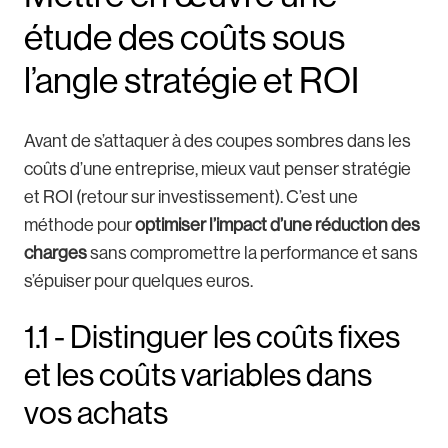
étude des coûts sous
l’angle stratégie et ROI
Avant de s’attaquer à des coupes sombres dans les
coûts d’une entreprise, mieux vaut penser stratégie
et ROI (retour sur investissement). C’est une
méthode pour
optimiser l’impact d’une réduction des
charges
sans compromettre la performance et sans
s’épuiser pour quelques euros.
1.1 - Distinguer les coûts fixes
et les coûts variables dans
vos achats