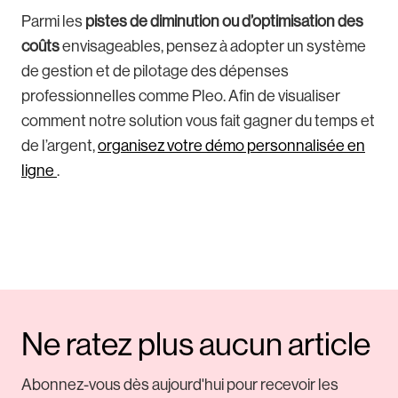
Parmi les
pistes de diminution ou d’optimisation des
coûts
envisageables, pensez à adopter un système
de gestion et de pilotage des dépenses
professionnelles comme Pleo. Afin de visualiser
comment notre solution vous fait gagner du temps et
de l’argent,
organisez votre démo personnalisée en
ligne
.
Ne ratez plus aucun article
Abonnez-vous dès aujourd'hui pour recevoir les