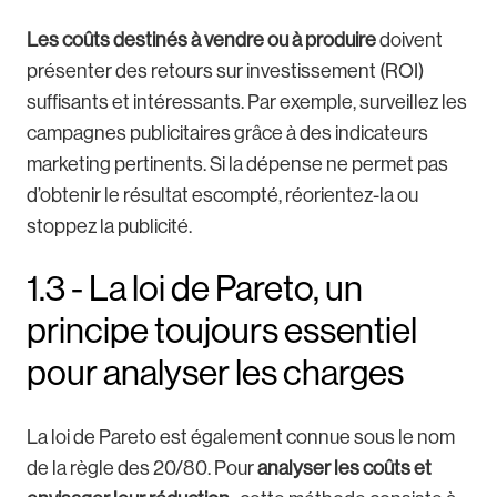
Les coûts destinés à vendre ou à produire
doivent
présenter des retours sur investissement (ROI)
suffisants et intéressants. Par exemple, surveillez les
campagnes publicitaires grâce à des indicateurs
marketing pertinents. Si la dépense ne permet pas
d’obtenir le résultat escompté, réorientez-la ou
stoppez la publicité.
1.3 - La loi de Pareto, un
principe toujours essentiel
pour analyser les charges
La loi de Pareto est également connue sous le nom
de la règle des 20/80. Pour
analyser les coûts et