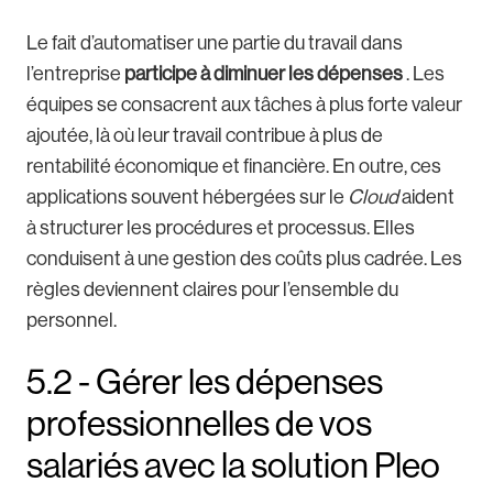
Le fait d’automatiser une partie du travail dans
l’entreprise
participe à diminuer les dépenses
. Les
équipes se consacrent aux tâches à plus forte valeur
ajoutée, là où leur travail contribue à plus de
rentabilité économique et financière. En outre, ces
applications souvent hébergées sur le
Cloud
aident
à structurer les procédures et processus. Elles
conduisent à une gestion des coûts plus cadrée. Les
règles deviennent claires pour l’ensemble du
personnel.
5.2 - Gérer les dépenses
professionnelles de vos
salariés avec la solution Pleo