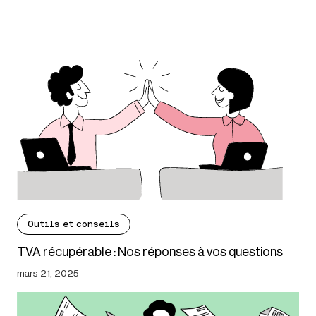
Outils et conseils
TVA récupérable : Nos réponses à vos questions
mars 21, 2025