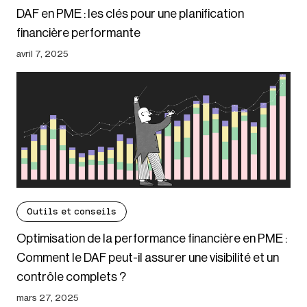
DAF en PME : les clés pour une planification
financière performante
avril 7, 2025
Outils et conseils
Optimisation de la performance financière en PME :
Comment le DAF peut-il assurer une visibilité et un
contrôle complets ?
mars 27, 2025