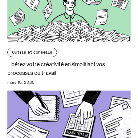
Outils et conseils
Libérez votre créativité en simplifiant vos
processus de travail.
mars 18, 2025