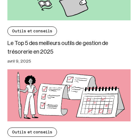
Outils et conseils
Le Top 5 des meilleurs outils de gestion de
trésorerie en 2025
avril 9, 2025
Outils et conseils