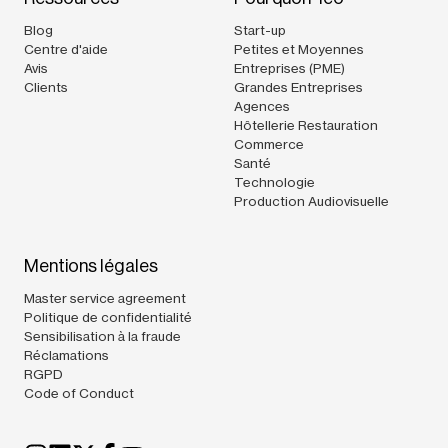
Blog
Start-up
Centre d'aide
Petites et Moyennes
Avis
Entreprises (PME)
Clients
Grandes Entreprises
Agences
Hôtellerie Restauration
Commerce
Santé
Technologie
Production Audiovisuelle
Mentions légales
Master service agreement
Politique de confidentialité
Sensibilisation à la fraude
Réclamations
RGPD
Code of Conduct