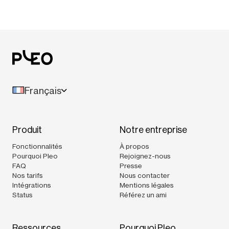
Français
Produit
Notre entreprise
Fonctionnalités
À propos
Pourquoi Pleo
Rejoignez-nous
FAQ
Presse
Nos tarifs
Nous contacter
Intégrations
Mentions légales
Status
Référez un ami
Ressources
Pourquoi Pleo