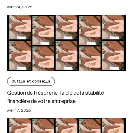
avril 24, 2025
Outils et conseils
Gestion de trésorerie : la clé de la stabilité
financière de votre entreprise
avril 17, 2025