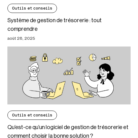
Outils et conseils
Système de gestion de trésorerie : tout
comprendre
août 28, 2025
Outils et conseils
Qu’est-ce qu’un logiciel de gestion de trésorerie et
comment choisir la bonne solution ?