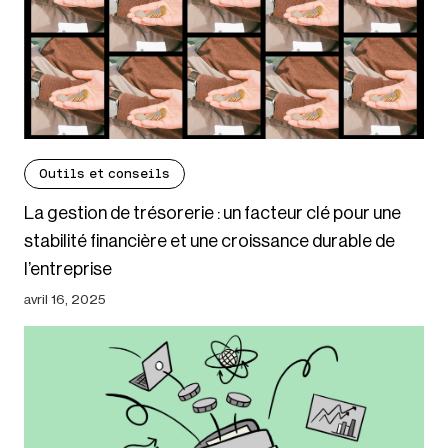
Outils et conseils
La gestion de trésorerie : un facteur clé pour une
stabilité financière et une croissance durable de
l’entreprise
avril 16, 2025