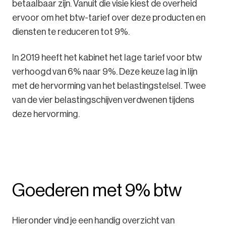
betaalbaar zijn. Vanuit die visie kiest de overheid
ervoor om het btw-tarief over deze producten en
diensten te reduceren tot 9%.
In 2019 heeft het kabinet het lage tarief voor btw
verhoogd van 6% naar 9%. Deze keuze lag in lijn
met de hervorming van het belastingstelsel. Twee
van de vier belastingschijven verdwenen tijdens
deze hervorming.
Goederen met 9% btw
Hieronder vind je een handig overzicht van