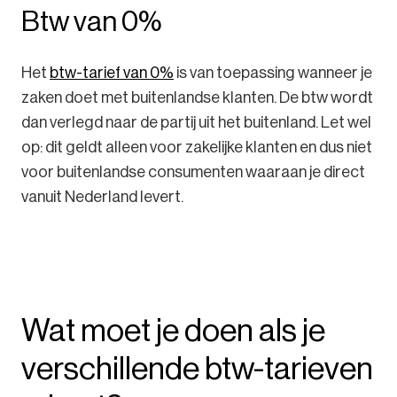
Btw van 0%
Het
btw-tarief van 0%
is van toepassing wanneer je
zaken doet met buitenlandse klanten. De btw wordt
dan verlegd naar de partij uit het buitenland. Let wel
op: dit geldt alleen voor zakelijke klanten en dus niet
voor buitenlandse consumenten waaraan je direct
vanuit Nederland levert.
Wat moet je doen als je
verschillende btw-tarieven