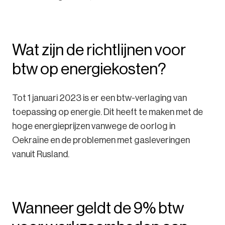
Wat zijn de richtlijnen voor
btw op energiekosten?
Tot 1 januari 2023 is er een btw-verlaging van
toepassing op energie. Dit heeft te maken met de
hoge energieprijzen vanwege de oorlog in
Oekraïne en de problemen met gasleveringen
vanuit Rusland.
Wanneer geldt de 9% btw