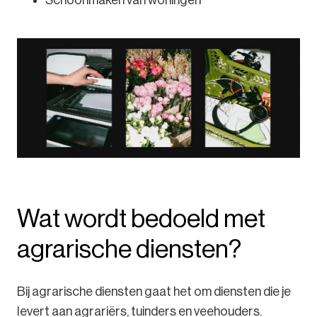
Wat wordt bedoeld met
agrarische diensten?
Bij agrarische diensten gaat het om diensten die je
levert aan agrariërs, tuinders en veehouders.