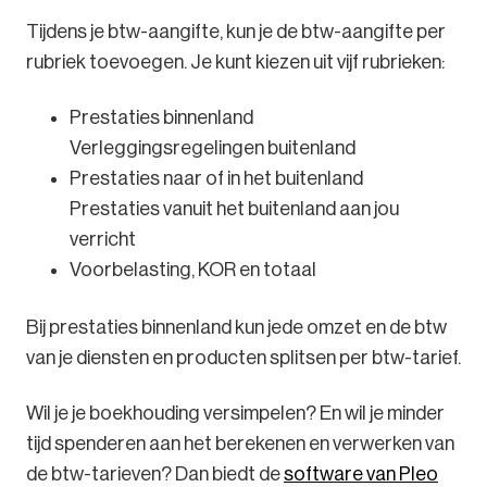
Tijdens je btw-aangifte, kun je de btw-aangifte per
rubriek toevoegen. Je kunt kiezen uit vijf rubrieken:
Prestaties binnenland
Verleggingsregelingen buitenland
Prestaties naar of in het buitenland
Prestaties vanuit het buitenland aan jou
verricht
Voorbelasting, KOR en totaal
Bij prestaties binnenland kun jede omzet en de btw
van je diensten en producten splitsen per btw-tarief.
Wil je je boekhouding versimpelen? En wil je minder
tijd spenderen aan het berekenen en verwerken van
de btw-tarieven? Dan biedt de
software van Pleo