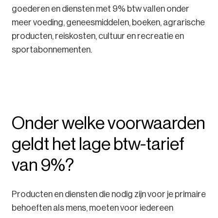
goederen en diensten met 9% btw vallen onder
meer voeding, geneesmiddelen, boeken, agrarische
producten, reiskosten, cultuur en recreatie en
sportabonnementen.
Onder welke voorwaarden
geldt het lage btw-tarief
van 9%?
Producten en diensten die nodig zijn voor je primaire
behoeften als mens, moeten voor iedereen