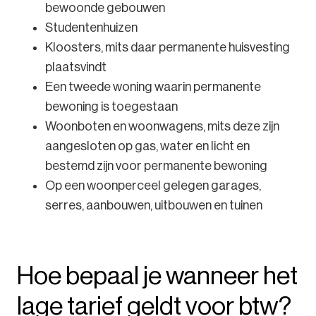
bewoonde gebouwen
Studentenhuizen
Kloosters, mits daar permanente huisvesting
plaatsvindt
Een tweede woning waarin permanente
bewoning is toegestaan
Woonboten en woonwagens, mits deze zijn
aangesloten op gas, water en licht en
bestemd zijn voor permanente bewoning
Op een woonperceel gelegen garages,
serres, aanbouwen, uitbouwen en tuinen
Hoe bepaal je wanneer het
lage tarief geldt voor btw?