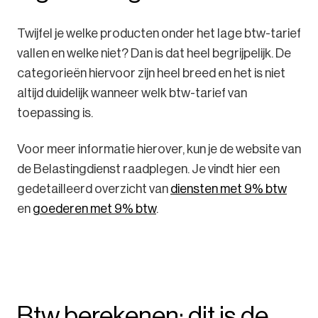
Twijfel je welke producten onder het lage btw-tarief
vallen en welke niet? Dan is dat heel begrijpelijk. De
categorieën hiervoor zijn heel breed en het is niet
altijd duidelijk wanneer welk btw-tarief van
toepassing is.
Voor meer informatie hierover, kun je de website van
de Belastingdienst raadplegen. Je vindt hier een
gedetailleerd overzicht van
diensten met 9% btw
en
goederen met 9% btw
.
Btw berekenen: dit is de