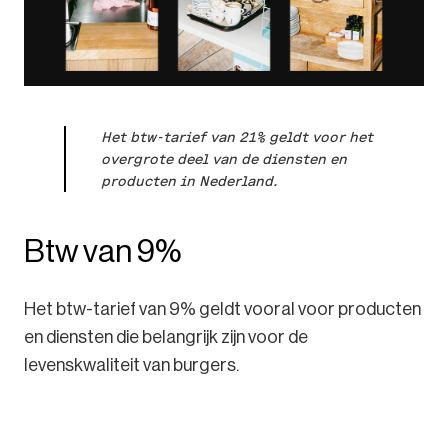
Het btw-tarief van 21% geldt voor het
overgrote deel van de diensten en
producten in Nederland.
Btw van 9%
Het btw-tarief van 9% geldt vooral voor producten
en diensten die belangrijk zijn voor de
levenskwaliteit van burgers.