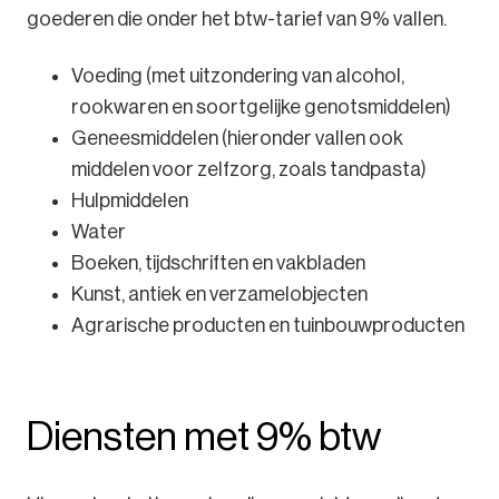
goederen die onder het btw-tarief van 9% vallen.
Voeding (met uitzondering van alcohol,
rookwaren en soortgelijke genotsmiddelen)
Geneesmiddelen (hieronder vallen ook
middelen voor zelfzorg, zoals tandpasta)
Hulpmiddelen
Water
Boeken, tijdschriften en vakbladen
Kunst, antiek en verzamelobjecten
Agrarische producten en tuinbouwproducten
Diensten met 9% btw