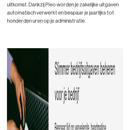
uitkomst. Dankzij Pleo worden je zakelijke uitgaven
automatisch verwerkt en bespaar je jaarlijks tot
honderden uren op je administratie.