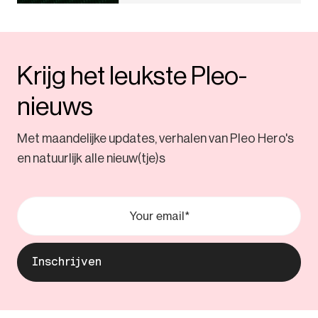
Krijg het leukste Pleo-
nieuws
Met maandelijke updates, verhalen van Pleo Hero's
en natuurlijk alle nieuw(tje)s