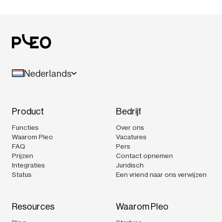
Nederlands
Product
Bedrijf
Functies
Over ons
Waarom Pleo
Vacatures
FAQ
Pers
Prijzen
Contact opnemen
Integraties
Juridisch
Status
Een vriend naar ons verwijzen
Resources
Waarom Pleo