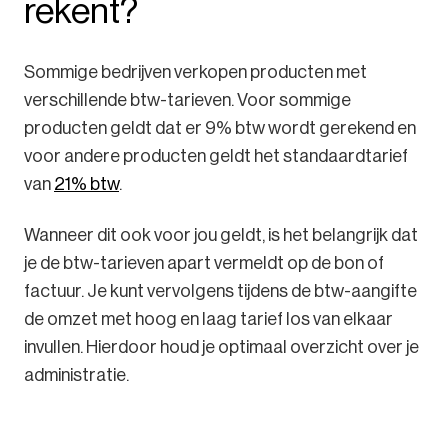
rekent?
Sommige bedrijven verkopen producten met
verschillende btw-tarieven. Voor sommige
producten geldt dat er 9% btw wordt gerekend en
voor andere producten geldt het standaardtarief
van
21% btw
.
Wanneer dit ook voor jou geldt, is het belangrijk dat
je de btw-tarieven apart vermeldt op de bon of
factuur. Je kunt vervolgens tijdens de btw-aangifte
de omzet met hoog en laag tarief los van elkaar
invullen. Hierdoor houd je optimaal overzicht over je
administratie.