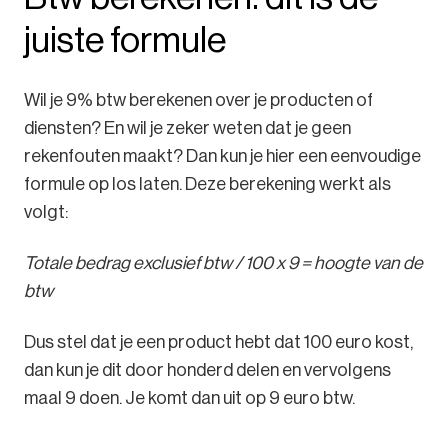
juiste formule
Wil je 9% btw berekenen over je producten of
diensten? En wil je zeker weten dat je geen
rekenfouten maakt? Dan kun je hier een eenvoudige
formule op los laten. Deze berekening werkt als
volgt:
Totale bedrag exclusief btw / 100 x 9 = hoogte van de
btw
Dus stel dat je een product hebt dat 100 euro kost,
dan kun je dit door honderd delen en vervolgens
maal 9 doen. Je komt dan uit op 9 euro btw.