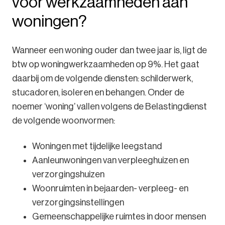
voor werkzaamheden aan
woningen?
Wanneer een woning ouder dan twee jaar is, ligt de
btw op woningwerkzaamheden op 9%. Het gaat
daarbij om de volgende diensten: schilderwerk,
stucadoren, isoleren en behangen. Onder de
noemer ‘woning’ vallen volgens de Belastingdienst
de volgende woonvormen:
Woningen met tijdelijke leegstand
Aanleunwoningen van verpleeghuizen en
verzorgingshuizen
Woonruimten in bejaarden- verpleeg- en
verzorgingsinstellingen
Gemeenschappelijke ruimtes in door mensen