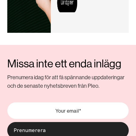
Missa inte ett enda inlägg
Prenumera idag för att få spännande uppdateringar
och de senaste nyhetsbreven från Pleo.