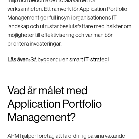
miljö och bedöma det totala värdet för
verksamheten. Ett ramverk för Application Portfolio
Management ger full insyn i organisationens IT-
landskap och utrustar beslutsfattare med insikter om
möjligheter till effektivisering och var man bör
prioritera investeringar.
Läs även:
Så bygger du en smart IT-strategi
Vad är målet med
Application Portfolio
Management?
APM hjälper företag att få ordning på sina växande