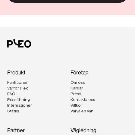
Produkt
Företag
Funktioner
Om oss
Varför Pleo
Karriär
FAQ
Press
Prissättning
Kontakta oss
Integrationer
Villkor
Status
Värva en vän
Partner
Vägledning