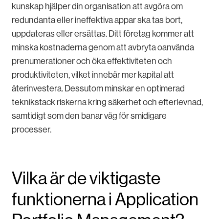
kunskap hjälper din organisation att avgöra om
redundanta eller ineffektiva appar ska tas bort,
uppdateras eller ersättas. Ditt företag kommer att
minska kostnaderna genom att avbryta oanvända
prenumerationer och öka effektiviteten och
produktiviteten, vilket innebär mer kapital att
återinvestera. Dessutom minskar en optimerad
teknikstack riskerna kring säkerhet och efterlevnad,
samtidigt som den banar väg för smidigare
processer.
Vilka är de viktigaste
funktionerna i Application