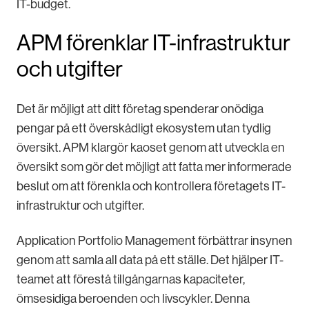
IT-budget.
APM förenklar IT-infrastruktur
och utgifter
Det är möjligt att ditt företag spenderar onödiga
pengar på ett överskådligt ekosystem utan tydlig
översikt. APM klargör kaoset genom att utveckla en
översikt som gör det möjligt att fatta mer informerade
beslut om att förenkla och kontrollera företagets IT-
infrastruktur och utgifter.
Application Portfolio Management förbättrar insynen
genom att samla all data på ett ställe. Det hjälper IT-
teamet att förestå tillgångarnas kapaciteter,
ömsesidiga beroenden och livscykler. Denna