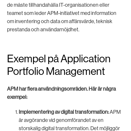
de måste tillhandahålla IT-organisationen eller
teamet som leder APM-initiativet med information
om inventering och data om affärsvärde, teknisk
prestanda och användarnöjdhet.
Exempel på Application
Portfolio Management
APM har flera användningsområden. Här är några
exempel:
Implementering av digital transformation:
APM
är avgörande vid genomförandet av en
storskalig digital transformation. Det möjliggör