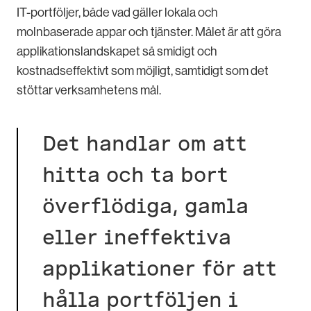
IT-portföljer, både vad gäller lokala och
molnbaserade appar och tjänster. Målet är att göra
applikationslandskapet så smidigt och
kostnadseffektivt som möjligt, samtidigt som det
stöttar verksamhetens mål.
Det handlar om att
hitta och ta bort
överflödiga, gamla
eller ineffektiva
applikationer för att
hålla portföljen i