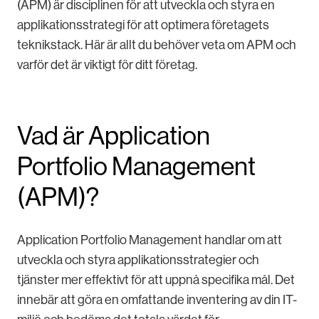
(APM) är disciplinen för att utveckla och styra en
applikationsstrategi för att optimera företagets
teknikstack. Här är allt du behöver veta om APM och
varför det är viktigt för ditt företag.
Vad är Application
Portfolio Management
(APM)?
Application Portfolio Management handlar om att
utveckla och styra applikationsstrategier och
tjänster mer effektivt för att uppnå specifika mål. Det
innebär att göra en omfattande inventering av din IT-