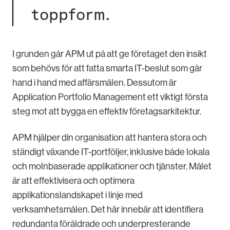
toppform.
I grunden går APM ut på att ge företaget den insikt
som behövs för att fatta smarta IT-beslut som går
hand i hand med affärsmålen. Dessutom är
Application Portfolio Management ett viktigt första
steg mot att bygga en effektiv företagsarkitektur.
APM hjälper din organisation att hantera stora och
ständigt växande IT-portföljer, inklusive både lokala
och molnbaserade applikationer och tjänster. Målet
är att effektivisera och optimera
applikationslandskapet i linje med
verksamhetsmålen. Det här innebär att identifiera
redundanta föråldrade och underpresterande