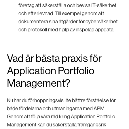
företag att säkerställa och bevisa IT-säkerhet
och efterlevnad. Till exempel genom att
dokumentera sina åtgärder för cybersäkerhet
och protokoll med hjälp av inspelad appdata.
Vad är bästa praxis för
Application Portfolio
Management?
Nu har du förhoppningsvis lite bättre förståelse för
både fördelarna och utmaningarna med APM.
Genom att följa våra råd kring Application Portfolio
Management kan du säkerställa framgångsrik