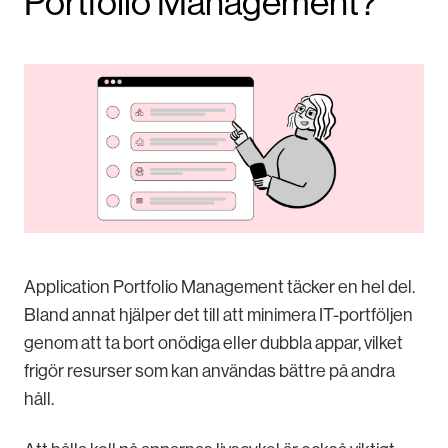
Portfolio Management?
Application Portfolio Management täcker en hel del.
Bland annat hjälper det till att minimera IT-portföljen
genom att ta bort onödiga eller dubbla appar, vilket
frigör resurser som kan användas bättre på andra
håll.