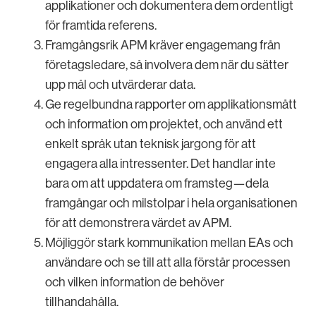
applikationer och dokumentera dem ordentligt
för framtida referens.
Framgångsrik APM kräver engagemang från
företagsledare, så involvera dem när du sätter
upp mål och utvärderar data.
Ge regelbundna rapporter om applikationsmått
och information om projektet, och använd ett
enkelt språk utan teknisk jargong för att
engagera alla intressenter. Det handlar inte
bara om att uppdatera om framsteg—dela
framgångar och milstolpar i hela organisationen
för att demonstrera värdet av APM.
Möjliggör stark kommunikation mellan EAs och
användare och se till att alla förstår processen
och vilken information de behöver
tillhandahålla.