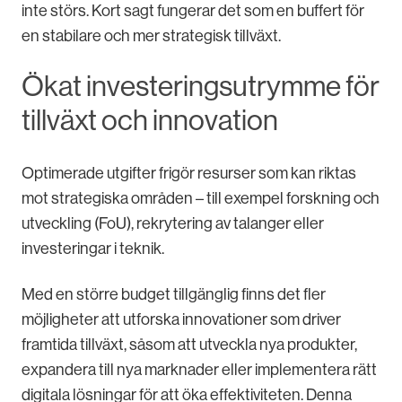
inte störs. Kort sagt fungerar det som en buffert för
en stabilare och mer strategisk tillväxt.
Ökat investeringsutrymme för
tillväxt och innovation
Optimerade utgifter frigör resurser som kan riktas
mot strategiska områden – till exempel forskning och
utveckling (FoU), rekrytering av talanger eller
investeringar i teknik.
Med en större budget tillgänglig finns det fler
möjligheter att utforska innovationer som driver
framtida tillväxt, såsom att utveckla nya produkter,
expandera till nya marknader eller implementera rätt
digitala lösningar för att öka effektiviteten. Denna