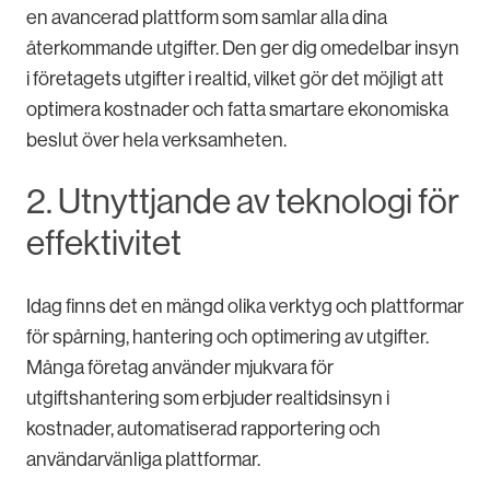
en avancerad plattform som samlar alla dina
återkommande utgifter. Den ger dig omedelbar insyn
i företagets utgifter i realtid, vilket gör det möjligt att
optimera kostnader och fatta smartare ekonomiska
beslut över hela verksamheten.
2. Utnyttjande av teknologi för
effektivitet
Idag finns det en mängd olika verktyg och plattformar
för spårning, hantering och optimering av utgifter.
Många företag använder mjukvara för
utgiftshantering som erbjuder realtidsinsyn i
kostnader, automatiserad rapportering och
användarvänliga plattformar.