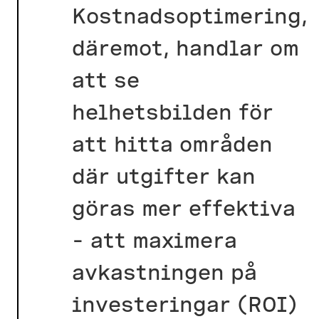
Kostnadsoptimering,
däremot, handlar om
att se
helhetsbilden för
att hitta områden
där utgifter kan
göras mer effektiva
– att maximera
avkastningen på
investeringar (ROI)