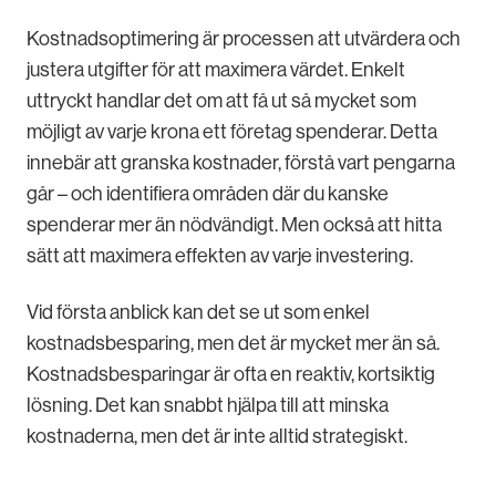
Kostnadsoptimering är processen att utvärdera och
justera utgifter för att maximera värdet. Enkelt
uttryckt handlar det om att få ut så mycket som
möjligt av varje krona ett företag spenderar. Detta
innebär att granska kostnader, förstå vart pengarna
går – och identifiera områden där du kanske
spenderar mer än nödvändigt. Men också att hitta
sätt att maximera effekten av varje investering.
Vid första anblick kan det se ut som enkel
kostnadsbesparing, men det är mycket mer än så.
Kostnadsbesparingar är ofta en reaktiv, kortsiktig
lösning. Det kan snabbt hjälpa till att minska
kostnaderna, men det är inte alltid strategiskt.