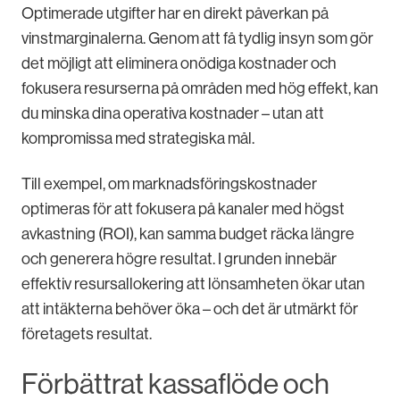
Optimerade utgifter har en direkt påverkan på
vinstmarginalerna. Genom att få tydlig insyn som gör
det möjligt att eliminera onödiga kostnader och
fokusera resurserna på områden med hög effekt, kan
du minska dina operativa kostnader – utan att
kompromissa med strategiska mål.
Till exempel, om marknadsföringskostnader
optimeras för att fokusera på kanaler med högst
avkastning (ROI), kan samma budget räcka längre
och generera högre resultat. I grunden innebär
effektiv resursallokering att lönsamheten ökar utan
att intäkterna behöver öka – och det är utmärkt för
företagets resultat.
Förbättrat kassaflöde och