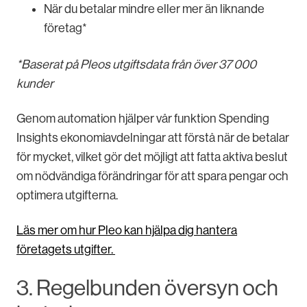
När du betalar mindre eller mer än liknande
företag*
*Baserat på Pleos utgiftsdata från över 37 000
kunder
Genom automation hjälper vår funktion Spending
Insights ekonomiavdelningar att förstå när de betalar
för mycket, vilket gör det möjligt att fatta aktiva beslut
om nödvändiga förändringar för att spara pengar och
optimera utgifterna.
Läs mer om hur Pleo kan hjälpa dig hantera
företagets utgifter.
3. Regelbunden översyn och