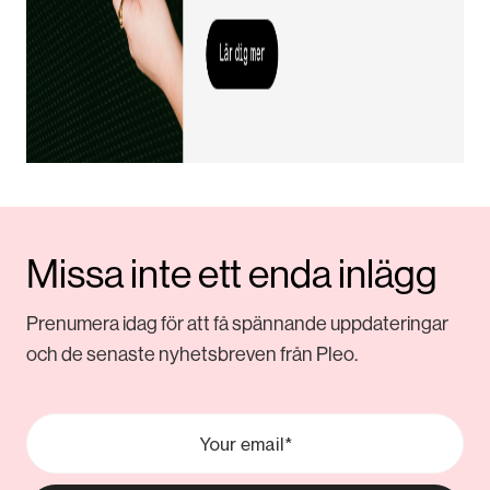
Missa inte ett enda inlägg
Prenumera idag för att få spännande uppdateringar
och de senaste nyhetsbreven från Pleo.