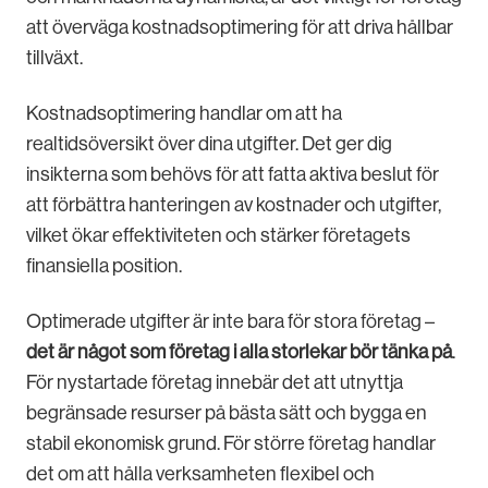
att överväga kostnadsoptimering för att driva hållbar
tillväxt.
Kostnadsoptimering handlar om att ha
realtidsöversikt över dina utgifter. Det ger dig
insikterna som behövs för att fatta aktiva beslut för
att förbättra hanteringen av kostnader och utgifter,
vilket ökar effektiviteten och stärker företagets
finansiella position.
Optimerade utgifter är inte bara för stora företag –
det är något som företag i alla storlekar bör tänka på
.
För nystartade företag innebär det att utnyttja
begränsade resurser på bästa sätt och bygga en
stabil ekonomisk grund. För större företag handlar
det om att hålla verksamheten flexibel och