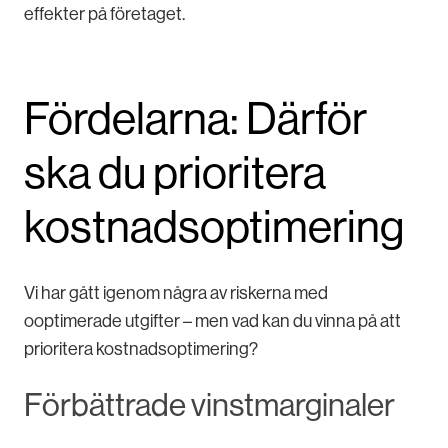
effekter på företaget.
Fördelarna: Därför
ska du prioritera
kostnadsoptimering
Vi har gått igenom några av riskerna med
ooptimerade utgifter – men vad kan du vinna på att
prioritera kostnadsoptimering?
Förbättrade vinstmarginaler