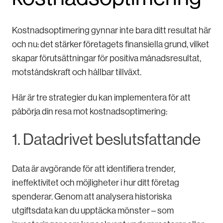
Kostnadsoptimering gynnar inte bara ditt resultat här
och nu: det stärker företagets finansiella grund, vilket
skapar förutsättningar för positiva månadsresultat,
motståndskraft och hållbar tillväxt.
Här är tre strategier du kan implementera för att
påbörja din resa mot kostnadsoptimering:
1. Datadrivet beslutsfattande
Data är avgörande för att identifiera trender,
ineffektivitet och möjligheter i hur ditt företag
spenderar. Genom att analysera historiska
utgiftsdata kan du upptäcka mönster – som