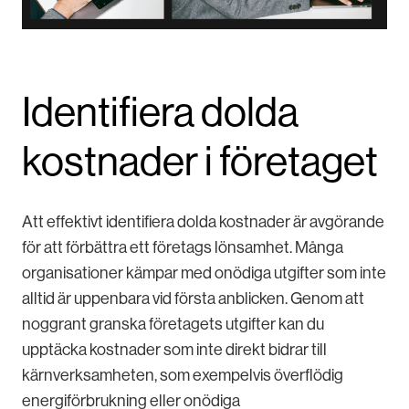
Identifiera dolda
kostnader i företaget
Att effektivt identifiera dolda kostnader är avgörande
för att förbättra ett företags lönsamhet. Många
organisationer kämpar med onödiga utgifter som inte
alltid är uppenbara vid första anblicken. Genom att
noggrant granska företagets utgifter kan du
upptäcka kostnader som inte direkt bidrar till
kärnverksamheten, som exempelvis överflödig
energiförbrukning eller onödiga