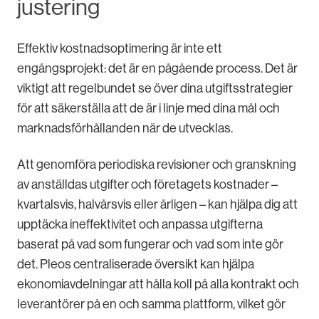
justering
Effektiv kostnadsoptimering är inte ett
engångsprojekt: det är en pågående process. Det är
viktigt att regelbundet se över dina utgiftsstrategier
för att säkerställa att de är i linje med dina mål och
marknadsförhållanden när de utvecklas.
Att genomföra periodiska revisioner och granskning
av anställdas utgifter och företagets kostnader –
kvartalsvis, halvårsvis eller årligen – kan hjälpa dig att
upptäcka ineffektivitet och anpassa utgifterna
baserat på vad som fungerar och vad som inte gör
det. Pleos centraliserade översikt kan hjälpa
ekonomiavdelningar att hålla koll på alla kontrakt och
leverantörer på en och samma plattform, vilket gör