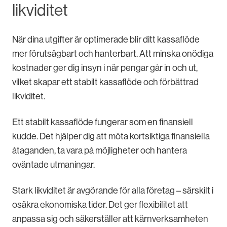
likviditet
När dina utgifter är optimerade blir ditt kassaflöde
mer förutsägbart och hanterbart. Att minska onödiga
kostnader ger dig insyn i när pengar går in och ut,
vilket skapar ett stabilt kassaflöde och förbättrad
likviditet.
Ett stabilt kassaflöde fungerar som en finansiell
kudde. Det hjälper dig att möta kortsiktiga finansiella
åtaganden, ta vara på möjligheter och hantera
oväntade utmaningar.
Stark likviditet är avgörande för alla företag – särskilt i
osäkra ekonomiska tider. Det ger flexibilitet att
anpassa sig och säkerställer att kärnverksamheten