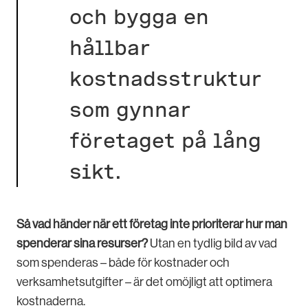
och bygga en
hållbar
kostnadsstruktur
som gynnar
företaget på lång
sikt.
Så vad händer när ett företag inte prioriterar hur man
spenderar sina resurser?
Utan en tydlig bild av vad
som spenderas – både för kostnader och
verksamhetsutgifter – är det omöjligt att optimera
kostnaderna.