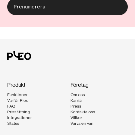
Produkt
Företag
Funktioner
Om oss
Varför Pleo
Karriär
FAQ
Press
Prissättning
Kontakta oss
Integrationer
Villkor
Status
Värva en vän