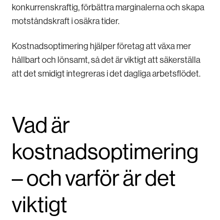
konkurrenskraftig, förbättra marginalerna och skapa
motståndskraft i osäkra tider.
Kostnadsoptimering hjälper företag att växa mer
hållbart och lönsamt, så det är viktigt att säkerställa
att det smidigt integreras i det dagliga arbetsflödet.
Vad är
kostnadsoptimering
– och varför är det
viktigt