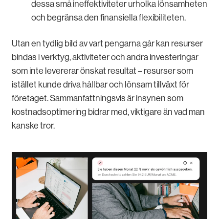
dessa små ineffektiviteter urholka lönsamheten
och begränsa den finansiella flexibiliteten.
Utan en tydlig bild av vart pengarna går kan resurser
bindas i verktyg, aktiviteter och andra investeringar
som inte levererar önskat resultat – resurser som
istället kunde driva hållbar och lönsam tillväxt för
företaget. Sammanfattningsvis är insynen som
kostnadsoptimering bidrar med, viktigare än vad man
kanske tror.