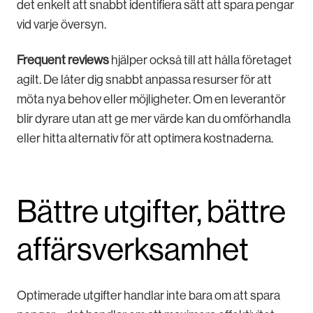
det enkelt att snabbt identifiera sätt att spara pengar
vid varje översyn.
Frequent reviews
hjälper också till att hålla företaget
agilt. ​​De låter dig snabbt anpassa resurser för att
möta nya behov eller möjligheter. Om en leverantör
blir dyrare utan att ge mer värde kan du omförhandla
eller hitta alternativ för att optimera kostnaderna.
Bättre utgifter, bättre
affärsverksamhet
Optimerade utgifter handlar inte bara om att spara