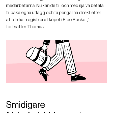
medarbetarna. Nu kan de till och med själva betala
tillbaka egna utlägg och få pengarna direkt efter
att de har registrerat köpet i Pleo Pocket,”
fortsätter Thomas.
Smidigare