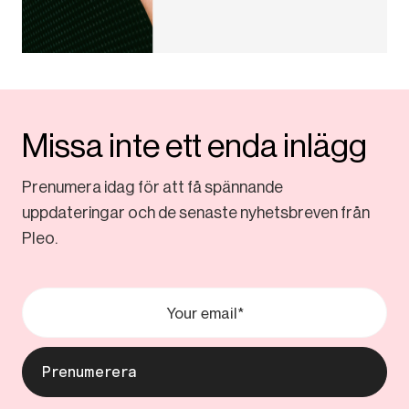
Missa inte ett enda inlägg
Prenumera idag för att få spännande
uppdateringar och de senaste nyhetsbreven från
Pleo.