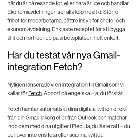
när du är på resande fot, eller bara är ute och handlar.
Ekonomiavdelningen ser alla köp i realtid. Större
frihet för medarbetarna, bättre insyn för chefer och
ekonomiavdelning. Enklaste receptet för att bygga
tillit och förtroende på arbetsplatsen helt enkelt.
Har du testat vår nya Gmail-
integration Fetch?
Nyligen lanserade vi en integration till Gmail som vi
kallar för
Fetch
. Apport på engelska – ja, du förstår.
Fetch hämtar automatiskt dina digitala kvitton direkt
från din Gmail-inkorg eller från Outlook och matchar
ihop dem med dina utgifter i Pleo. Ja, du läste rätt – du
behöver inte ens fota eller scanna kvittot.