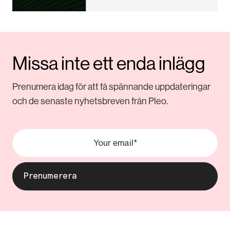
Missa inte ett enda inlägg
Prenumera idag för att få spännande uppdateringar
och de senaste nyhetsbreven från Pleo.