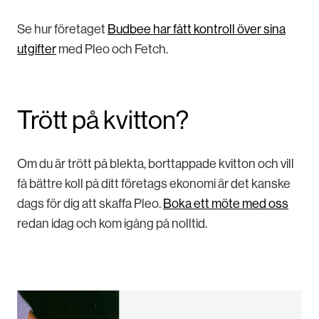
Se hur företaget
Budbee har fått kontroll över sina
utgifter
med Pleo och Fetch.
Trött på kvitton?
Om du är trött på blekta, borttappade kvitton och vill
få bättre koll på ditt företags ekonomi är det kanske
dags för dig att skaffa Pleo.
Boka ett möte med oss
redan idag och kom igång på nolltid.