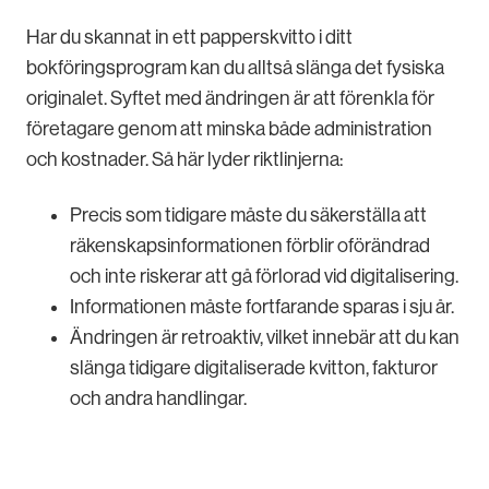
Har du skannat in ett papperskvitto i ditt
bokföringsprogram kan du alltså slänga det fysiska
originalet. Syftet med ändringen är att förenkla för
företagare genom att minska både administration
och kostnader. Så här lyder riktlinjerna:
Precis som tidigare måste du säkerställa att
räkenskapsinformationen förblir oförändrad
och inte riskerar att gå förlorad vid digitalisering.
Informationen måste fortfarande sparas i sju år.
Ändringen är retroaktiv, vilket innebär att du kan
slänga tidigare digitaliserade kvitton, fakturor
och andra handlingar.