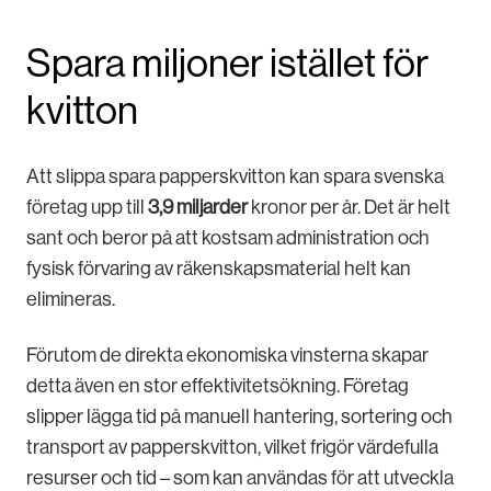
Spara miljoner istället för
kvitton
Att slippa spara papperskvitton kan spara svenska
företag upp till
3,9 miljarder
kronor per år. Det är helt
sant och beror på att kostsam administration och
fysisk förvaring av räkenskapsmaterial helt kan
elimineras.
Förutom de direkta ekonomiska vinsterna skapar
detta även en stor effektivitetsökning. Företag
slipper lägga tid på manuell hantering, sortering och
transport av papperskvitton, vilket frigör värdefulla
resurser och tid – som kan användas för att utveckla