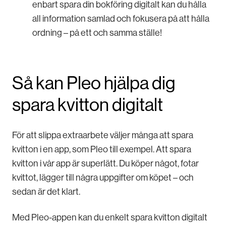
enbart spara din bokföring digitalt kan du hålla
all information samlad och fokusera på att hålla
ordning – på ett och samma ställe!
Så kan Pleo hjälpa dig
spara kvitton digitalt
För att slippa extraarbete väljer många att spara
kvitton i en app, som Pleo till exempel. Att spara
kvitton i vår app är superlätt. Du köper något, fotar
kvittot, lägger till några uppgifter om köpet – och
sedan är det klart.
Med Pleo-appen kan du enkelt spara kvitton digitalt