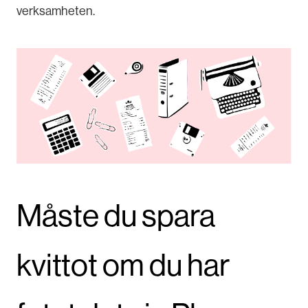
verksamheten.
Måste du spara
kvittot om du har