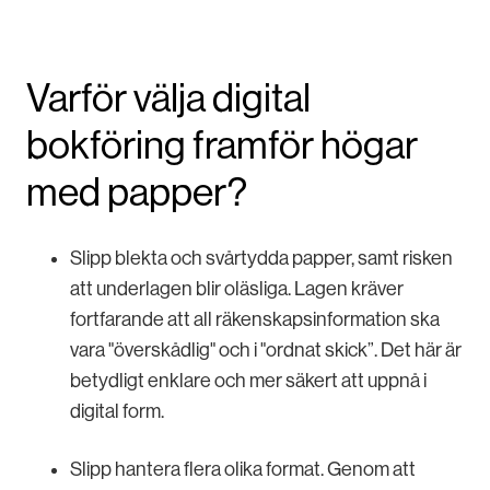
Varför välja digital
bokföring framför högar
med papper?
Slipp blekta och svårtydda papper, samt risken
att underlagen blir oläsliga. Lagen kräver
fortfarande att all räkenskapsinformation ska
vara "överskådlig" och i "ordnat skick”. Det här är
betydligt enklare och mer säkert att uppnå i
digital form.
Slipp hantera flera olika format. Genom att