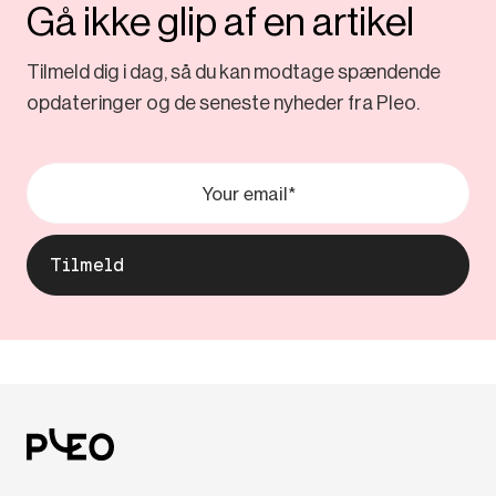
Gå ikke glip af en artikel
Tilmeld dig i dag, så du kan modtage spændende
opdateringer og de seneste nyheder fra Pleo.