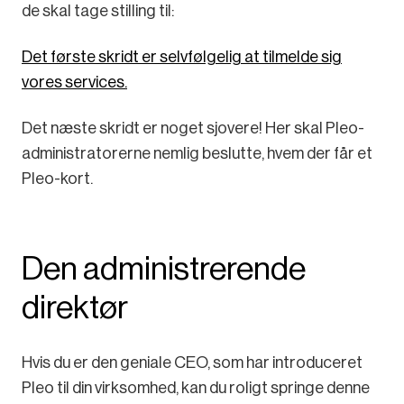
de skal tage stilling til:
Det første skridt er selvfølgelig at tilmelde sig
vores services.
Det næste skridt er noget sjovere! Her skal Pleo-
administratorerne nemlig beslutte, hvem der får et
Pleo-kort.
Den administrerende
direktør
Hvis du er den geniale CEO, som har introduceret
Pleo til din virksomhed, kan du roligt springe denne