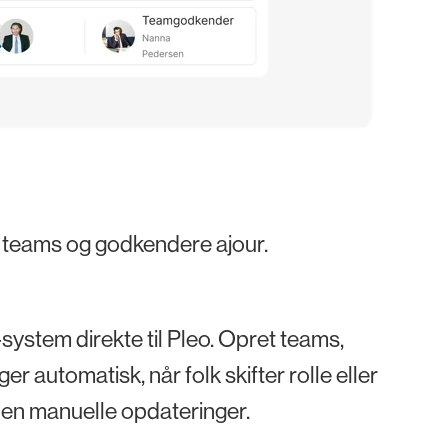
 teams og godkendere ajour.
system direkte til Pleo. Opret teams,
automatisk, når folk skifter rolle eller
en manuelle opdateringer.