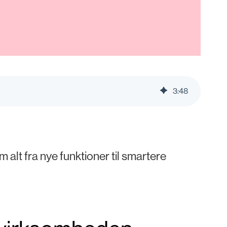
3
:
48
alt fra nye funktioner til smartere