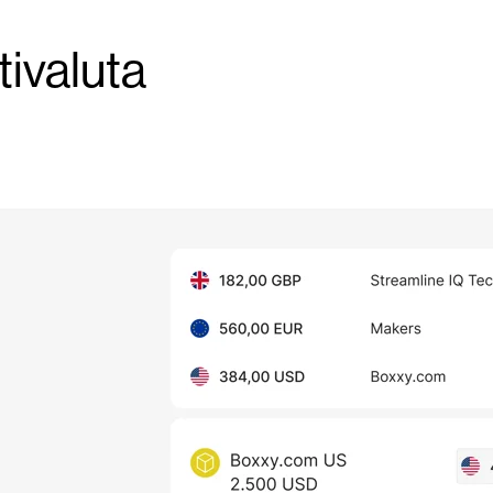
tivaluta