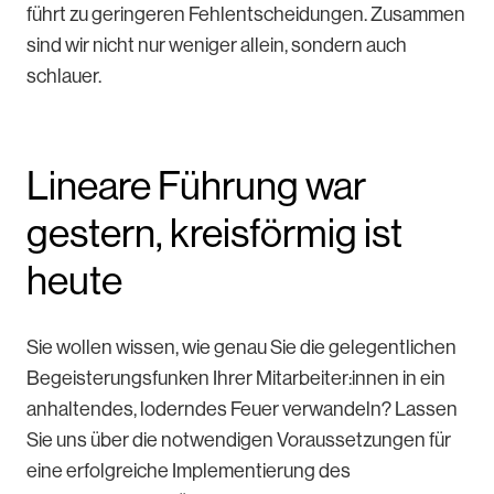
führt zu geringeren Fehlentscheidungen. Zusammen
sind wir nicht nur weniger allein, sondern auch
schlauer.
Lineare Führung war
gestern, kreisförmig ist
heute
Sie wollen wissen, wie genau Sie die gelegentlichen
Begeisterungsfunken Ihrer Mitarbeiter:innen in ein
anhaltendes, loderndes Feuer verwandeln? Lassen
Sie uns über die notwendigen Voraussetzungen für
eine erfolgreiche Implementierung des