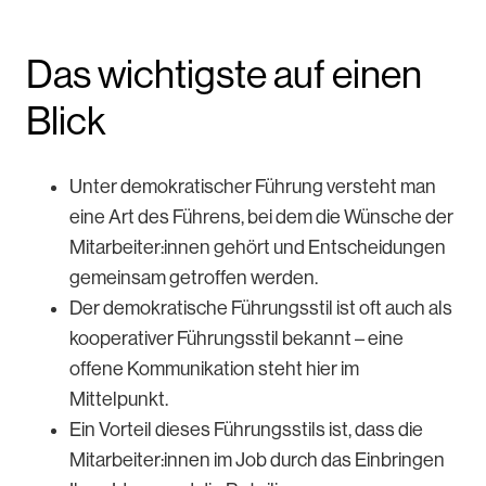
Das wichtigste auf einen
Blick
Unter demokratischer Führung versteht man
eine Art des Führens, bei dem die Wünsche der
Mitarbeiter:innen gehört und Entscheidungen
gemeinsam getroffen werden.
Der demokratische Führungsstil ist oft auch als
kooperativer Führungsstil bekannt – eine
offene Kommunikation steht hier im
Mittelpunkt.
Ein Vorteil dieses Führungsstils ist, dass die
Mitarbeiter:innen im Job durch das Einbringen