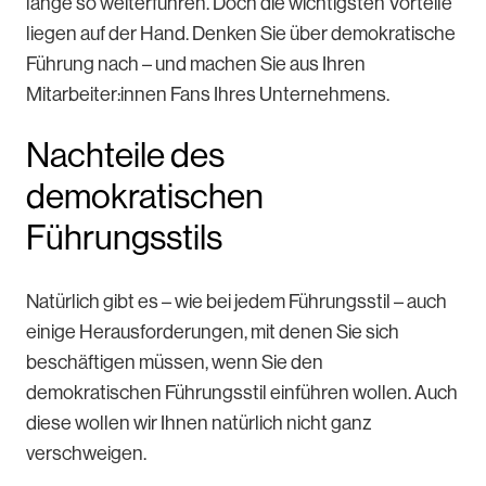
lange so weiterführen. Doch die wichtigsten Vorteile
liegen auf der Hand. Denken Sie über demokratische
Führung nach – und machen Sie aus Ihren
Mitarbeiter:innen Fans Ihres Unternehmens.
Nachteile des
demokratischen
Führungsstils
Natürlich gibt es – wie bei jedem Führungsstil – auch
einige Herausforderungen, mit denen Sie sich
beschäftigen müssen, wenn Sie den
demokratischen Führungsstil einführen wollen. Auch
diese wollen wir Ihnen natürlich nicht ganz
verschweigen.