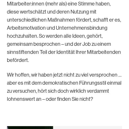
Mitarbeiter:innen (mehr als) eine Stimme haben,
diese wertschätzt und deren Nutzung mit
unterschiedlichen Maßnahmen fördert, schafft er es,
Arbeitsmotivation und Unternehmensbindung
hochzuhalten. So werden alle Ideen, gehört,
gemeinsam besprochen – und der Job zu einem
sinnstiftenden Teil der Identität Ihrer Mitarbeitenden
befördert.
Wir hoffen, wir haben jetzt nicht zu viel versprochen …
aber es mit dem demokratischen Führungsstil einmal
zu versuchen, hört sich doch wirklich verdammt
lohnenswert an – oder finden Sie nicht?