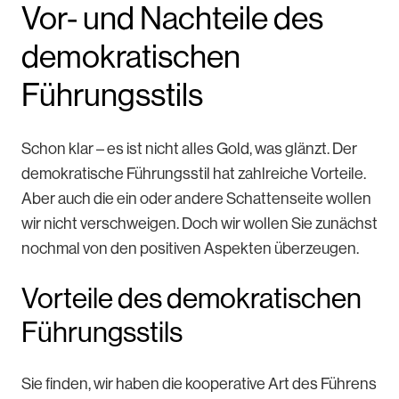
Vor- und Nachteile des
demokratischen
Führungsstils
Schon klar – es ist nicht alles Gold, was glänzt. Der
demokratische Führungsstil hat zahlreiche Vorteile.
Aber auch die ein oder andere Schattenseite wollen
wir nicht verschweigen. Doch wir wollen Sie zunächst
nochmal von den positiven Aspekten überzeugen.
Vorteile des demokratischen
Führungsstils
Sie finden, wir haben die kooperative Art des Führens