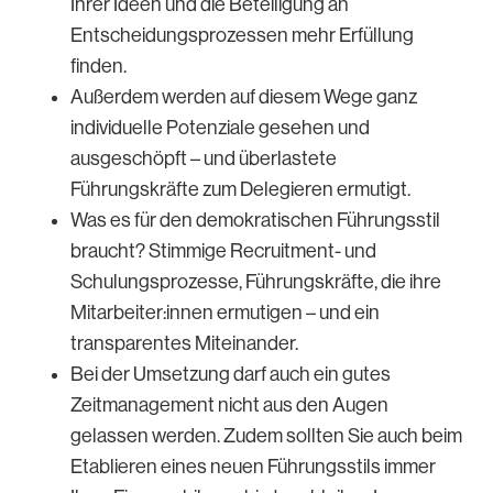
Ihrer Ideen und die Beteiligung an
Entscheidungsprozessen mehr Erfüllung
finden.
Außerdem werden auf diesem Wege ganz
individuelle Potenziale gesehen und
ausgeschöpft – und überlastete
Führungskräfte zum Delegieren ermutigt.
Was es für den demokratischen Führungsstil
braucht? Stimmige Recruitment- und
Schulungsprozesse, Führungskräfte, die ihre
Mitarbeiter:innen ermutigen – und ein
transparentes Miteinander.
Bei der Umsetzung darf auch ein gutes
Zeitmanagement nicht aus den Augen
gelassen werden. Zudem sollten Sie auch beim
Etablieren eines neuen Führungsstils immer