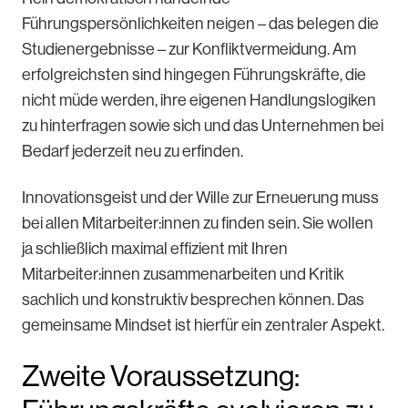
Führungspersönlichkeiten neigen – das belegen die
Studienergebnisse – zur Konfliktvermeidung. Am
erfolgreichsten sind hingegen Führungskräfte, die
nicht müde werden, ihre eigenen Handlungslogiken
zu hinterfragen sowie sich und das Unternehmen bei
Bedarf jederzeit neu zu erfinden.
Innovationsgeist und der Wille zur Erneuerung muss
bei allen Mitarbeiter:innen zu finden sein. Sie wollen
ja schließlich maximal effizient mit Ihren
Mitarbeiter:innen zusammenarbeiten und Kritik
sachlich und konstruktiv besprechen können. Das
gemeinsame Mindset ist hierfür ein zentraler Aspekt.
Zweite Voraussetzung: