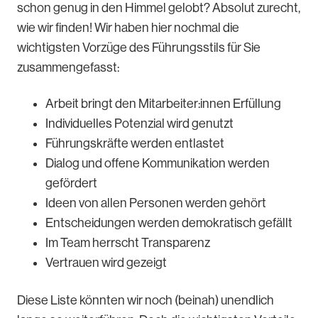
schon genug in den Himmel gelobt? Absolut zurecht,
wie wir finden! Wir haben hier nochmal die
wichtigsten Vorzüge des Führungsstils für Sie
zusammengefasst:
Arbeit bringt den Mitarbeiter:innen Erfüllung
Individuelles Potenzial wird genutzt
Führungskräfte werden entlastet
Dialog und offene Kommunikation werden
gefördert
Ideen von allen Personen werden gehört
Entscheidungen werden demokratisch gefällt
Im Team herrscht Transparenz
Vertrauen wird gezeigt
Diese Liste könnten wir noch (beinah) unendlich