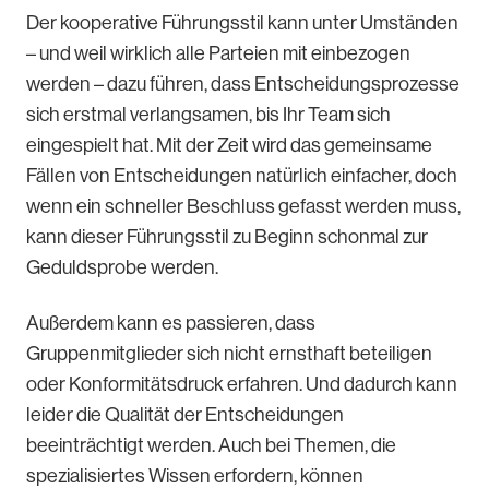
Der kooperative Führungsstil kann unter Umständen
– und weil wirklich alle Parteien mit einbezogen
werden – dazu führen, dass Entscheidungsprozesse
sich erstmal verlangsamen, bis Ihr Team sich
eingespielt hat. Mit der Zeit wird das gemeinsame
Fällen von Entscheidungen natürlich einfacher, doch
wenn ein schneller Beschluss gefasst werden muss,
kann dieser Führungsstil zu Beginn schonmal zur
Geduldsprobe werden.
Außerdem kann es passieren, dass
Gruppenmitglieder sich nicht ernsthaft beteiligen
oder Konformitätsdruck erfahren. Und dadurch kann
leider die Qualität der Entscheidungen
beeinträchtigt werden. Auch bei Themen, die
spezialisiertes Wissen erfordern, können