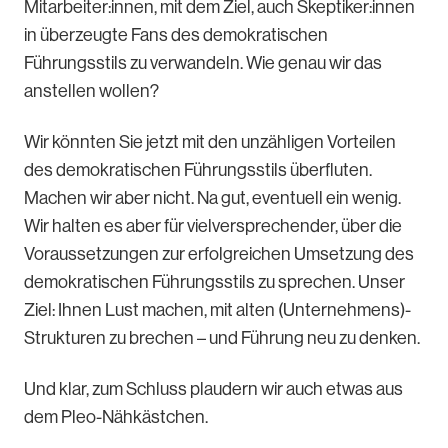
Mitarbeiter:innen, mit dem Ziel, auch Skeptiker:innen
in überzeugte Fans des demokratischen
Führungsstils zu verwandeln. Wie genau wir das
anstellen wollen?
Wir könnten Sie jetzt mit den unzähligen Vorteilen
des demokratischen Führungsstils überfluten.
Machen wir aber nicht. Na gut, eventuell ein wenig.
Wir halten es aber für vielversprechender, über die
Voraussetzungen zur erfolgreichen Umsetzung des
demokratischen Führungsstils zu sprechen. Unser
Ziel: Ihnen Lust machen, mit alten (Unternehmens)-
Strukturen zu brechen – und Führung neu zu denken.
Und klar, zum Schluss plaudern wir auch etwas aus
dem Pleo-Nähkästchen.