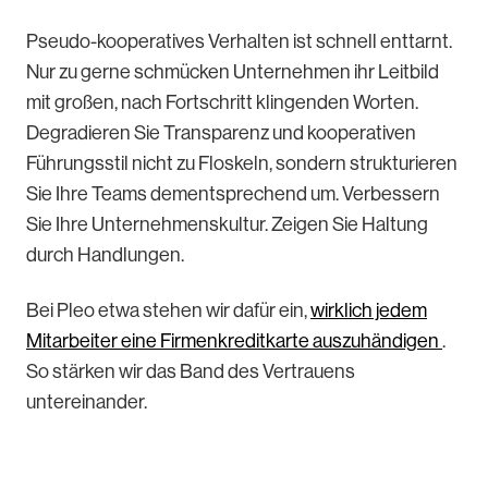
Pseudo-kooperatives Verhalten ist schnell enttarnt.
Nur zu gerne schmücken Unternehmen ihr Leitbild
mit großen, nach Fortschritt klingenden Worten.
Degradieren Sie Transparenz und kooperativen
Führungsstil nicht zu Floskeln, sondern strukturieren
Sie Ihre Teams dementsprechend um. Verbessern
Sie Ihre Unternehmenskultur. Zeigen Sie Haltung
durch Handlungen.
Bei Pleo etwa stehen wir dafür ein,
wirklich jedem
Mitarbeiter eine Firmenkreditkarte auszuhändigen
.
So stärken wir das Band des Vertrauens
untereinander.