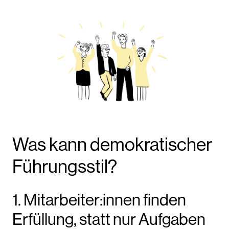
Was kann demokratischer
Führungsstil?
1. Mitarbeiter:innen finden
Erfüllung, statt nur Aufgaben