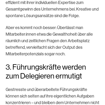
effizient mit ihrer individuellen Expertise zum
Gesamtgewinn des Unternehmens bei. Kreative und
spontane Lösungsansätze sind die Folge.
Aber es kommt noch besser: Überlässt man
Mitarbeiter:innen etwa die Gewalthoheit über alle
räumlich und zeitlichen Fragen den Arbeitsplatz
betreffend, vervielfacht sich der Output des
Mitarbeiterpotenzials sogar noch.
3. Führungskräfte werden
zum Delegieren ermutigt
Gestresste und überarbeitete Führungskräfte
können sich selten auf ihre eigentlichen Aufgaben
konzentrieren – und bleiben dem Unternehmen nicht