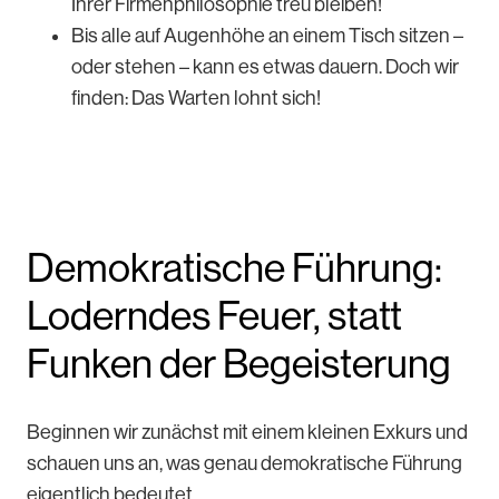
Ihrer Firmenphilosophie treu bleiben!
Bis alle auf Augenhöhe an einem Tisch sitzen –
oder stehen – kann es etwas dauern. Doch wir
finden: Das Warten lohnt sich!
Demokratische Führung:
Loderndes Feuer, statt
Funken der Begeisterung
Beginnen wir zunächst mit einem kleinen Exkurs und
schauen uns an, was genau demokratische Führung
eigentlich bedeutet.