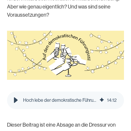
Aber wie genau eigentlich? Und was sind seine
Voraussetzungen?
Hoch lebe der demokratische Führungsstil - Pleo Blog
14
:
12
Dieser Beitrag ist eine Absage an die Dressur von