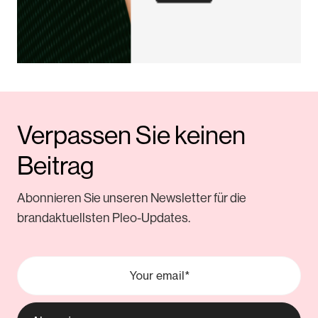
Verpassen Sie keinen
Beitrag
Abonnieren Sie unseren Newsletter für die
brandaktuellsten Pleo-Updates.