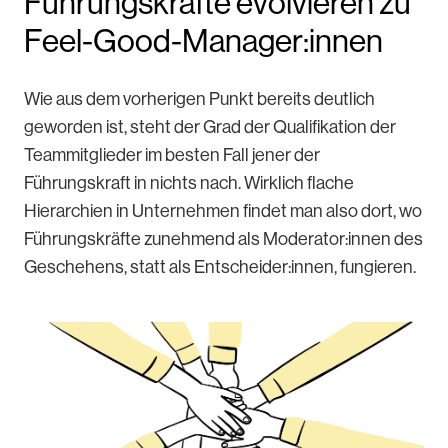
Führungskräfte evolvieren zu
Feel-Good-Manager:innen
Wie aus dem vorherigen Punkt bereits deutlich
geworden ist, steht der Grad der Qualifikation der
Teammitglieder im besten Fall jener der
Führungskraft in nichts nach. Wirklich flache
Hierarchien in Unternehmen findet man also dort, wo
Führungskräfte zunehmend als Moderator:innen des
Geschehens, statt als Entscheider:innen, fungieren.