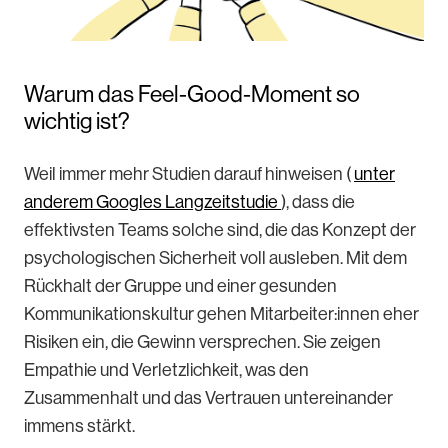
Warum das Feel-Good-Moment so
wichtig ist?
Weil immer mehr Studien darauf hinweisen (
unter
anderem Googles Langzeitstudie
), dass die
effektivsten Teams solche sind, die das Konzept der
psychologischen Sicherheit voll ausleben. Mit dem
Rückhalt der Gruppe und einer gesunden
Kommunikationskultur gehen Mitarbeiter:innen eher
Risiken ein, die Gewinn versprechen. Sie zeigen
Empathie und Verletzlichkeit, was den
Zusammenhalt und das Vertrauen untereinander
immens stärkt.