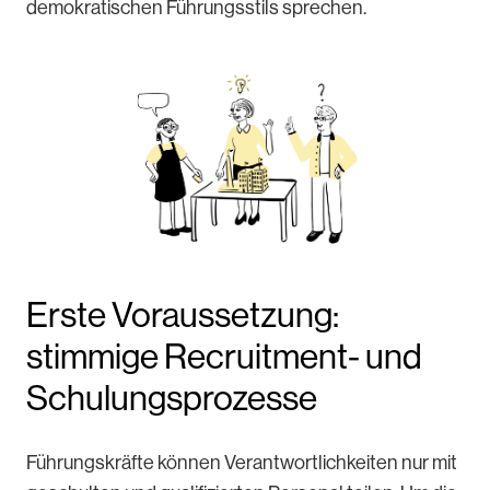
demokratischen Führungsstils sprechen.
Erste Voraussetzung:
stimmige Recruitment- und
Schulungsprozesse
Führungskräfte können Verantwortlichkeiten nur mit