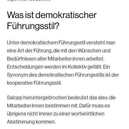
Was ist demokratischer
Führungsstil?
Unter demokratischem Führungsstil versteht man
eine Art der Führung, die mit den Wünschen und
Bedürfnissen aller Mitarbeiter:innen arbeitet.
Entscheidungen werden im Kollektiv gefällt. Ein
Synonym des demokratischen Führungsstils ist der
kooperative Führungsstil.
Salopp heruntergebrochen bedeutet das also: die
Mitarbeiter:innen bestimmen mit. Dafür muss es
übrigens nicht immer zu einer wortwörtlichen
Abstimmung kommen.