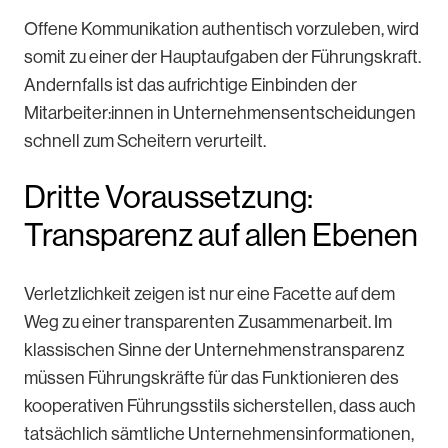
Offene Kommunikation authentisch vorzuleben, wird
somit zu einer der Hauptaufgaben der Führungskraft.
Andernfalls ist das aufrichtige Einbinden der
Mitarbeiter:innen in Unternehmensentscheidungen
schnell zum Scheitern verurteilt.
Dritte Voraussetzung:
Transparenz auf allen Ebenen
Verletzlichkeit zeigen ist nur eine Facette auf dem
Weg zu einer transparenten Zusammenarbeit. Im
klassischen Sinne der Unternehmenstransparenz
müssen Führungskräfte für das Funktionieren des
kooperativen Führungsstils sicherstellen, dass auch
tatsächlich sämtliche Unternehmensinformationen,