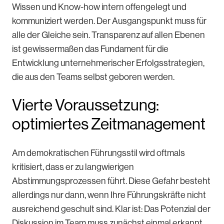
Wissen und Know-how intern offengelegt und
kommuniziert werden. Der Ausgangspunkt muss für
alle der Gleiche sein. Transparenz auf allen Ebenen
ist gewissermaßen das Fundament für die
Entwicklung unternehmerischer Erfolgsstrategien,
die aus den Teams selbst geboren werden.
Vierte Voraussetzung:
optimiertes Zeitmanagement
Am demokratischen Führungsstil wird oftmals
kritisiert, dass er zu langwierigen
Abstimmungsprozessen führt. Diese Gefahr besteht
allerdings nur dann, wenn Ihre Führungskräfte nicht
ausreichend geschult sind. Klar ist: Das Potenzial der
Diskussion im Team muss zunächst einmal erkannt