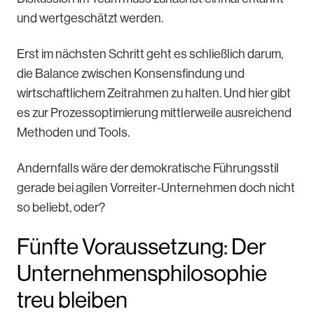
und wertgeschätzt werden.
Erst im nächsten Schritt geht es schließlich darum,
die Balance zwischen Konsensfindung und
wirtschaftlichem Zeitrahmen zu halten. Und hier gibt
es zur Prozessoptimierung mittlerweile ausreichend
Methoden und Tools.
Andernfalls wäre der demokratische Führungsstil
gerade bei agilen Vorreiter-Unternehmen doch nicht
so beliebt, oder?
Fünfte Voraussetzung: Der
Unternehmensphilosophie
treu bleiben