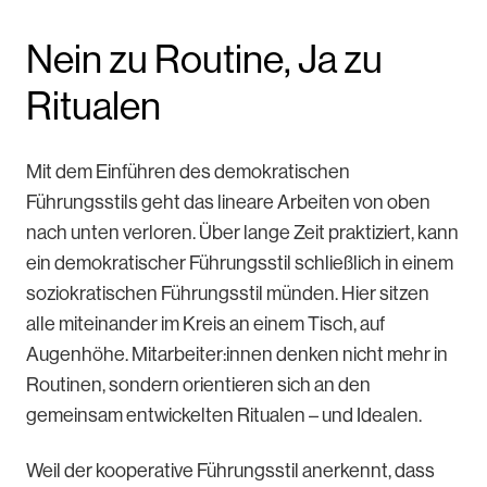
Nein zu Routine, Ja zu
Ritualen
Mit dem Einführen des demokratischen
Führungsstils geht das lineare Arbeiten von oben
nach unten verloren. Über lange Zeit praktiziert, kann
ein demokratischer Führungsstil schließlich in einem
soziokratischen Führungsstil münden. Hier sitzen
alle miteinander im Kreis an einem Tisch, auf
Augenhöhe. Mitarbeiter:innen denken nicht mehr in
Routinen, sondern orientieren sich an den
gemeinsam entwickelten Ritualen – und Idealen.
Weil der kooperative Führungsstil anerkennt, dass