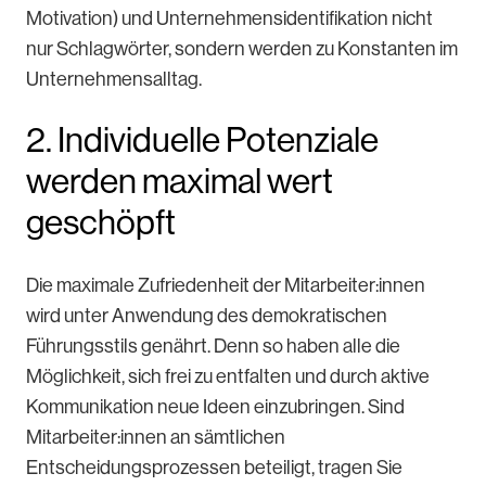
Motivation) und Unternehmensidentifikation nicht
nur Schlagwörter, sondern werden zu Konstanten im
Unternehmensalltag.
2. Individuelle Potenziale
werden maximal wert
geschöpft
Die maximale Zufriedenheit der Mitarbeiter:innen
wird unter Anwendung des demokratischen
Führungsstils genährt. Denn so haben alle die
Möglichkeit, sich frei zu entfalten und durch aktive
Kommunikation neue Ideen einzubringen. Sind
Mitarbeiter:innen an sämtlichen
Entscheidungsprozessen beteiligt, tragen Sie