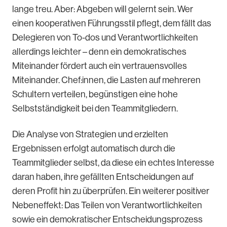
lange treu. Aber: Abgeben will gelernt sein. Wer
einen kooperativen Führungsstil pflegt, dem fällt das
Delegieren von To-dos und Verantwortlichkeiten
allerdings leichter – denn ein demokratisches
Miteinander fördert auch ein vertrauensvolles
Miteinander. Chef:innen, die Lasten auf mehreren
Schultern verteilen, begünstigen eine hohe
Selbstständigkeit bei den Teammitgliedern.
Die Analyse von Strategien und erzielten
Ergebnissen erfolgt automatisch durch die
Teammitglieder selbst, da diese ein echtes Interesse
daran haben, ihre gefällten Entscheidungen auf
deren Profit hin zu überprüfen. Ein weiterer positiver
Nebeneffekt: Das Teilen von Verantwortlichkeiten
sowie ein demokratischer Entscheidungsprozess