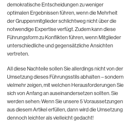
demokratische Entscheidungen zu weniger
optimalen Ergebnissen führen, wenn die Mehrheit
der Gruppenmitglieder schlichtweg nicht über die
notwendige Expertise verfügt. Zudem kann diese
Führungsform zu Konflikten führen, wenn Mitglieder
unterschiedliche und gegensätzliche Ansichten
vertreten.
All diese Nachteile sollen Sie allerdings nicht von der
Umsetzung dieses Führungsstils abhalten – sondern
vielmehr zeigen, mit welchen Herausforderungen Sie
sich von Anfang an auseinandersetzen sollten. Sie
werden sehen: Wenn Sie unsere 5 Voraussetzungen
aus diesem Artikel erfüllen, dann wird die Umsetzung
dennoch leichter als vielleicht gedacht!