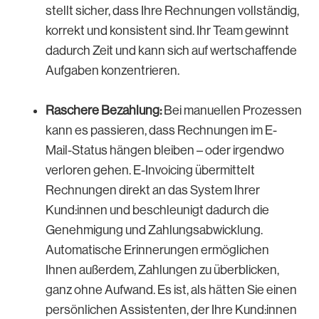
stellt sicher, dass Ihre Rechnungen vollständig,
korrekt und konsistent sind. Ihr Team gewinnt
dadurch Zeit und kann sich auf wertschaffende
Aufgaben konzentrieren.
Raschere Bezahlung:
Bei manuellen Prozessen
kann es passieren, dass Rechnungen im E-
Mail-Status hängen bleiben – oder irgendwo
verloren gehen. E-Invoicing übermittelt
Rechnungen direkt an das System Ihrer
Kund:innen und beschleunigt dadurch die
Genehmigung und Zahlungsabwicklung.
Automatische Erinnerungen ermöglichen
Ihnen außerdem, Zahlungen zu überblicken,
ganz ohne Aufwand. Es ist, als hätten Sie einen
persönlichen Assistenten, der Ihre Kund:innen