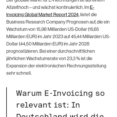
Allzeithoch – und wächst kontinuierlich. Im
E-
Invoicing Global Market Report 2024
, listet die
Business Research Company Prognosen auf, die ein
Wachstum von 15,98 Milliarden US-Dollar (15,65
Milliarden EUR) im Jahr 2023 auf 45,44 Milliarden US-
Dollar (44,50 Milliarden EUR) im Jahr 2028
prognostizieren. Bei einer durchschnittlichen
jährlichen Wachstumsrate von 23,3 % ist die
Expansion der elektronischen Rechnungsstellung
sehr schnell.
Warum E-Invoicing so
relevant ist: In
Deutschland wird die