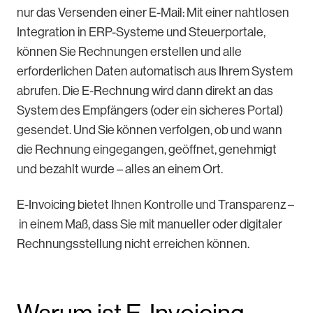
nur das Versenden einer E-Mail: Mit einer nahtlosen
Integration in ERP-Systeme und Steuerportale,
können Sie Rechnungen erstellen und alle
erforderlichen Daten automatisch aus Ihrem System
abrufen. Die E-Rechnung wird dann direkt an das
System des Empfängers (oder ein sicheres Portal)
gesendet. Und Sie können verfolgen, ob und wann
die Rechnung eingegangen, geöffnet, genehmigt
und bezahlt wurde – alles an einem Ort.
E-Invoicing bietet Ihnen Kontrolle und Transparenz –
in einem Maß, dass Sie mit manueller oder digitaler
Rechnungsstellung nicht erreichen können.