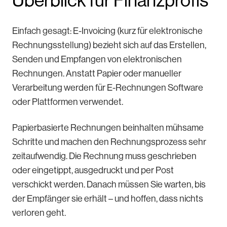
Überblick für Finanzprofis
Einfach gesagt: E-Invoicing (kurz für elektronische
Rechnungsstellung) bezieht sich auf das Erstellen,
Senden und Empfangen von elektronischen
Rechnungen. Anstatt Papier oder manueller
Verarbeitung werden für E-Rechnungen Software
oder Plattformen verwendet.
Papierbasierte Rechnungen beinhalten mühsame
Schritte und machen den Rechnungsprozess sehr
zeitaufwendig. Die Rechnung muss geschrieben
oder eingetippt, ausgedruckt und per Post
verschickt werden. Danach müssen Sie warten, bis
der Empfänger sie erhält – und hoffen, dass nichts
verloren geht.