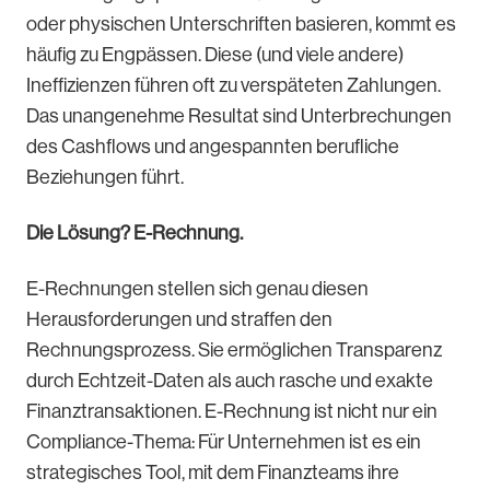
oder physischen Unterschriften basieren, kommt es
häufig zu Engpässen. Diese (und viele andere)
Ineffizienzen führen oft zu verspäteten Zahlungen.
Das unangenehme Resultat sind Unterbrechungen
des Cashflows und angespannten berufliche
Beziehungen führt.
Die Lösung? E-Rechnung.
E-Rechnungen stellen sich genau diesen
Herausforderungen und straffen den
Rechnungsprozess. Sie ermöglichen Transparenz
durch Echtzeit-Daten als auch rasche und exakte
Finanztransaktionen. E-Rechnung ist nicht nur ein
Compliance-Thema: Für Unternehmen ist es ein
strategisches Tool, mit dem Finanzteams ihre