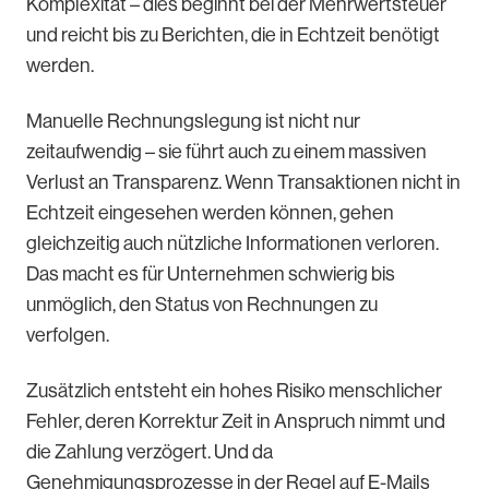
Komplexität – dies beginnt bei der Mehrwertsteuer
und reicht bis zu Berichten, die in Echtzeit benötigt
werden.
Manuelle Rechnungslegung ist nicht nur
zeitaufwendig – sie führt auch zu einem massiven
Verlust an Transparenz. Wenn Transaktionen nicht in
Echtzeit eingesehen werden können, gehen
gleichzeitig auch nützliche Informationen verloren.
Das macht es für Unternehmen schwierig bis
unmöglich, den Status von Rechnungen zu
verfolgen.
Zusätzlich entsteht ein hohes Risiko menschlicher
Fehler, deren Korrektur Zeit in Anspruch nimmt und
die Zahlung verzögert. Und da
Genehmigungsprozesse in der Regel auf E-Mails