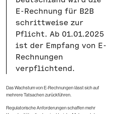
E-Rechnung für B2B
schrittweise zur
Pflicht. Ab 01.01.2025
ist der Empfang von E-
Rechnungen
verpflichtend.
Das Wachstum von E-Rechnungen lässt sich auf
mehrere Tatsachen zurückführen.
Regulatorische Anforderungen schaffen mehr