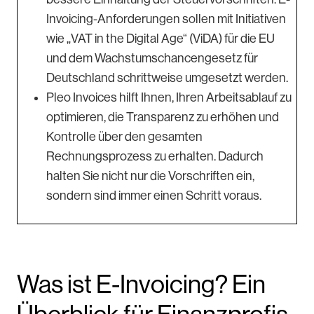
Invoicing-Anforderungen sollen mit Initiativen
wie „VAT in the Digital Age“ (ViDA) für die EU
und dem Wachstumschancengesetz für
Deutschland schrittweise umgesetzt werden.
Pleo Invoices hilft Ihnen, Ihren Arbeitsablauf zu
optimieren, die Transparenz zu erhöhen und
Kontrolle über den gesamten
Rechnungsprozess zu erhalten. Dadurch
halten Sie nicht nur die Vorschriften ein,
sondern sind immer einen Schritt voraus.
Was ist E-Invoicing? Ein