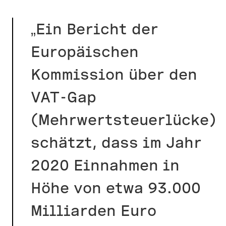
„Ein Bericht der
Europäischen
Kommission über den
VAT-Gap
(Mehrwertsteuerlücke)
schätzt, dass im Jahr
2020 Einnahmen in
Höhe von etwa 93.000
Milliarden Euro