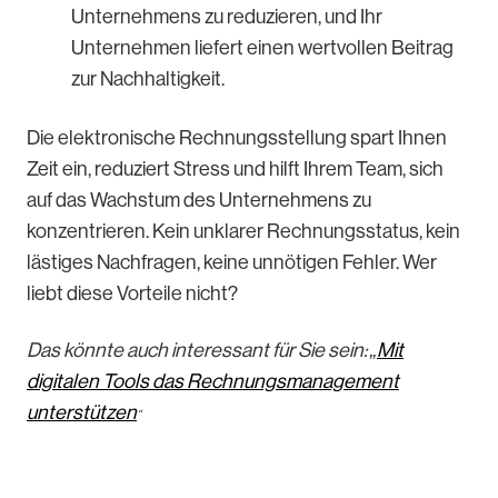
Unternehmens zu reduzieren, und Ihr
Unternehmen liefert einen wertvollen Beitrag
zur Nachhaltigkeit.
Die elektronische Rechnungsstellung spart Ihnen
Zeit ein, reduziert Stress und hilft Ihrem Team, sich
auf das Wachstum des Unternehmens zu
konzentrieren. Kein unklarer Rechnungsstatus, kein
lästiges Nachfragen, keine unnötigen Fehler. Wer
liebt diese Vorteile nicht?
Das könnte auch interessant für Sie sein: „
Mit
digitalen Tools das Rechnungsmanagement
unterstützen
“