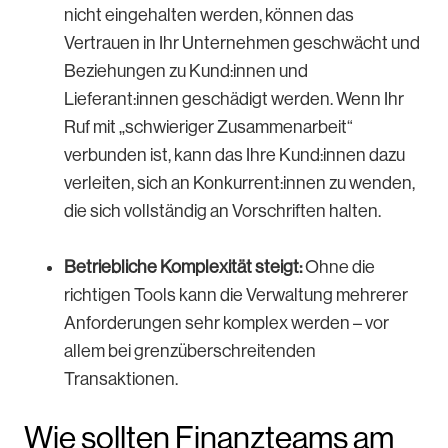
nicht eingehalten werden, können das
Vertrauen in Ihr Unternehmen geschwächt und
Beziehungen zu Kund:innen und
Lieferant:innen geschädigt werden. Wenn Ihr
Ruf mit „schwieriger Zusammenarbeit“
verbunden ist, kann das Ihre Kund:innen dazu
verleiten, sich an Konkurrent:innen zu wenden,
die sich vollständig an Vorschriften halten.
Betriebliche Komplexität steigt:
Ohne die
richtigen Tools kann die Verwaltung mehrerer
Anforderungen sehr komplex werden – vor
allem bei grenzüberschreitenden
Transaktionen.
Wie sollten Finanzteams am