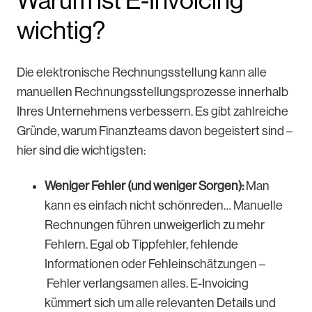
Warum ist E-Invoicing
wichtig?
Die elektronische Rechnungsstellung kann alle
manuellen Rechnungsstellungsprozesse innerhalb
Ihres Unternehmens verbessern. Es gibt zahlreiche
Gründe, warum Finanzteams davon begeistert sind –
hier sind die wichtigsten:
Weniger Fehler (und weniger Sorgen):
Man
kann es einfach nicht schönreden… Manuelle
Rechnungen führen unweigerlich zu mehr
Fehlern. Egal ob Tippfehler, fehlende
Informationen oder Fehleinschätzungen –
Fehler verlangsamen alles. E-Invoicing
kümmert sich um alle relevanten Details und