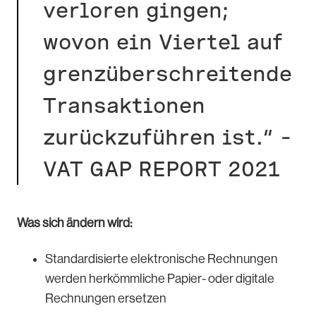
verloren gingen;
wovon ein Viertel auf
grenzüberschreitende
Transaktionen
zurückzuführen ist.“ –
VAT GAP REPORT 2021
Was sich ändern wird:
Standardisierte elektronische Rechnungen
werden herkömmliche Papier- oder digitale
Rechnungen ersetzen