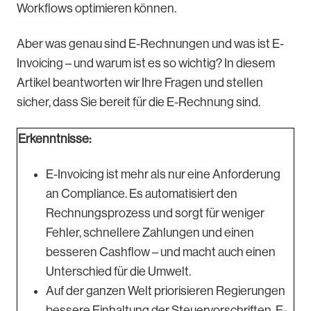
Workflows optimieren können.
Aber was genau sind E-Rechnungen und was ist E-
Invoicing – und warum ist es so wichtig? In diesem
Artikel beantworten wir Ihre Fragen und stellen
sicher, dass Sie bereit für die E-Rechnung sind.
Erkenntnisse:
E-Invoicing ist mehr als nur eine Anforderung
an Compliance. Es automatisiert den
Rechnungsprozess und sorgt für weniger
Fehler, schnellere Zahlungen und einen
besseren Cashflow – und macht auch einen
Unterschied für die Umwelt.
Auf der ganzen Welt priorisieren Regierungen
bessere Einhaltung der Steuervorschriften. E-