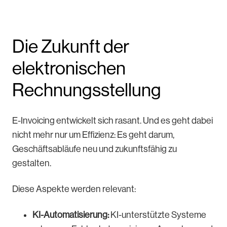
Die Zukunft der
elektronischen
Rechnungsstellung
E-Invoicing entwickelt sich rasant. Und es geht dabei
nicht mehr nur um Effizienz: Es geht darum,
Geschäftsabläufe neu und zukunftsfähig zu
gestalten.
Diese Aspekte werden relevant:
KI-Automatisierung:
KI-unterstützte Systeme