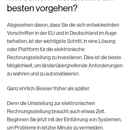
besten vorgehen?
Abgesehen davon, dass Sie die sich entwickelnden
Vorschriften in der EU und in Deutschland im Auge
behalten, ist der wichtigste Schritt, in eine Lösung
oder Plattform für die elektronische
Rechnungsstellung zu investieren. Dies ist die beste
Möglichkeit, um länderübergreifende Anforderungen
zu wahren und zu automatisieren.
Ganz ehrlich: Besser früher als später.
Denn die Umstellung zur elektronischen
Rechnungsstellung braucht auch etwas Zeit.
Beginnen Sie jetzt mit der Einführung von Systemen,
um Probleme in letzter Minute zu vermeiden.