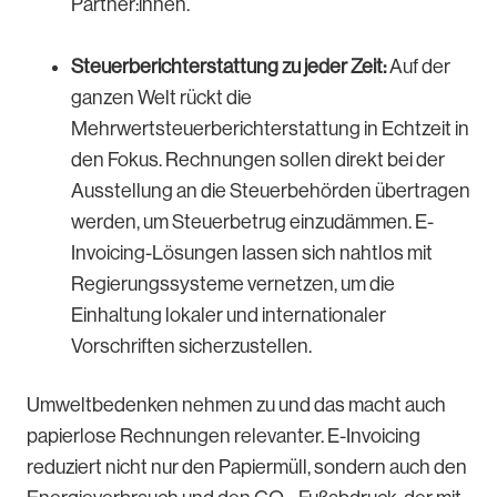
Partner:innen.
Steuerberichterstattung zu jeder Zeit:
Auf der
ganzen Welt rückt die
Mehrwertsteuerberichterstattung in Echtzeit in
den Fokus. Rechnungen sollen direkt bei der
Ausstellung an die Steuerbehörden übertragen
werden, um Steuerbetrug einzudämmen. E-
Invoicing-Lösungen lassen sich nahtlos mit
Regierungssysteme vernetzen, um die
Einhaltung lokaler und internationaler
Vorschriften sicherzustellen.
Umweltbedenken nehmen zu und das macht auch
papierlose Rechnungen relevanter. E-Invoicing
reduziert nicht nur den Papiermüll, sondern auch den