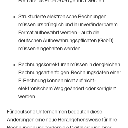
Formate bis Ende 2026 genutzt werden.
Strukturierte elektronische Rechnungen
müssen ursprünglich und in unveränderbarem
Format aufbewahrt werden – auch die
deutschen Aufbewahrungspflichten (GobD)
müssen eingehalten werden.
Rechnungskorrekturen müssen in der gleichen
Rechnungsart erfolgen. Rechnungsdaten einer
E-Rechnung können nicht auf nicht-
elektronischem Weg geändert oder korrigiert
werden.
Für deutsche Unternehmen bedeuten diese
Änderungen eine neue Herangehensweise für Ihre
Rechnungen und fördern die Digitalisierung ihrer