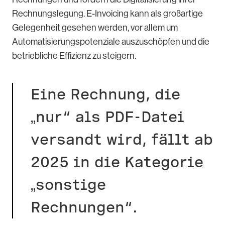
Rechnungslegung. E-Invoicing kann als großartige
Gelegenheit gesehen werden, vor allem um
Automatisierungspotenziale auszuschöpfen und die
betriebliche Effizienz zu steigern.
Eine Rechnung, die
„nur“ als PDF-Datei
versandt wird, fällt ab
2025 in die Kategorie
„sonstige
Rechnungen“.