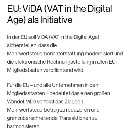
EU: ViDA (VAT in the Digital
Age) als Initiative
In der EU soll ViDA (VAT in the Digital Age)
sicherstellen, dass die
Mehrwertsteuerberichterstattung modernisiert und
die elektronische Rechnungsstellung in allen EU-
Mitgliedstaaten verpflichtend wird.
Für die EU – und alle Unternehmen in den
Mitgliedsstaaten – bedeutet das einen großen
Wandel. ViDa verfolgt das Ziel, den
Mehrwertsteuerbetrug zu reduzieren und
grenzüberschreitende Transaktionen zu
harmonisieren.