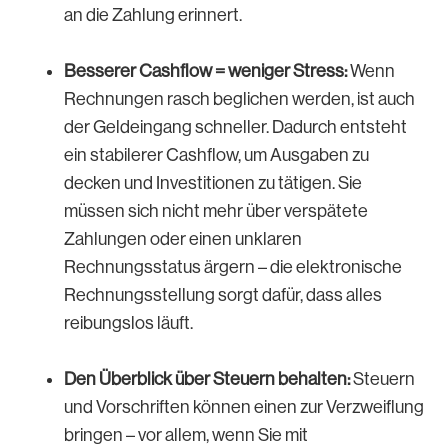
an die Zahlung erinnert.
Besserer Cashflow = weniger Stress:
Wenn
Rechnungen rasch beglichen werden, ist auch
der Geldeingang schneller. Dadurch entsteht
ein stabilerer Cashflow, um Ausgaben zu
decken und Investitionen zu tätigen. Sie
müssen sich nicht mehr über verspätete
Zahlungen oder einen unklaren
Rechnungsstatus ärgern – die elektronische
Rechnungsstellung sorgt dafür, dass alles
reibungslos läuft.
Den Überblick über Steuern behalten:
Steuern
und Vorschriften können einen zur Verzweiflung
bringen – vor allem, wenn Sie mit