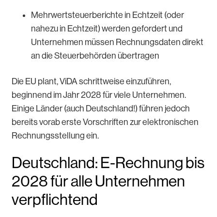
Mehrwertsteuerberichte in Echtzeit (oder
nahezu in Echtzeit) werden gefordert und
Unternehmen müssen Rechnungsdaten direkt
an die Steuerbehörden übertragen
Die EU plant, ViDA schrittweise einzuführen,
beginnend im Jahr 2028 für viele Unternehmen.
Einige Länder (auch Deutschland!) führen jedoch
bereits vorab erste Vorschriften zur elektronischen
Rechnungsstellung ein.
Deutschland: E-Rechnung bis
2028 für alle Unternehmen
verpflichtend