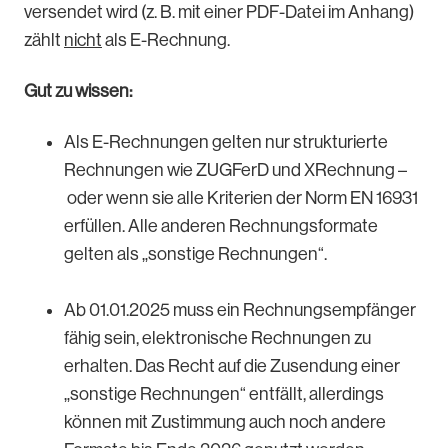
versendet wird (z. B. mit einer PDF-Datei im Anhang)
zählt
nicht
als E-Rechnung.
Gut zu wissen:
Als E-Rechnungen gelten nur strukturierte
Rechnungen wie ZUGFerD und XRechnung –
oder wenn sie alle Kriterien der Norm EN 16931
erfüllen. Alle anderen Rechnungsformate
gelten als „sonstige Rechnungen“.
Ab 01.01.2025 muss ein Rechnungsempfänger
fähig sein, elektronische Rechnungen zu
erhalten. Das Recht auf die Zusendung einer
„sonstige Rechnungen“ entfällt, allerdings
können mit Zustimmung auch noch andere