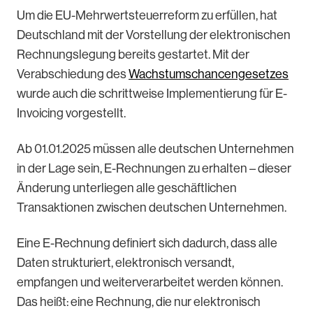
Um die EU-Mehrwertsteuerreform zu erfüllen, hat
Deutschland mit der Vorstellung der elektronischen
Rechnungslegung bereits gestartet. Mit der
Verabschiedung des
Wachstumschancengesetzes
wurde auch die schrittweise Implementierung für E-
Invoicing vorgestellt.
Ab 01.01.2025 müssen alle deutschen Unternehmen
in der Lage sein, E-Rechnungen zu erhalten – dieser
Änderung unterliegen alle geschäftlichen
Transaktionen zwischen deutschen Unternehmen.
Eine E-Rechnung definiert sich dadurch, dass alle
Daten strukturiert, elektronisch versandt,
empfangen und weiterverarbeitet werden können.
Das heißt: eine Rechnung, die nur elektronisch