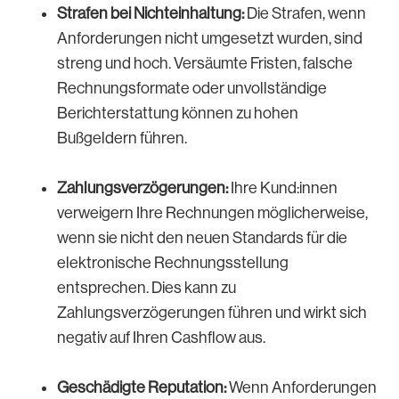
Strafen bei Nichteinhaltung:
Die Strafen, wenn
Anforderungen nicht umgesetzt wurden, sind
streng und hoch. Versäumte Fristen, falsche
Rechnungsformate oder unvollständige
Berichterstattung können zu hohen
Bußgeldern führen.
Zahlungsverzögerungen:
Ihre Kund:innen
verweigern Ihre Rechnungen möglicherweise,
wenn sie nicht den neuen Standards für die
elektronische Rechnungsstellung
entsprechen. Dies kann zu
Zahlungsverzögerungen führen und wirkt sich
negativ auf Ihren Cashflow aus.
Geschädigte Reputation:
Wenn Anforderungen