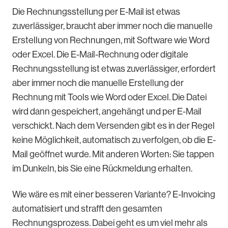
Die Rechnungsstellung per E-Mail ist etwas
zuverlässiger, braucht aber immer noch die manuelle
Erstellung von Rechnungen, mit Software wie Word
oder Excel. Die E-Mail-Rechnung oder digitale
Rechnungsstellung ist etwas zuverlässiger, erfordert
aber immer noch die manuelle Erstellung der
Rechnung mit Tools wie Word oder Excel. Die Datei
wird dann gespeichert, angehängt und per E-Mail
verschickt. Nach dem Versenden gibt es in der Regel
keine Möglichkeit, automatisch zu verfolgen, ob die E-
Mail geöffnet wurde. Mit anderen Worten: Sie tappen
im Dunkeln, bis Sie eine Rückmeldung erhalten.
Wie wäre es mit einer besseren Variante? E-Invoicing
automatisiert und strafft den gesamten
Rechnungsprozess. Dabei geht es um viel mehr als