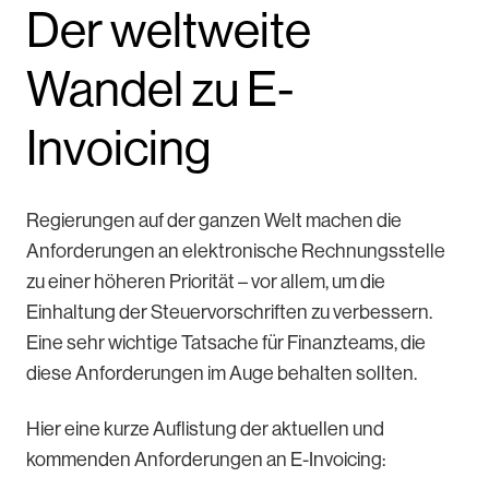
Der weltweite
Wandel zu E-
Invoicing
Regierungen auf der ganzen Welt machen die
Anforderungen an elektronische Rechnungsstelle
zu einer höheren Priorität – vor allem, um die
Einhaltung der Steuervorschriften zu verbessern.
Eine sehr wichtige Tatsache für Finanzteams, die
diese Anforderungen im Auge behalten sollten.
Hier eine kurze Auflistung der aktuellen und
kommenden Anforderungen an E-Invoicing: