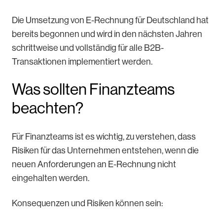
Die Umsetzung von E-Rechnung für Deutschland hat
bereits begonnen und wird in den nächsten Jahren
schrittweise und vollständig für alle B2B-
Transaktionen implementiert werden.
Was sollten Finanzteams
beachten?
Für Finanzteams ist es wichtig, zu verstehen, dass
Risiken für das Unternehmen entstehen, wenn die
neuen Anforderungen an E-Rechnung nicht
eingehalten werden.
Konsequenzen und Risiken können sein: