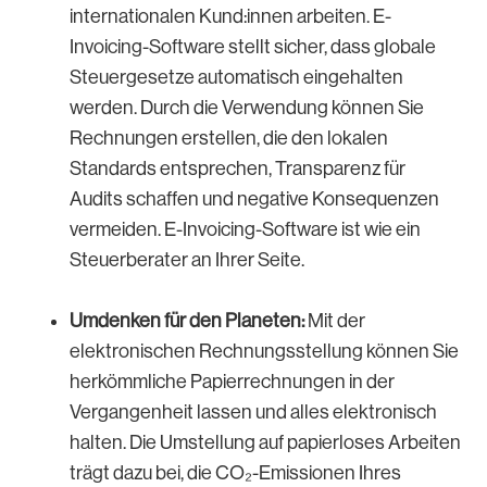
internationalen Kund:innen arbeiten. E-
Invoicing-Software stellt sicher, dass globale
Steuergesetze automatisch eingehalten
werden. Durch die Verwendung können Sie
Rechnungen erstellen, die den lokalen
Standards entsprechen, Transparenz für
Audits schaffen und negative Konsequenzen
vermeiden. E-Invoicing-Software ist wie ein
Steuerberater an Ihrer Seite.
Umdenken für den Planeten:
Mit der
elektronischen Rechnungsstellung können Sie
herkömmliche Papierrechnungen in der
Vergangenheit lassen und alles elektronisch
halten. Die Umstellung auf papierloses Arbeiten
trägt dazu bei, die CO₂-Emissionen Ihres