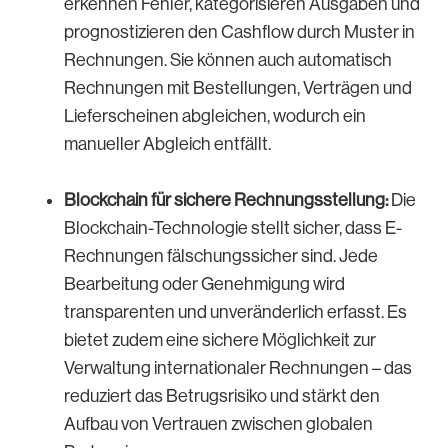
erkennen Fehler, kategorisieren Ausgaben und
prognostizieren den Cashflow durch Muster in
Rechnungen. Sie können auch automatisch
Rechnungen mit Bestellungen, Verträgen und
Lieferscheinen abgleichen, wodurch ein
manueller Abgleich entfällt.
Blockchain für sichere Rechnungsstellung:
Die
Blockchain-Technologie stellt sicher, dass E-
Rechnungen fälschungssicher sind. Jede
Bearbeitung oder Genehmigung wird
transparenten und unveränderlich erfasst. Es
bietet zudem eine sichere Möglichkeit zur
Verwaltung internationaler Rechnungen – das
reduziert das Betrugsrisiko und stärkt den
Aufbau von Vertrauen zwischen globalen