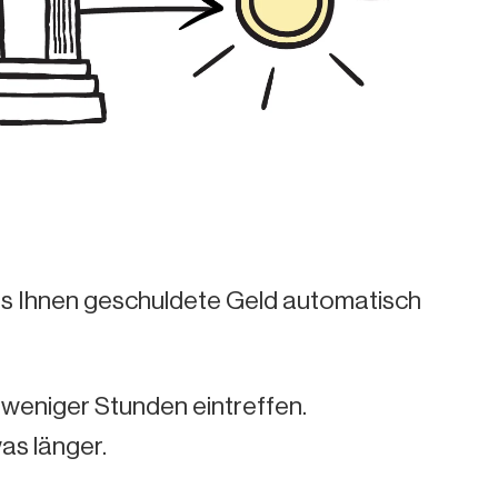
das Ihnen geschuldete Geld automatisch
 weniger Stunden eintreffen.
s länger.