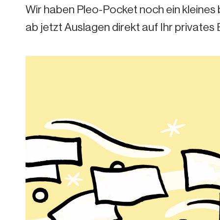
Wir haben Pleo-Pocket noch ein kleines 
ab jetzt Auslagen direkt auf Ihr private