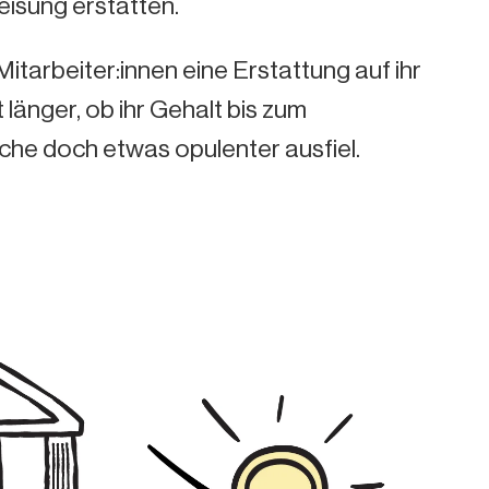
isung erstatten.
itarbeiter:innen eine Erstattung auf ihr
 länger, ob ihr Gehalt bis zum
he doch etwas opulenter ausfiel.