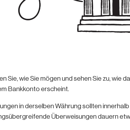
en Sie, wie Sie mögen und sehen Sie zu, wie 
rem Bankkonto erscheint.
ungen in derselben Währung sollten innerhalb
gsübergreifende Überweisungen dauern etwa