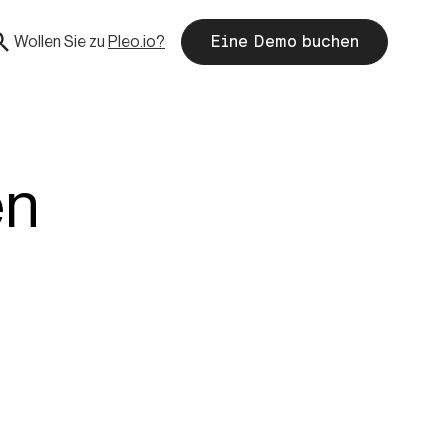
Wollen Sie zu
Pleo.io?
Eine Demo buchen
en