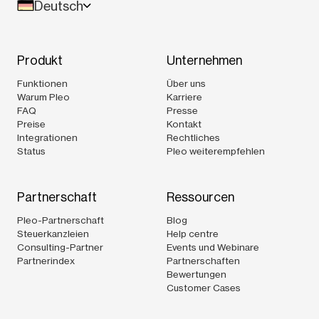
Deutsch
Produkt
Unternehmen
Funktionen
Über uns
Warum Pleo
Karriere
FAQ
Presse
Preise
Kontakt
Integrationen
Rechtliches
Status
Pleo weiterempfehlen
Partnerschaft
Ressourcen
Pleo-Partnerschaft
Blog
Steuerkanzleien
Help centre
Consulting-Partner
Events und Webinare
Partnerindex
Partnerschaften
Bewertungen
Customer Cases