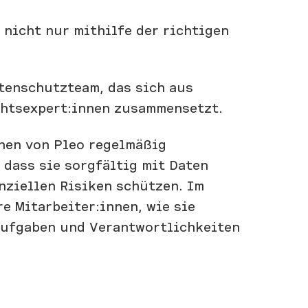
nicht nur mithilfe der richtigen
tenschutzteam, das sich aus
chtsexpert:innen zusammensetzt.
nnen von Pleo regelmäßig
 dass sie sorgfältig mit Daten
ziellen Risiken schützen. Im
e Mitarbeiter:innen, wie sie
Aufgaben und Verantwortlichkeiten