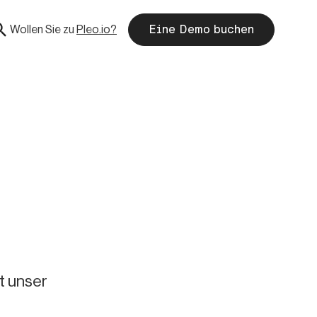
Wollen Sie zu
Pleo.io?
Eine Demo buchen
t unser