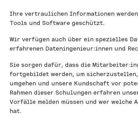
Ihre vertraulichen Informationen werden 
Tools und Software geschützt.
Wir verfügen auch über ein spezielles Da
erfahrenen Dateningenieur:innen und Re
Sie sorgen dafür, dass die Mitarbeiter:i
fortgebildet werden, um sicherzustellen,
umgehen und unsere Kundschaft vor poten
Rahmen dieser Schulungen erfahren unser
Vorfälle melden müssen und wer welche 
hat.