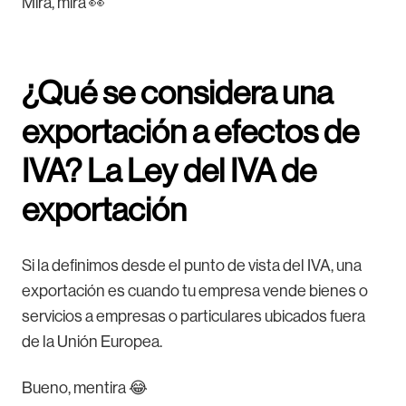
Mira, mira 👀
¿Qué se considera una
exportación a efectos de
IVA? La Ley del IVA de
exportación
Si la definimos desde el punto de vista del IVA, una
exportación es cuando tu empresa vende bienes o
servicios a empresas o particulares ubicados fuera
de la Unión Europea.
Bueno, mentira 😂