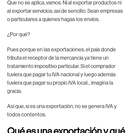
Que no se aplica, vamos. Ni al exportar productos ni
al exportar servicios; así de sencillo. Sean empresas
o particulares a quienes hagas los envíos.
¿Por qué?
Pues porque en las exportaciones, el país donde
tributa el receptor de la mercancía ya tiene un
tratamiento impositivo particular. Si el comprador
tuviera que pagar tu IVA nacional y luego además
tuviera que pagar su propio IVA local... imagina la
gracia.
Así que, si es una exportación, no se genera IVA y
todos contentos.
Qué es una exportación y qué