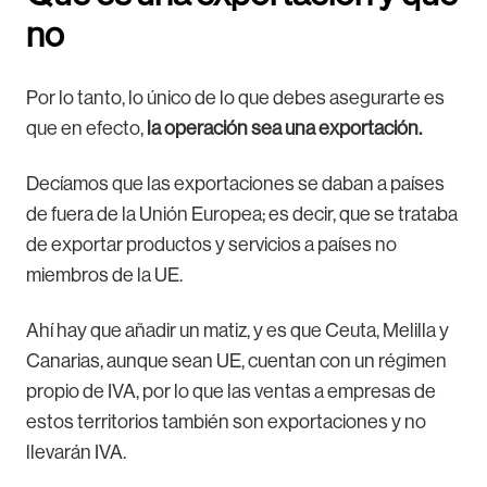
no
Por lo tanto, lo único de lo que debes asegurarte es
que en efecto,
la operación sea una exportación.
Decíamos que las exportaciones se daban a países
de fuera de la Unión Europea; es decir, que se trataba
de exportar productos y servicios a países no
miembros de la UE.
Ahí hay que añadir un matiz, y es que Ceuta, Melilla y
Canarias, aunque sean UE, cuentan con un régimen
propio de IVA, por lo que las ventas a empresas de
estos territorios también son exportaciones y no
llevarán IVA.