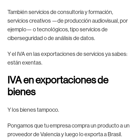
También servicios de consultoría y formación,
servicios creativos —de producción audiovisual, por
ejemplo— o tecnológicos, tipo servicios de
ciberseguridad o de análisis de datos.
Y el IVA en las exportaciones de servicios ya sabes:
están exentas.
IVA en exportaciones de
bienes
Y los bienes tampoco.
Pongamos que tu empresa compra un producto a un
proveedor de Valencia y luego lo exporta a Brasil.