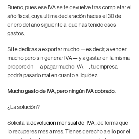
Bueno, pues ese IVA se te devuelve tras completar el
año fiscal, cuya última declaración haces el 30 de
enero del año siguiente al que has tenido esos
gastos.
Si te dedicas a exportar mucho —es decir, a vender
mucho pero sin generar IVA— y a gastar en la misma
proporción —a pagar mucho IVA—, tu empresa
podría pasarlo mal en cuanto a liquidez.
Mucho gasto de IVA, pero ningún IVA cobrado.
¿La solución?
Solicita la
devolución mensual del IVA
, de forma que
lo recuperes mes a mes. Tienes derecho a ello por el