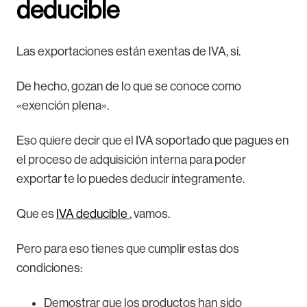
deducible
Las exportaciones están exentas de IVA, sí.
De hecho, gozan de lo que se conoce como
«exención plena».
Eso quiere decir que el IVA soportado que pagues en
el proceso de adquisición interna para poder
exportar te lo puedes deducir íntegramente.
Que es
IVA deducible
, vamos.
Pero para eso tienes que cumplir estas dos
condiciones:
Demostrar que los productos han sido