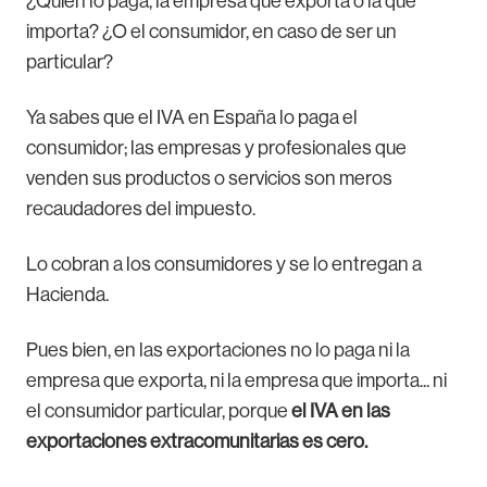
¿Quién lo paga, la empresa que exporta o la que
importa? ¿O el consumidor, en caso de ser un
particular?
Ya sabes que el IVA en España lo paga el
consumidor; las empresas y profesionales que
venden sus productos o servicios son meros
recaudadores del impuesto.
Lo cobran a los consumidores y se lo entregan a
Hacienda.
Pues bien, en las exportaciones no lo paga ni la
empresa que exporta, ni la empresa que importa... ni
el consumidor particular, porque
el IVA en las
exportaciones extracomunitarias es cero.