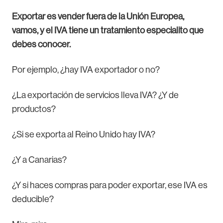
Exportar es vender fuera de la Unión Europea,
vamos, y el IVA tiene un tratamiento especialito que
debes conocer.
Por ejemplo, ¿hay IVA exportador o no?
¿La exportación de servicios lleva IVA? ¿Y de
productos?
¿Si se exporta al Reino Unido hay IVA?
¿Y a Canarias?
¿Y si haces compras para poder exportar, ese IVA es
deducible?