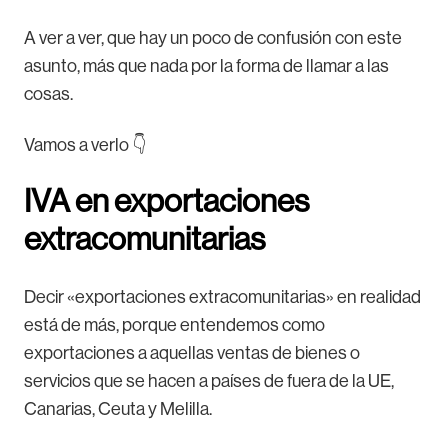
A ver a ver, que hay un poco de confusión con este
asunto, más que nada por la forma de llamar a las
cosas.
Vamos a verlo 👇
IVA en exportaciones
extracomunitarias
Decir «exportaciones extracomunitarias» en realidad
está de más, porque entendemos como
exportaciones a aquellas ventas de bienes o
servicios que se hacen a países de fuera de la UE,
Canarias, Ceuta y Melilla.