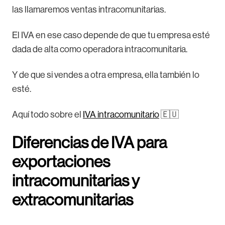
las llamaremos ventas intracomunitarias.
El IVA en ese caso depende de que tu empresa esté
dada de alta como operadora intracomunitaria.
Y de que si vendes a otra empresa, ella también lo
esté.
Aquí todo sobre el
IVA intracomunitario
🇪🇺
Diferencias de IVA para
exportaciones
intracomunitarias y
extracomunitarias