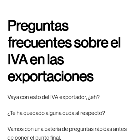
Preguntas
frecuentes sobre el
IVA en las
exportaciones
Vaya con esto del IVA exportador, ¿eh?
¿Te ha quedado alguna duda al respecto?
Vamos con una batería de preguntas rápidas antes
de poner el punto final.