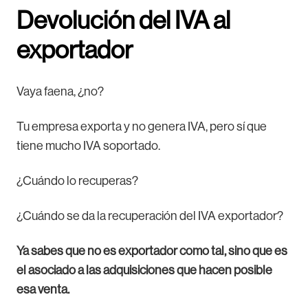
Devolución del IVA al
exportador
Vaya faena, ¿no?
Tu empresa exporta y no genera IVA, pero sí que
tiene mucho IVA soportado.
¿Cuándo lo recuperas?
¿Cuándo se da la recuperación del IVA exportador?
Ya sabes que no es exportador como tal, sino que es
el asociado a las adquisiciones que hacen posible
esa venta.