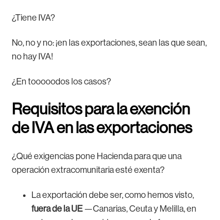
¿Tiene IVA?
No, no y no: ¡en las exportaciones, sean las que sean,
no hay IVA!
¿En tooooodos los casos?
Requisitos para la exención
de IVA en las exportaciones
¿Qué exigencias pone Hacienda para que una
operación extracomunitaria esté exenta?
La exportación debe ser, como hemos visto,
fuera de la UE
—Canarias, Ceuta y Melilla, en