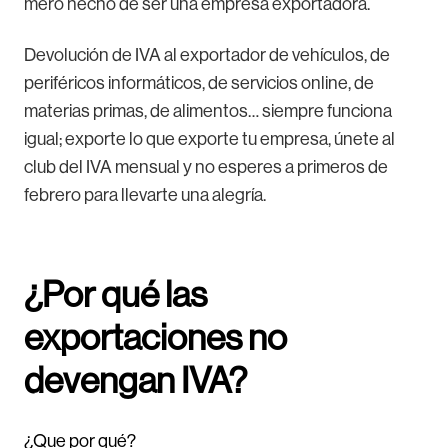
mero hecho de ser una empresa exportadora.
Devolución de IVA al exportador de vehículos, de
periféricos informáticos, de servicios online, de
materias primas, de alimentos… siempre funciona
igual; exporte lo que exporte tu empresa, únete al
club del IVA mensual y no esperes a primeros de
febrero para llevarte una alegría.
¿Por qué las
exportaciones no
devengan IVA?
¿Que por qué?