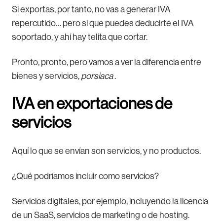
Si exportas, por tanto, no vas a generar IVA
repercutido… pero sí que puedes deducirte el IVA
soportado, y ahí hay telita que cortar.
Pronto, pronto, pero vamos a ver la diferencia entre
bienes y servicios,
porsiaca
.
IVA en exportaciones de
servicios
Aquí lo que se envían son servicios, y no productos.
¿Qué podríamos incluir como servicios?
Servicios digitales, por ejemplo, incluyendo la licencia
de un SaaS, servicios de marketing o de hosting.