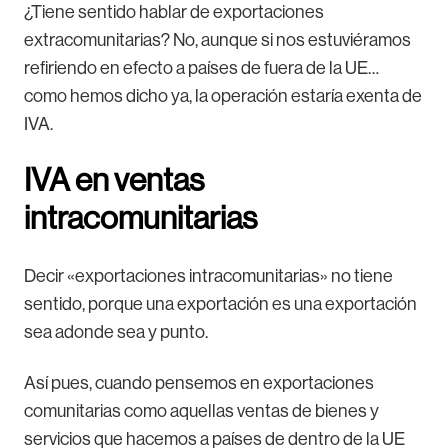
¿Tiene sentido hablar de exportaciones
extracomunitarias? No, aunque si nos estuviéramos
refiriendo en efecto a países de fuera de la UE…
como hemos dicho ya, la operación estaría exenta de
IVA.
IVA en ventas
intracomunitarias
Decir «exportaciones intracomunitarias» no tiene
sentido, porque una exportación es una exportación
sea adonde sea y punto.
Así pues, cuando pensemos en exportaciones
comunitarias como aquellas ventas de bienes y
servicios que hacemos a países de dentro de la UE