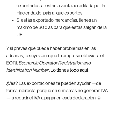
exportados, al estar la venta acreditada por la
Hacienda del país al que exportes
Si estás exportado mercancías, tienes un
máximo de 30 días para que estas salgan de la
UE
Y si prevés que puede haber problemas en las
aduanas, lo suyo sería que tu empresa obtuviera el
EORI,
Economic Operator Registration and
Identification Number
.
Lo tienes todo aquí
.
¿Ves? Las exportaciones te pueden ayudar —de
forma indirecta, porque en sí mismas no generan IVA
— a reducir el IVA a pagar en cada declaración ☺