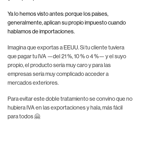
Ya lo hemos visto antes: porque los países,
generalmente, aplican su propio impuesto cuando
hablamos de importaciones.
Imagina que exportas a EEUU. Si tu cliente tuviera
que pagar tu IVA —del 21 %, 10 % o 4 %— y el suyo
propio, el producto sería muy caro y para las
empresas sería muy complicado acceder a
mercados exteriores.
Para evitar este doble tratamiento se convino que no
hubiera IVA en las exportaciones y hala, más fácil
para todos 🤗