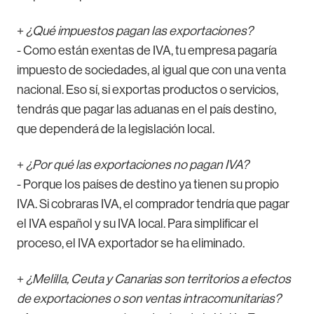
+
¿Qué impuestos pagan las exportaciones?
- Como están exentas de IVA, tu empresa pagaría
impuesto de sociedades, al igual que con una venta
nacional. Eso sí, si exportas productos o servicios,
tendrás que pagar las aduanas en el país destino,
que dependerá de la legislación local.
+
¿Por qué las exportaciones no pagan IVA?
- Porque los países de destino ya tienen su propio
IVA. Si cobraras IVA, el comprador tendría que pagar
el IVA español y su IVA local. Para simplificar el
proceso, el IVA exportador se ha eliminado.
+
¿Melilla, Ceuta y Canarias son territorios a efectos
de exportaciones o son ventas intracomunitarias?