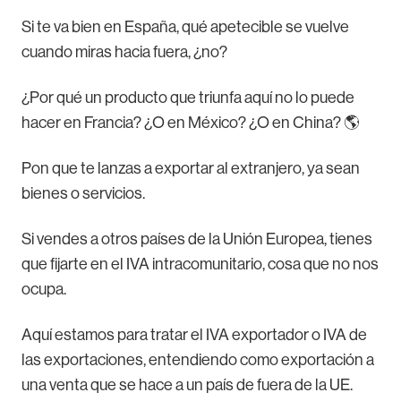
Si te va bien en España, qué apetecible se vuelve
cuando miras hacia fuera, ¿no?
¿Por qué un producto que triunfa aquí no lo puede
hacer en Francia? ¿O en México? ¿O en China? 🌎
Pon que te lanzas a exportar al extranjero, ya sean
bienes o servicios.
Si vendes a otros países de la Unión Europea, tienes
que fijarte en el IVA intracomunitario, cosa que no nos
ocupa.
Aquí estamos para tratar el IVA exportador o IVA de
las exportaciones, entendiendo como exportación a
una venta que se hace a un país de fuera de la UE.