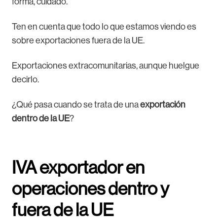
forma, cuidado.
Ten en cuenta que todo lo que estamos viendo es
sobre exportaciones fuera de la UE.
Exportaciones extracomunitarias, aunque huelgue
decirlo.
¿Qué pasa cuando se trata de una
exportación
dentro de la UE
?
IVA exportador en
operaciones dentro y
fuera de la UE