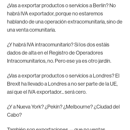
¿Vas a exportar productos o servicios a Berlín? No
habrá IVA exportador, porque no estaremos
hablando de una operación extracomunitaria, sino de
una venta comunitaria.
¿Y habrá IVA intracomunitario? Si los dos estáis
dados de alta en el Registro de Operadores
Intracomunitarios, no. Pero ese ya es otro jardín.
¿Vas a exportar productos o servicios a Londres? El
Brexit ha llevado a Londres a no ser parte de la UE,
así que el IVA exportador... será cero.
¿Y a Nueva York? ¿Pekín? ¿Melbourne? ¿Ciudad del
Cabo?
También son exportaciones —que no ventas