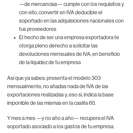
—de mercancías— cumple con los requisitos y
con ello, convertir en IVA deducible el
soportado en las adquisiciones nacionales con
tus proveedores
El hecho de ser una empresa exportadora te
otorga pleno derecho a solicitar las
devoluciones mensuales de IVA, en beneficio
de la liquidez de tu empresa
Así que ya sabes: presenta el modelo 303
mensualmente, no añadas nada de IVA de las
exportaciones realizadas y, eso sí, indica la base
imponible de las mismas en la casilla 60.
Y mes a mes —y no año a año— recupera el IVA
soportado asociado a los gastos de tu empresa.