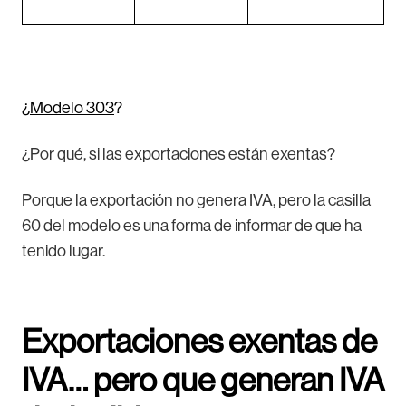
¿
Modelo 303
?
¿Por qué, si las exportaciones están exentas?
Porque la exportación no genera IVA, pero la casilla
60 del modelo es una forma de informar de que ha
tenido lugar.
Exportaciones exentas de
IVA… pero que generan IVA