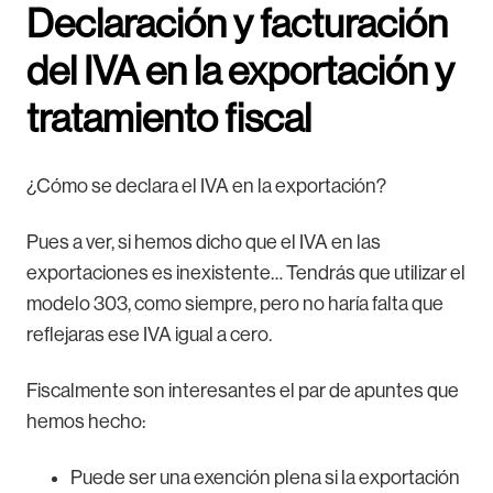
Declaración y facturación
del IVA en la exportación y
tratamiento fiscal
¿Cómo se declara el IVA en la exportación?
Pues a ver, si hemos dicho que el IVA en las
exportaciones es inexistente… Tendrás que utilizar el
modelo 303, como siempre, pero no haría falta que
reflejaras ese IVA igual a cero.
Fiscalmente son interesantes el par de apuntes que
hemos hecho:
Puede ser una exención plena si la exportación