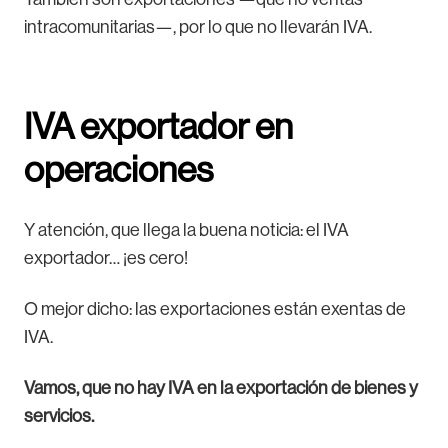
intracomunitarias—, por lo que no llevarán IVA.
IVA exportador en
operaciones
Y atención, que llega la buena noticia: el IVA
exportador… ¡es cero!
O mejor dicho: las exportaciones están exentas de
IVA.
Vamos, que no hay IVA en la exportación de bienes y
servicios.