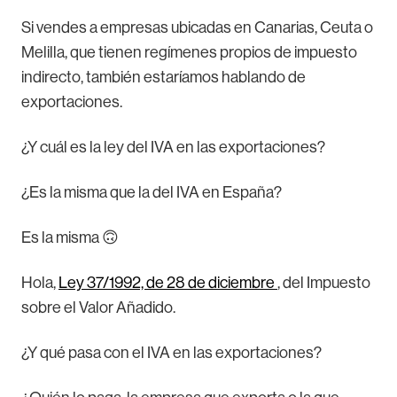
Si vendes a empresas ubicadas en Canarias, Ceuta o
Melilla, que tienen regímenes propios de impuesto
indirecto, también estaríamos hablando de
exportaciones.
¿Y cuál es la ley del IVA en las exportaciones?
¿Es la misma que la del IVA en España?
Es la misma 🙃
Hola,
Ley 37/1992, de 28 de diciembre
, del Impuesto
sobre el Valor Añadido.
¿Y qué pasa con el IVA en las exportaciones?