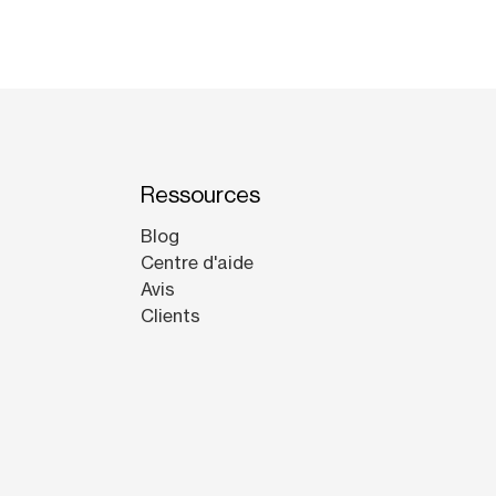
Ressources
Blog
Centre d'aide
Avis
Clients