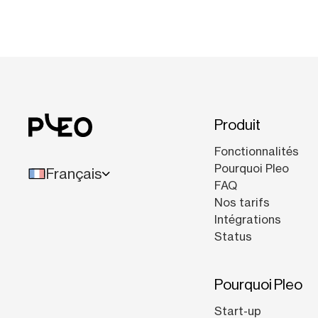
Produit
Fonctionnalités
Pourquoi Pleo
Français
FAQ
Nos tarifs
Intégrations
Status
Pourquoi Pleo
Start-up