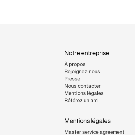
Notre entreprise
À propos
Rejoignez-nous
Presse
Nous contacter
Mentions légales
Référez un ami
Mentions légales
Master service agreement