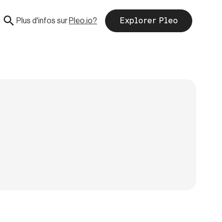
Plus d'infos sur
Pleo.io?
Explorer Pleo