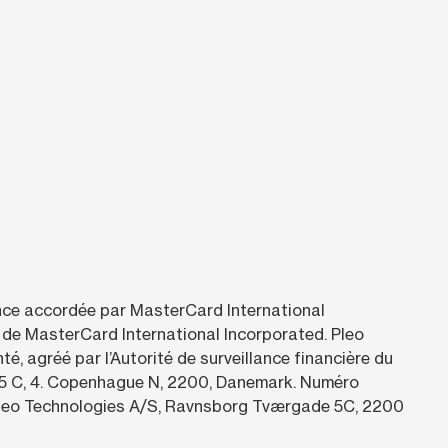
ence accordée par MasterCard International
de MasterCard International Incorporated. Pleo
, agréé par l’Autorité de surveillance financière du
 5 C, 4. Copenhague N, 2200, Danemark. Numéro
 Pleo Technologies A/S, Ravnsborg Tværgade 5C, 2200