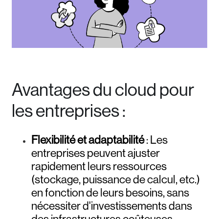
Avantages du cloud pour
les entreprises :
Flexibilité et adaptabilité
: Les
entreprises peuvent ajuster
rapidement leurs ressources
(stockage, puissance de calcul, etc.)
en fonction de leurs besoins, sans
nécessiter d'investissements dans