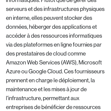
serveurs et des infrastructures physiques
en interne, elles peuvent stocker des
données, héberger des applications et
accéder à des ressources informatiques
via des plateformes en ligne fournies par
des prestataires de cloud comme
Amazon Web Services (AWS), Microsoft
Azure ou Google Cloud. Ces fournisseurs
prennent en charge le déploiement, la
maintenance et les mises à jour de
l'infrastructure, permettant aux
entreprises de bénéficier de ressources