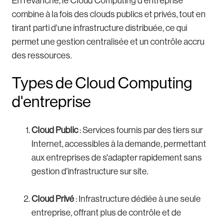
En revanche, le Cloud Computing d'entreprise
combine à la fois des clouds publics et privés, tout en
tirant parti d'une infrastructure distribuée, ce qui
permet une gestion centralisée et un contrôle accru
des ressources.
Types de Cloud Computing
d'entreprise
Cloud Public
: Services fournis par des tiers sur
Internet, accessibles à la demande, permettant
aux entreprises de s'adapter rapidement sans
gestion d'infrastructure sur site.
Cloud Privé
: Infrastructure dédiée à une seule
entreprise, offrant plus de contrôle et de