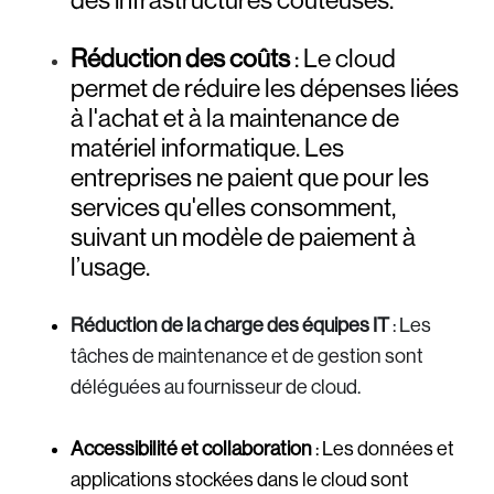
des infrastructures coûteuses.
Réduction des coûts
: Le cloud
permet de réduire les dépenses liées
à l'achat et à la maintenance de
matériel informatique. Les
entreprises ne paient que pour les
services qu'elles consomment,
suivant un modèle de paiement à
l’usage.
Réduction de la charge des équipes IT
: Les
tâches de maintenance et de gestion sont
déléguées au fournisseur de cloud.
Accessibilité et collaboration
: Les données et
applications stockées dans le cloud sont