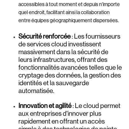
accessibles à tout moment et depuis n'importe
quel endroit, facilitant ainsi la collaboration
entre équipes géographiquement dispersées.
Sécurité renforcée
: Les fournisseurs
de services cloud investissent
massivement dans la sécurité de
leurs infrastructures, offrant des
fonctionnalités avancées telles que le
cryptage des données, la gestion des
identités et la sauvegarde
automatisée.
Innovation et agilité
: Le cloud permet
aux entreprises d'innover plus
rapidement en offrant un accès