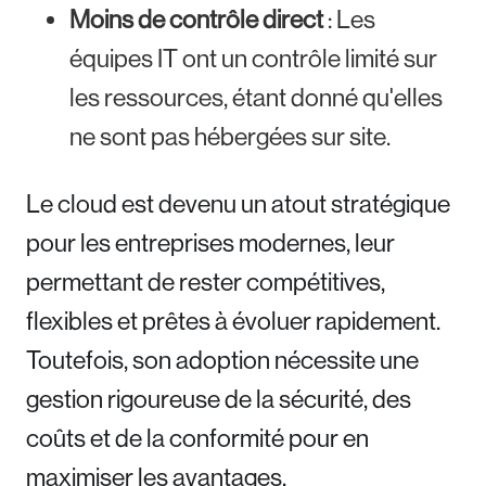
Moins de contrôle direct
: Les
équipes IT ont un contrôle limité sur
les ressources, étant donné qu'elles
ne sont pas hébergées sur site.
Le cloud est devenu un atout stratégique
pour les entreprises modernes, leur
permettant de rester compétitives,
flexibles et prêtes à évoluer rapidement.
Toutefois, son adoption nécessite une
gestion rigoureuse de la sécurité, des
coûts et de la conformité pour en
maximiser les avantages.