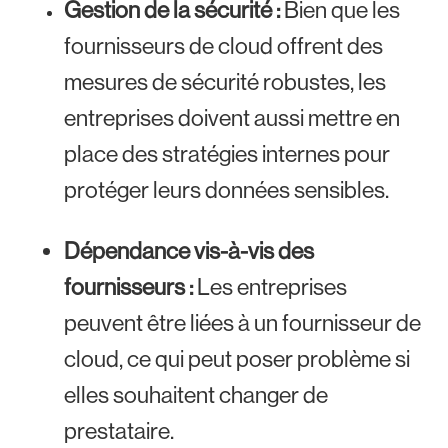
Gestion de la sécurité :
Bien que les
fournisseurs de cloud offrent des
mesures de sécurité robustes, les
entreprises doivent aussi mettre en
place des stratégies internes pour
protéger leurs données sensibles.
Dépendance vis-à-vis des
fournisseurs :
Les entreprises
peuvent être liées à un fournisseur de
cloud, ce qui peut poser problème si
elles souhaitent changer de
prestataire.