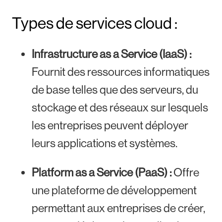
Types de services cloud :
Infrastructure as a Service (IaaS) :
Fournit des ressources informatiques
de base telles que des serveurs, du
stockage et des réseaux sur lesquels
les entreprises peuvent déployer
leurs applications et systèmes.
Platform as a Service (PaaS) :
Offre
une plateforme de développement
permettant aux entreprises de créer,