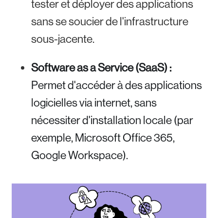
tester et déployer des applications
sans se soucier de l'infrastructure
sous-jacente.
Software as a Service (SaaS) :
Permet d'accéder à des applications
logicielles via internet, sans
nécessiter d'installation locale (par
exemple, Microsoft Office 365,
Google Workspace).