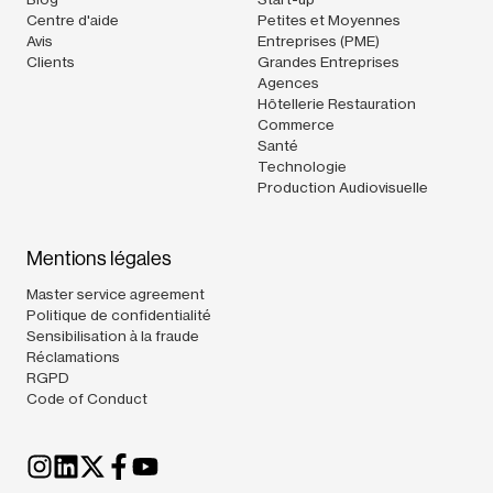
Centre d'aide
Petites et Moyennes
Avis
Entreprises (PME)
Clients
Grandes Entreprises
Agences
Hôtellerie Restauration
Commerce
Santé
Technologie
Production Audiovisuelle
Mentions légales
Master service agreement
Politique de confidentialité
Sensibilisation à la fraude
Réclamations
RGPD
Code of Conduct