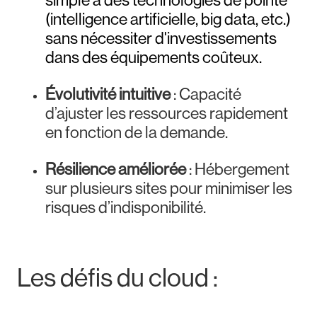
simple à des technologies de pointe
(intelligence artificielle, big data, etc.)
sans nécessiter d'investissements
dans des équipements coûteux.
Évolutivité intuitive
: Capacité
d’ajuster les ressources rapidement
en fonction de la demande.
Résilience améliorée
: Hébergement
sur plusieurs sites pour minimiser les
risques d’indisponibilité.
Les défis du cloud :