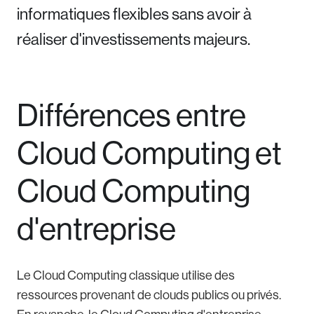
informatiques flexibles sans avoir à
réaliser d'investissements majeurs.
Différences entre
Cloud Computing et
Cloud Computing
d'entreprise
Le Cloud Computing classique utilise des
ressources provenant de clouds publics ou privés.