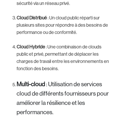
sécurité via un réseau privé.
Cloud Distribué
: Un cloud public réparti sur
plusieurs sites pour répondre à des besoins de
performance ou de conformité.
Cloud Hybride
: Une combinaison de clouds
public et privé, permettant de déplacer les
charges de travail entre les environnements en
fonction des besoins.
Multi-cloud
: Utilisation de services
cloud de différents fournisseurs pour
améliorer la résilience et les
performances.