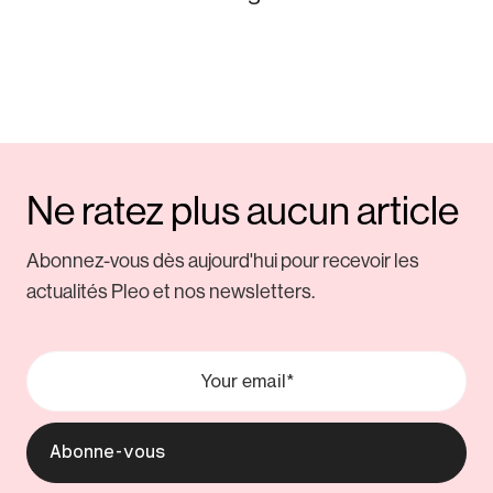
Ne ratez plus aucun article
Abonnez-vous dès aujourd'hui pour recevoir les
actualités Pleo et nos newsletters.