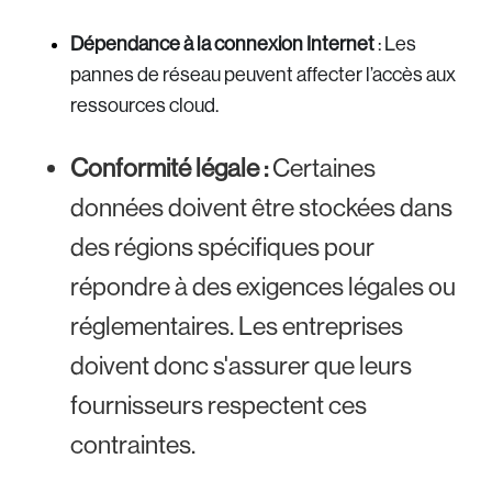
Dépendance à la connexion Internet
: Les
pannes de réseau peuvent affecter l’accès aux
ressources cloud.
Conformité légale :
Certaines
données doivent être stockées dans
des régions spécifiques pour
répondre à des exigences légales ou
réglementaires. Les entreprises
doivent donc s'assurer que leurs
fournisseurs respectent ces
contraintes.