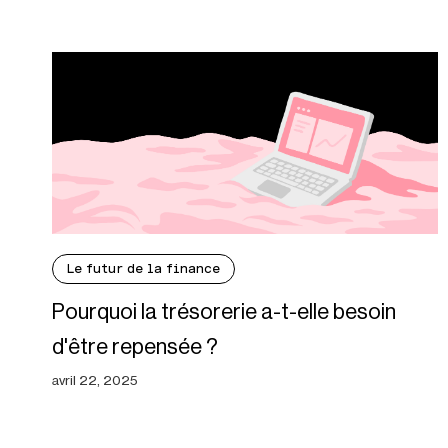
Le futur de la finance
Pourquoi la trésorerie a-t-elle besoin
d'être repensée ?
avril 22, 2025