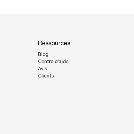
Ressources
Blog
Centre d'aide
Avis
Clients