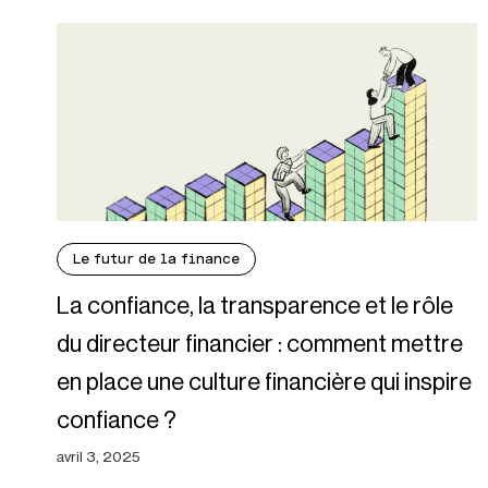
Le futur de la finance
La confiance, la transparence et le rôle
du directeur financier : comment mettre
en place une culture financière qui inspire
confiance ?
avril 3, 2025