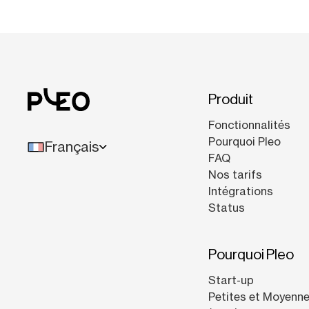
Produit
Fonctionnalités
Pourquoi Pleo
Français
FAQ
Nos tarifs
Intégrations
Status
Pourquoi Pleo
Start-up
Petites et Moyenne