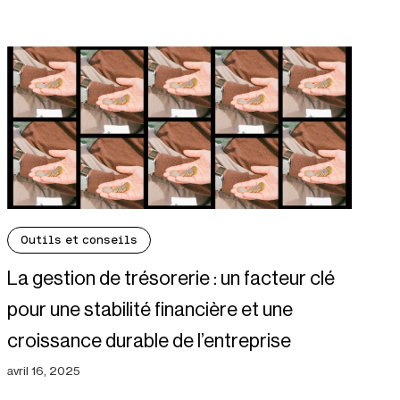
Outils et conseils
La gestion de trésorerie : un facteur clé
pour une stabilité financière et une
croissance durable de l’entreprise
avril 16, 2025