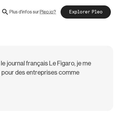
Plus d'infos sur
Pleo.io?
Explorer Pleo
le journal français Le Figaro, je me
ch pour des entreprises comme