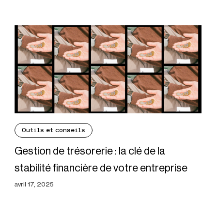
Outils et conseils
Gestion de trésorerie : la clé de la
stabilité financière de votre entreprise
avril 17, 2025