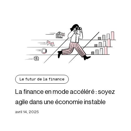
Le futur de la finance
La finance en mode accéléré : soyez
agile dans une économie instable
avril 14, 2025