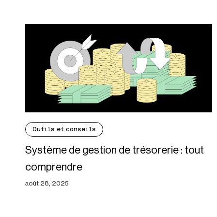
Outils et conseils
Système de gestion de trésorerie : tout
comprendre
août 28, 2025