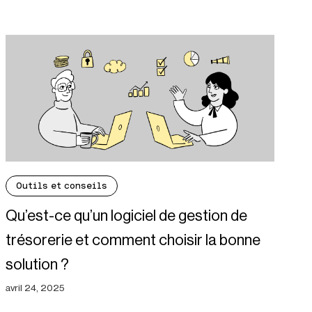
Outils et conseils
Qu’est-ce qu’un logiciel de gestion de
trésorerie et comment choisir la bonne
solution ?
avril 24, 2025