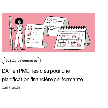
Outils et conseils
DAF en PME : les clés pour une
planification financière performante
avril 7, 2025