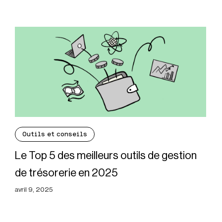
Outils et conseils
Le Top 5 des meilleurs outils de gestion
de trésorerie en 2025
avril 9, 2025