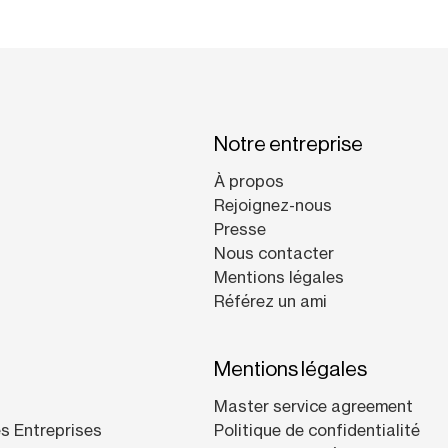
Notre entreprise
À propos
Rejoignez-nous
Presse
Nous contacter
Mentions légales
Référez un ami
Mentions légales
Master service agreement
s Entreprises
Politique de confidentialité