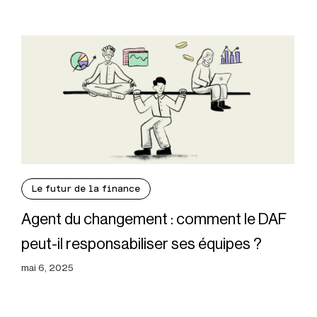
Le futur de la finance
Agent du changement : comment le DAF
peut-il responsabiliser ses équipes ?
mai 6, 2025