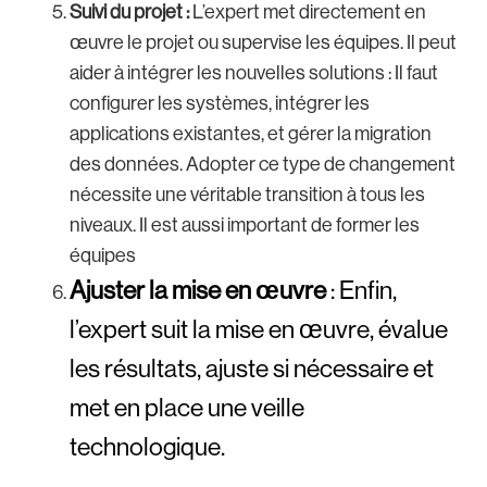
Suivi du projet :
L’expert met directement en
œuvre le projet ou supervise les équipes. Il peut
aider à intégrer les nouvelles solutions : Il faut
configurer les systèmes, intégrer les
applications existantes, et gérer la migration
des données. Adopter ce type de changement
nécessite une véritable transition à tous les
niveaux. Il est aussi important de former les
équipes
Ajuster la mise en œuvre
: Enfin,
l’expert suit la mise en œuvre, évalue
les résultats, ajuste si nécessaire et
met en place une veille
technologique.