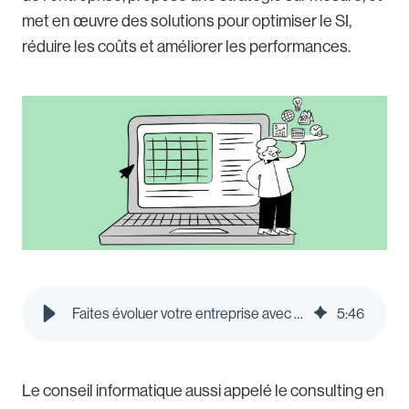
met en œuvre des solutions pour optimiser le SI,
réduire les coûts et améliorer les performances.
Faites évoluer votre entreprise avec le conseil informatique | Le blog Pleo
5
:
46
Le conseil informatique aussi appelé le consulting en