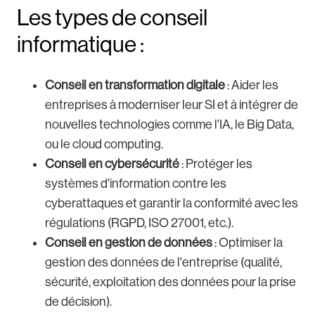
Les types de conseil
informatique :
Conseil en transformation digitale
: Aider les
entreprises à moderniser leur SI et à intégrer de
nouvelles technologies comme l'IA, le Big Data,
ou le cloud computing.
Conseil en cybersécurité
: Protéger les
systèmes d'information contre les
cyberattaques et garantir la conformité avec les
régulations (RGPD, ISO 27001, etc.).
Conseil en gestion de données
: Optimiser la
gestion des données de l'entreprise (qualité,
sécurité, exploitation des données pour la prise
de décision).