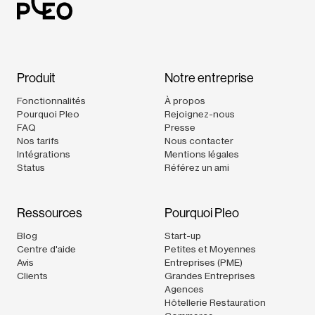
Produit
Notre entreprise
Fonctionnalités
À propos
Pourquoi Pleo
Rejoignez-nous
FAQ
Presse
Nos tarifs
Nous contacter
Intégrations
Mentions légales
Status
Référez un ami
Ressources
Pourquoi Pleo
Blog
Start-up
Centre d'aide
Petites et Moyennes
Avis
Entreprises (PME)
Clients
Grandes Entreprises
Agences
Hôtellerie Restauration