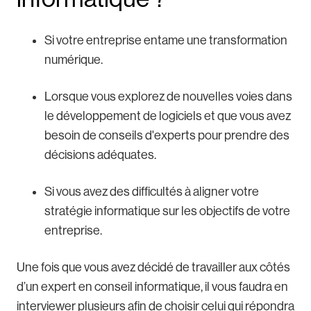
Si votre entreprise entame une transformation
numérique.
Lorsque vous explorez de nouvelles voies dans
le développement de logiciels et que vous avez
besoin de conseils d'experts pour prendre des
décisions adéquates.
Si vous avez des difficultés à aligner votre
stratégie informatique sur les objectifs de votre
entreprise.
Une fois que vous avez décidé de travailler aux côtés
d’un expert en conseil informatique, il vous faudra en
interviewer plusieurs afin de choisir celui qui répondra