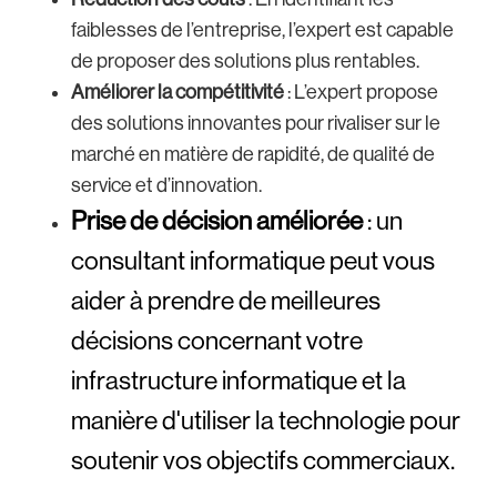
faiblesses de l’entreprise, l’expert est capable
de proposer des solutions plus rentables.
Améliorer la compétitivité
: L’expert propose
des solutions innovantes pour rivaliser sur le
marché en matière de rapidité, de qualité de
service et d’innovation.
Prise de décision améliorée
: un
consultant informatique peut vous
aider à prendre de meilleures
décisions concernant votre
infrastructure informatique et la
manière d'utiliser la technologie pour
soutenir vos objectifs commerciaux.