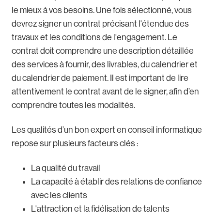
le mieux à vos besoins. Une fois sélectionné, vous
devrez signer un contrat précisant l'étendue des
travaux et les conditions de l'engagement. Le
contrat doit comprendre une description détaillée
des services à fournir, des livrables, du calendrier et
du calendrier de paiement. Il est important de lire
attentivement le contrat avant de le signer, afin d’en
comprendre toutes les modalités.
Les qualités d’un bon expert en conseil informatique
repose sur plusieurs facteurs clés :
La qualité du travail
La capacité à établir des relations de confiance
avec les clients
L'attraction et la fidélisation de talents