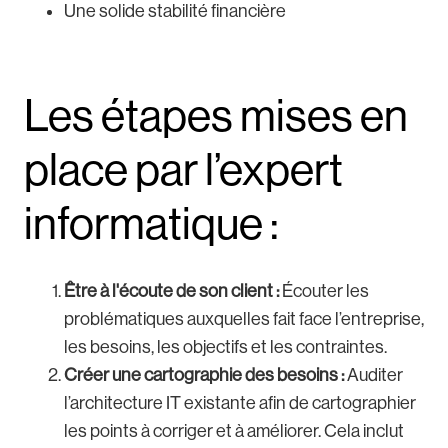
Une solide stabilité financière
Les étapes mises en
place par l’expert
informatique :
Être à l'écoute de son client :
Écouter les
problématiques auxquelles fait face l’entreprise,
les besoins, les objectifs et les contraintes.
Créer une cartographie des besoins :
Auditer
l’architecture IT existante afin de cartographier
les points à corriger et à améliorer. Cela inclut