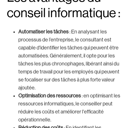
conseil informatique :
Automatiser les tâches
: En analysant les
processus de l’entreprise, le consultant est
capable d'identifier les tâches qui peuvent être
automatisées. Généralement, il opte pour les
tâches les plus chronophages, libérant ainsi du
temps de travail pour les employés qui peuvent
se focaliser sur des tâches à plus forte valeur
ajoutée.
Optimisation des ressources
: en optimisant les
ressources informatiques, le conseiller peut
réduire les coûts et améliorer l'efficacité
opérationnelle.
Réduction des coûts
: En identifiant les