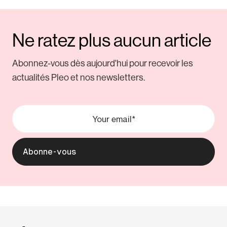
Ne ratez plus aucun article
Abonnez-vous dès aujourd'hui pour recevoir les
actualités Pleo et nos newsletters.