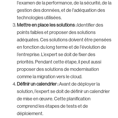
l'examen de la performance, de la sécurité, de la
gestion des données, et de l'adéquation des
technologies utilisées.
Mettre en place les solutions :
Identifier des
points faibles et proposer des solutions
adéquates. Ces solutions doivent être pensées
en fonction du long terme et de l'évolution de
l’entreprise. L’expert se doit de fixer des
priorités. Pendant cette étape, il peut aussi
proposer des solutions de modernisation
comme la migration vers le cloud.
Définir un calendrier :
Avant de déployer la
solution, l’expert se doit de définir un calendrier
de mise en œuvre. Cette planification
comprend les étapes de tests et de
déploiement.