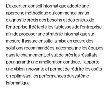
L'expert en conseil informatique adopte une
approche méthodique qui commence par un
diagnostic précis des besoins et des enjeux de
l’entreprise. Il détecte les faiblesses de l’entreprise
afin de proposer une stratégie informatique sur
mesure. Il assure ensuite la mise en œuvre des
solutions recommandées, accompagne les équipes
dans le changement, et suit de près les résultats
pour garantir une amélioration continue. Il apporte
une vision innovante et permet de réduire les coûts
en optimisant les performances du système
informatique.