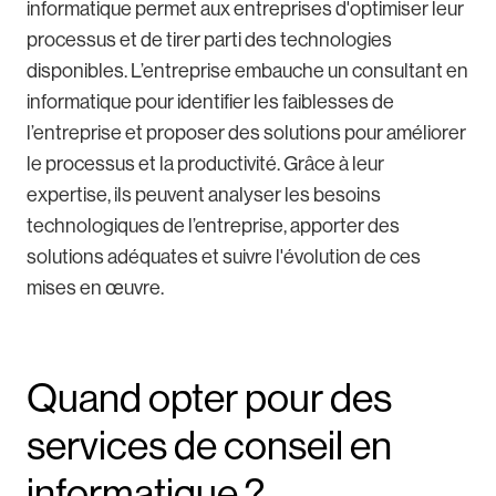
informatique permet aux entreprises d'optimiser leur
processus et de tirer parti des technologies
disponibles. L’entreprise embauche un consultant en
informatique pour identifier les faiblesses de
l’entreprise et proposer des solutions pour améliorer
le processus et la productivité. Grâce à leur
expertise, ils peuvent analyser les besoins
technologiques de l’entreprise, apporter des
solutions adéquates et suivre l'évolution de ces
mises en œuvre.
Quand opter pour des
services de conseil en
informatique ?