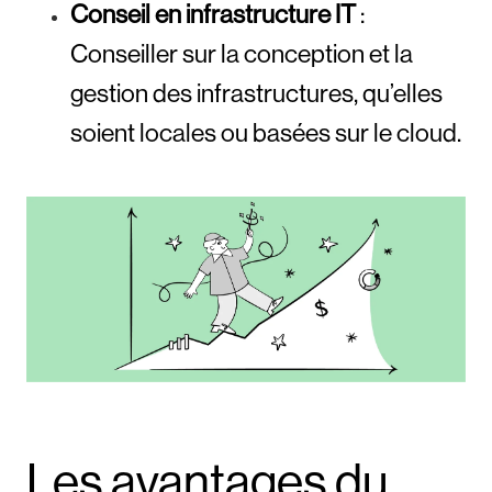
Conseil en infrastructure IT
:
Conseiller sur la conception et la
gestion des infrastructures, qu’elles
soient locales ou basées sur le cloud.
Les avantages du