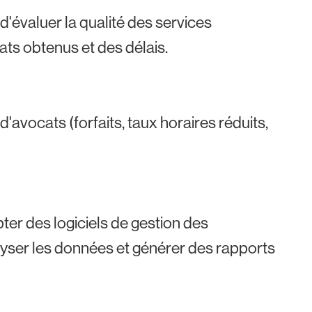
d'évaluer la qualité des services
tats obtenus et des délais.
d'avocats (forfaits, taux horaires réduits,
er des logiciels de gestion des
alyser les données et générer des rapports