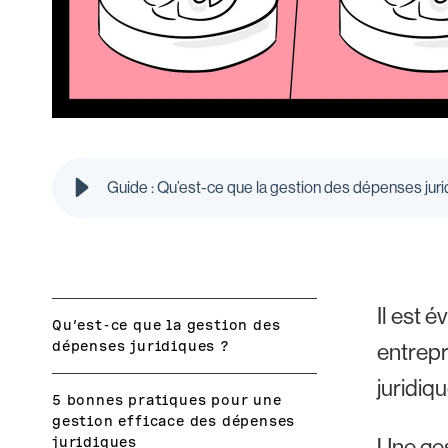
Guide : Qu’est-ce que la gestion des dépenses juri
Il est 
Qu’est-ce que la gestion des
dépenses juridiques ?
entrepr
juridiqu
5 bonnes pratiques pour une
gestion efficace des dépenses
juridiques
Une ges