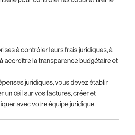
ses à contrôler leurs frais juridiques, à
et à accroître la transparence budgétaire et
épenses juridiques, vous devez établir
 un œil sur vos factures, créer et
iquer avec votre équipe juridique.