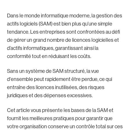
Dans le monde informatique moderne, la gestion des
actifs logiciels (SAM) est bien plus qu’une simple
tendance. Les entreprises sont confrontées au défi
de gérer un grand nombre de licences logicielles et
d’actifs informatiques, garantissant ainsi la
conformité tout en réduisant les coûts.
Sans un système de SAM structuré, la vue
d'ensemble peut rapidement être perdue, ce qui
entraîne des licences inutilisées, des risques
juridiques et des dépenses excessives.
Cet article vous présente les bases de la SAM et
fournit les meilleures pratiques pour garantir que
votre organisation conserve un contrôle total sur ces