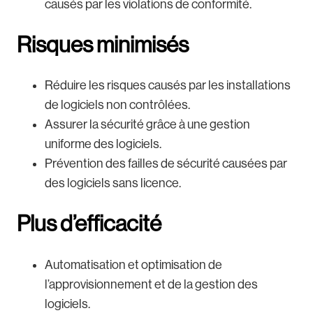
causés par les violations de conformité.
Risques minimisés
Réduire les risques causés par les installations
de logiciels non contrôlées.
Assurer la sécurité grâce à une gestion
uniforme des logiciels.
Prévention des failles de sécurité causées par
des logiciels sans licence.
Plus d’efficacité
Automatisation et optimisation de
l’approvisionnement et de la gestion des
logiciels.