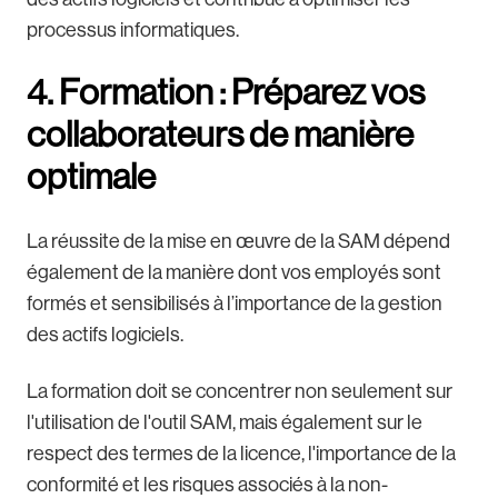
processus informatiques.
4. Formation : Préparez vos
collaborateurs de manière
optimale
La réussite de la mise en œuvre de la SAM dépend
également de la manière dont vos employés sont
formés et sensibilisés à l’importance de la gestion
des actifs logiciels.
La formation doit se concentrer non seulement sur
l'utilisation de l'outil SAM, mais également sur le
respect des termes de la licence, l'importance de la
conformité et les risques associés à la non-