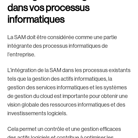
dans vos processus
informatiques
La SAM doit être considérée comme une partie
intégrante des processus informatiques de
l'entreprise.
L'intégration de la SAM dans les processus existants
tels que la gestion des actifs informatiques, la
gestion des services informatiques et les systèmes
de gestion du cloud est importante pour obtenir une
vision globale des ressources informatiques et des
investissements logiciels.
Cela permet un contrôle et une gestion efficaces
des actifs logiciels et contribue à optimiser les