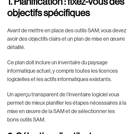
1. Planification : fixez-vous des
objectifs spécifiques
Avant de mettre en place des outils SAM, vous devez
avoir des objectifs clairs et un plan de mise en œuvre
détaillé.
Ce plan doit inclure un inventaire du paysage
informatique actuel, y compris toutes les licences
logicielles et les actifs informatiques existants.
Un aperçu transparent de l'inventaire logiciel vous
permet de mieux planifier les étapes nécessaires à la
mise en œuvre de la SAM et de sélectionner les
bons outils SAM.