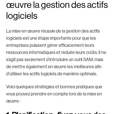
œuvre la gestion des actifs
logiciels
La mise en œuvre réussie de la gestion des actifs
logiciels est une étape importante pour que les
entreprises puissent gérer efficacement leurs
ressources informatiques et réduire leurs coûts. Il ne
s’agit pas seulement d’introduire un outil SAM, mais
de mettre également en œuvre les meilleures afin
d’utiliser les actifs logiciels de manière optimale.
Voici quelques stratégies et bonnes pratiques que
vous pouvez prendre en compte lors de la mise en
œuvre :