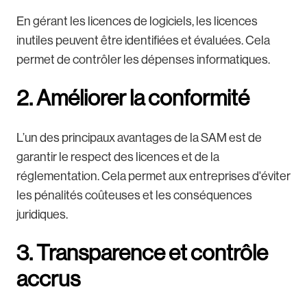
En gérant les licences de logiciels, les licences
inutiles peuvent être identifiées et évaluées. Cela
permet de contrôler les dépenses informatiques.
2. Améliorer la conformité
L’un des principaux avantages de la SAM est de
garantir le respect des licences et de la
réglementation. Cela permet aux entreprises d'éviter
les pénalités coûteuses et les conséquences
juridiques.
3. Transparence et contrôle
accrus