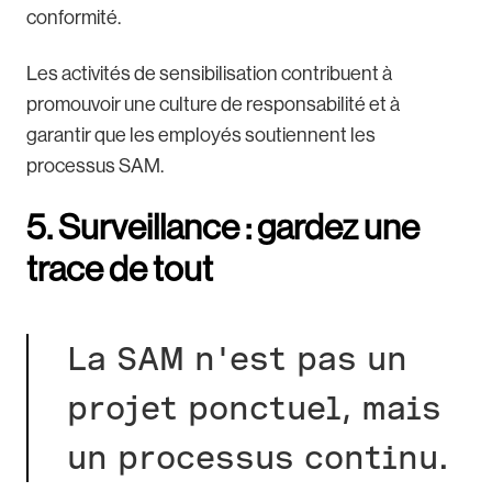
conformité.
Les activités de sensibilisation contribuent à
promouvoir une culture de responsabilité et à
garantir que les employés soutiennent les
processus SAM.
5. Surveillance : gardez une
trace de tout
La SAM n'est pas un
projet ponctuel, mais
un processus continu.