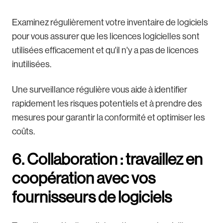
Examinez régulièrement votre inventaire de logiciels
pour vous assurer que les licences logicielles sont
utilisées efficacement et qu'il n'y a pas de licences
inutilisées.
Une surveillance régulière vous aide à identifier
rapidement les risques potentiels et à prendre des
mesures pour garantir la conformité et optimiser les
coûts.
6. Collaboration : travaillez en
coopération avec vos
fournisseurs de logiciels