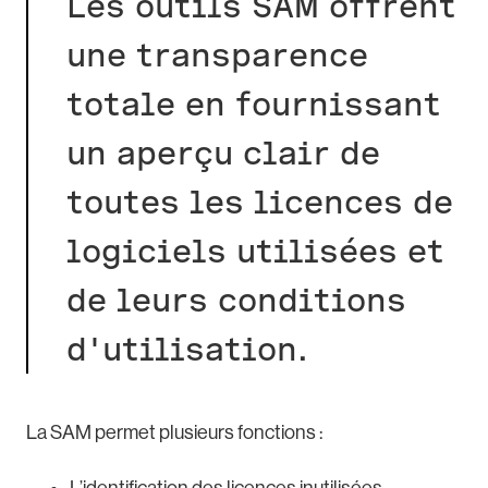
Les outils SAM offrent
une transparence
totale en fournissant
un aperçu clair de
toutes les licences de
logiciels utilisées et
de leurs conditions
d'utilisation.
La SAM permet plusieurs fonctions :
L’identification des licences inutilisées