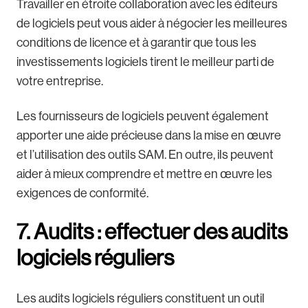
Travailler en étroite collaboration avec les éditeurs
de logiciels peut vous aider à négocier les meilleures
conditions de licence et à garantir que tous les
investissements logiciels tirent le meilleur parti de
votre entreprise.
Les fournisseurs de logiciels peuvent également
apporter une aide précieuse dans la mise en œuvre
et l’utilisation des outils SAM. En outre, ils peuvent
aider à mieux comprendre et mettre en œuvre les
exigences de conformité.
7. Audits : effectuer des audits
logiciels réguliers
Les audits logiciels réguliers constituent un outil