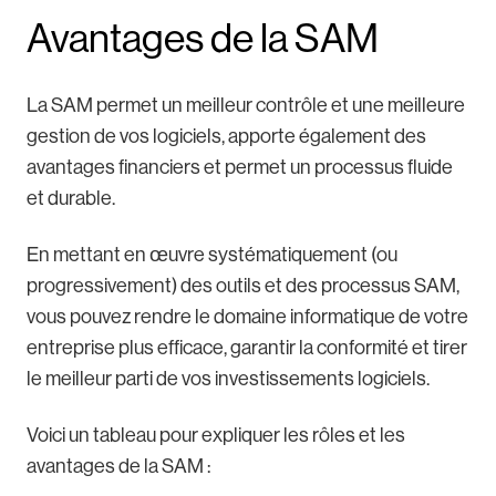
Avantages de la SAM
La SAM permet un meilleur contrôle et une meilleure
gestion de vos logiciels, apporte également des
avantages financiers et permet un processus fluide
et durable.
En mettant en œuvre systématiquement (ou
progressivement) des outils et des processus SAM,
vous pouvez rendre le domaine informatique de votre
entreprise plus efficace, garantir la conformité et tirer
le meilleur parti de vos investissements logiciels.
Voici un tableau pour expliquer les rôles et les
avantages de la SAM :