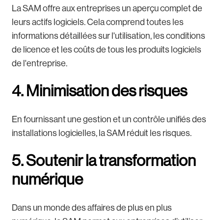
La SAM offre aux entreprises un aperçu complet de
leurs actifs logiciels. Cela comprend toutes les
informations détaillées sur l'utilisation, les conditions
de licence et les coûts de tous les produits logiciels
de l'entreprise.
4. Minimisation des risques
En fournissant une gestion et un contrôle unifiés des
installations logicielles, la SAM réduit les risques.
5. Soutenir la transformation
numérique
Dans un monde des affaires de plus en plus