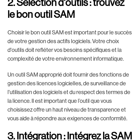
2. Sélection d'outils : trouvez
le bon outil SAM
Choisir le bon outil SAM est important pour le succès
de votre gestion des actifs logiciels. Votre choix
d'outils doit refléter vos besoins spécifiques et la
complexité de votre environnement informatique.
Un outil SAM approprié doit fournir des fonctions de
gestion des licences logicielles, de surveillance de
l'utilisation des logiciels et du respect des termes de
la licence. Il est important que l’outil que vous
choisissez offre un haut niveau de transparence et
vous aide à répondre aux exigences de conformité.
3. Intégration : Intégrez la SAM