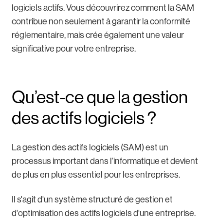
logiciels actifs. Vous découvrirez comment la SAM
contribue non seulement à garantir la conformité
réglementaire, mais crée également une valeur
significative pour votre entreprise.
Qu’est-ce que la gestion
des actifs logiciels ?
La gestion des actifs logiciels (SAM) est un
processus important dans l’informatique et devient
de plus en plus essentiel pour les entreprises.
Il s'agit d'un système structuré de gestion et
d'optimisation des actifs logiciels d'une entreprise.