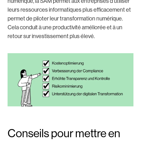
numérique, la SAM permet aux entreprises d’utiliser
leurs ressources informatiques plus efficacement et
permet de piloter leur transformation numérique.
Cela conduit à une productivité améliorée et à un
retour sur investissement plus élevé.
Conseils pour mettre en