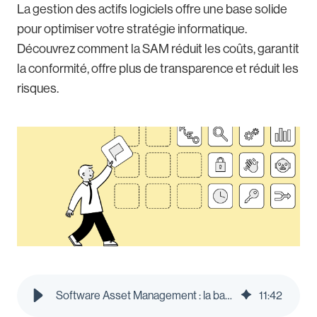
La gestion des actifs logiciels offre une base solide
pour optimiser votre stratégie informatique.
Découvrez comment la SAM réduit les coûts, garantit
la conformité, offre plus de transparence et réduit les
risques.
Software Asset Management : la base d'une stratégie informatique efficace | Le blog Pleo
11
:
42