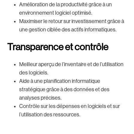
Amélioration de la productivité grâce à un
environnement logiciel optimisé.
Maximiser le retour sur investissement grâce à
une gestion ciblée des actifs informatiques.
Transparence et contrôle
Meilleur aperçu de l’inventaire et de l’utilisation
des logiciels.
Aide à une planification informatique
stratégique grâce à des données et des
analyses précises.
Contrôle sur les dépenses en logiciels et sur
l’utilisation des ressources.