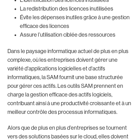
La redistribution des licences inutilisées
Évite les dépenses inutiles grâce à une gestion
efficace des licences
Assure l’utilisation ciblée des ressources
Dans le paysage informatique actuel de plus en plus
complexe, où les entreprises doivent gérer une
variété d'applications logicielles et d'actifs
informatiques, la SAM fournit une base structurée
pour gérer ces actifs. Les outils SAM prennent en
charge la gestion efficace des actifs logiciels,
contribuant ainsi à une productivité croissante et à un
meilleur contrôle des processus informatiques.
Alors que de plus en plus d’entreprises se tournent
vers des solutions basées sur le cloud, elles doivent