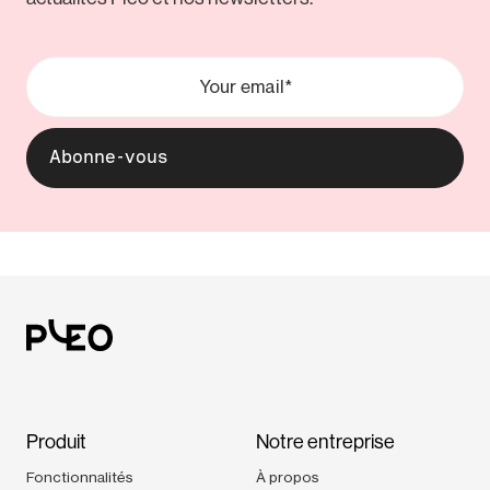
Produit
Notre entreprise
Fonctionnalités
À propos