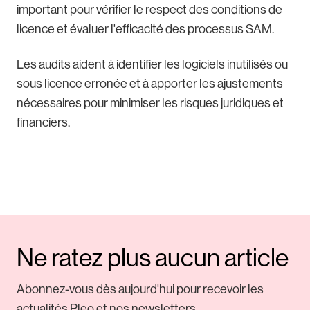
important pour vérifier le respect des conditions de
licence et évaluer l'efficacité des processus SAM.
Les audits aident à identifier les logiciels inutilisés ou
sous licence erronée et à apporter les ajustements
nécessaires pour minimiser les risques juridiques et
financiers.
Ne ratez plus aucun article
Abonnez-vous dès aujourd'hui pour recevoir les
actualités Pleo et nos newsletters.