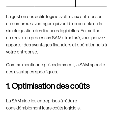
La gestion des actifs logiciels offre aux entreprises
de nombreux avantages qui vont bien au-delà de la
simple gestion des licences logicielles. En mettant
en œuvre un processus SAM structuré, vous pouvez
apporter des avantages financiers et opérationnels à
votre entreprise.
Comme mentionné précédemment, la SAM apporte
des avantages spécifiques:
1. Optimisation des coûts
La SAM aide les entreprises à réduire
considérablement leurs coûts logiciels.