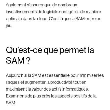
également s’assurer que de nombreux
investissements de logiciels sont gérés de manière
optimale dans le cloud. C'est là que la SAM entre en
jeu.
Qu’est-ce que permet la
SAM ?
Aujourd'hui, la SAM est essentielle pour minimiser les
risques et augmenter la productivité tout en
maximisant la valeur des actifs informatiques.
Examinons de plus près les aspects positifs de la
SAM.