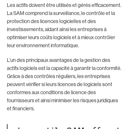
Les actifs doivent être utilisés et gérés efficacement.
La SAM comprend la surveillance, le contrôle et la
protection des licences logicielles et des
investissements, aidant ainsi les entreprises à
optimiser leurs coûts logiciels et à mieux contrôler
leur environnement informatique.
L’un des principaux avantages de la gestion des
actifs logiciels est la capacité à garantir la conformité.
Grâce à des contrôles réguliers, les entreprises
peuvent vérifier si leurs licences de logiciels sont
conformes aux conditions de licence des
fournisseurs et ainsi minimiser les risques juridiques
et financiers.