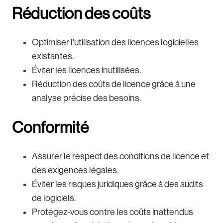
Réduction des coûts
Optimiser l'utilisation des licences logicielles
existantes.
Éviter les licences inutilisées.
Réduction des coûts de licence grâce à une
analyse précise des besoins.
Conformité
Assurer le respect des conditions de licence et
des exigences légales.
Éviter les risques juridiques grâce à des audits
de logiciels.
Protégez-vous contre les coûts inattendus