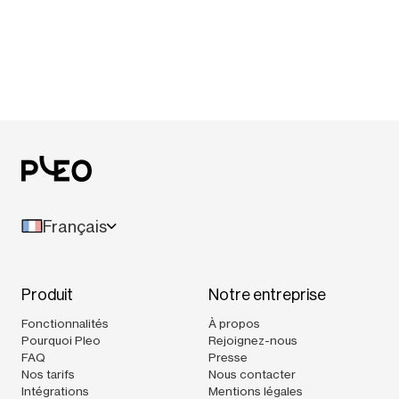
Français
Produit
Notre entreprise
Fonctionnalités
À propos
Pourquoi Pleo
Rejoignez-nous
FAQ
Presse
Nos tarifs
Nous contacter
Intégrations
Mentions légales