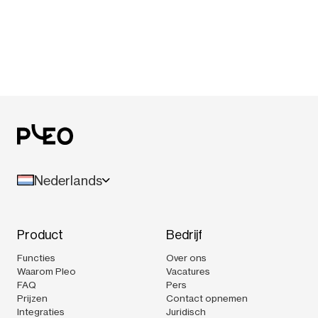
Nederlands
Product
Bedrijf
Functies
Over ons
Waarom Pleo
Vacatures
FAQ
Pers
Prijzen
Contact opnemen
Integraties
Juridisch