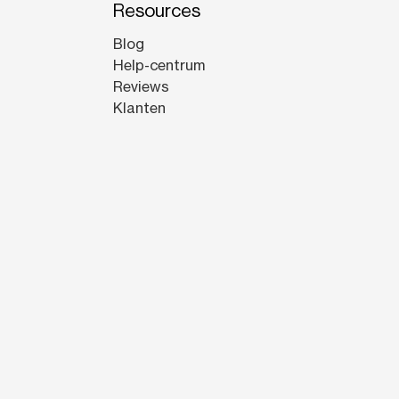
Resources
Blog
Help-centrum
Reviews
Klanten