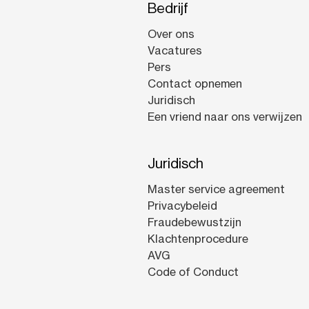
Bedrijf
Over ons
Vacatures
Pers
Contact opnemen
Juridisch
Een vriend naar ons verwijzen
Juridisch
Master service agreement
Privacybeleid
Fraudebewustzijn
Klachtenprocedure
AVG
Code of Conduct