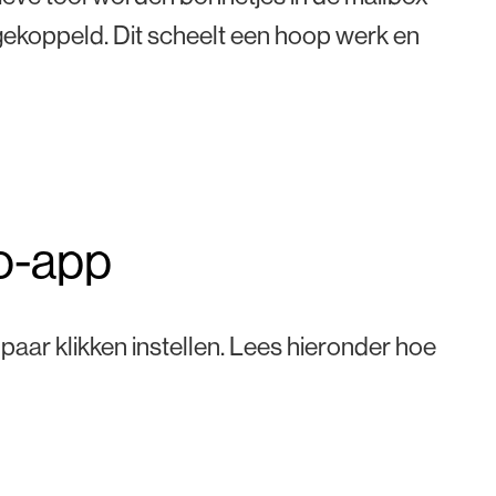
gekoppeld. Dit scheelt een hoop werk en
eo-app
 paar klikken instellen. Lees hieronder hoe