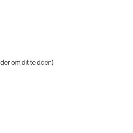
der om dit te doen)