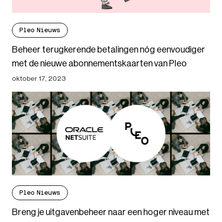
Pleo Nieuws
Beheer terugkerende betalingen nóg eenvoudiger
met de nieuwe abonnementskaarten van Pleo
oktober 17, 2023
Pleo Nieuws
Breng je uitgavenbeheer naar een hoger niveau met