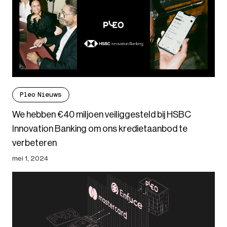
Pleo Nieuws
We hebben €40 miljoen veiliggesteld bij HSBC
Innovation Banking om ons kredietaanbod te
verbeteren
mei 1, 2024