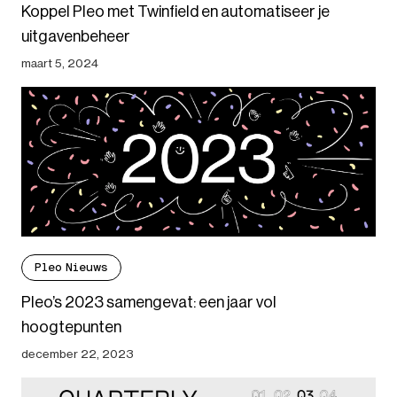
Koppel Pleo met Twinfield en automatiseer je
uitgavenbeheer
maart 5, 2024
Pleo Nieuws
Pleo’s 2023 samengevat: een jaar vol
hoogtepunten
december 22, 2023