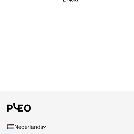
Nederlands