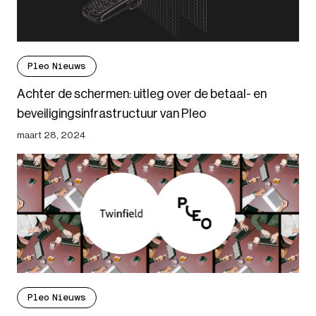
Pleo Nieuws
Achter de schermen: uitleg over de betaal- en
beveiligingsinfrastructuur van Pleo
maart 28, 2024
Pleo Nieuws