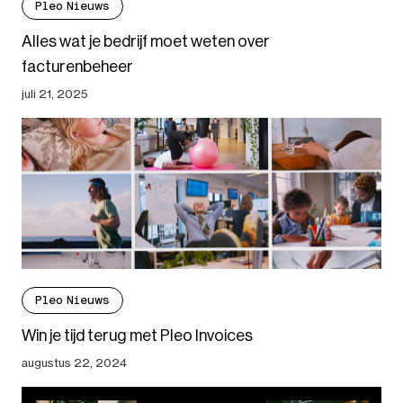
Pleo Nieuws
Alles wat je bedrijf moet weten over
facturenbeheer
juli 21, 2025
Pleo Nieuws
Win je tijd terug met Pleo Invoices
augustus 22, 2024