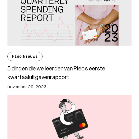
Pleo Nieuws
5 dingen die we leerden van Pleo’s eerste
kwartaaluitgavenrapport
november 29, 2023