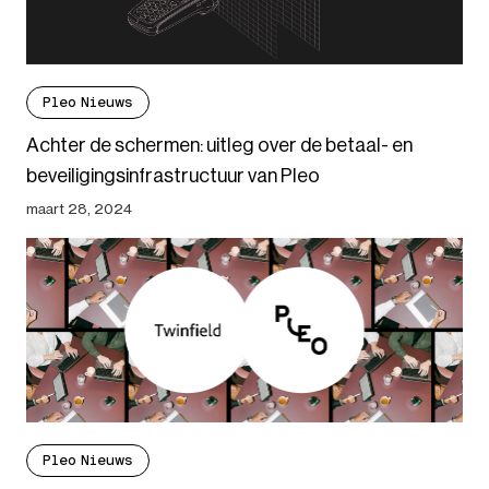
Pleo Nieuws
Achter de schermen: uitleg over de betaal- en
beveiligingsinfrastructuur van Pleo
maart 28, 2024
Pleo Nieuws