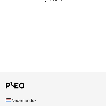
Nederlands