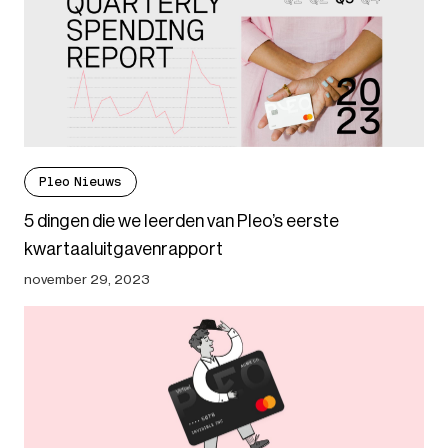
Pleo Nieuws
5 dingen die we leerden van Pleo’s eerste
kwartaaluitgavenrapport
november 29, 2023