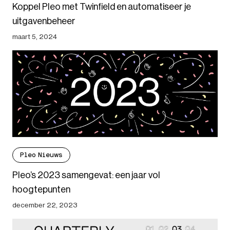
Koppel Pleo met Twinfield en automatiseer je
uitgavenbeheer
maart 5, 2024
Pleo Nieuws
Pleo’s 2023 samengevat: een jaar vol
hoogtepunten
december 22, 2023