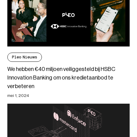
Pleo Nieuws
We hebben €40 miljoen veiliggesteld bij HSBC
Innovation Banking om ons kredietaanbod te
verbeteren
mei 1, 2024