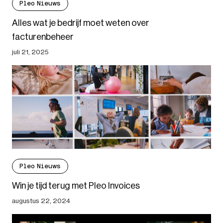
Pleo Nieuws
Alles wat je bedrijf moet weten over
facturenbeheer
juli 21, 2025
Pleo Nieuws
Win je tijd terug met Pleo Invoices
augustus 22, 2024