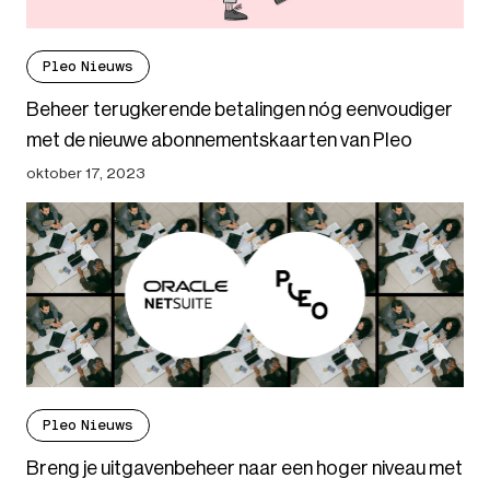
Pleo Nieuws
Beheer terugkerende betalingen nóg eenvoudiger
met de nieuwe abonnementskaarten van Pleo
oktober 17, 2023
Pleo Nieuws
Breng je uitgavenbeheer naar een hoger niveau met