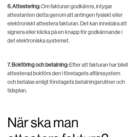
6. Attestering:
Om fakturan godkänns, intygar
attestanten detta genom att antingen fysiskt eller
elektroniskt attestera fakturan. Det kan innebära att
signera eller klicka på en knapp för godkännande i
det elektroniska systemet.
7. Bokföring och betalning:
Efter att fakturan har blivit
attesterad bokförs den i företagets affärssystem
och betalas enligt företagets betalningsrutiner och
tidsplan.
När ska man