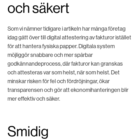
och säkert
Som vi nämner tidigare i artikeln har många företag
idag gått över till digital attestering av fakturor istället
för att hantera fysiska papper. Digitala system
möjliggör snabbare och mer spårbar
godkännandeprocess, där fakturor kan granskas
och attesteras var som helst, när som helst. Det
minskar risken för fel och fördröjningar, ökar
transparensen och gör att ekonomihanteringen blir
mer effektiv och säker.
Smidig