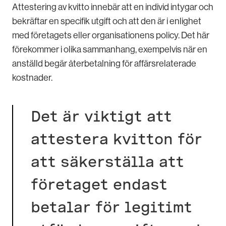
Attestering av kvitto innebär att en individ intygar och
bekräftar en specifik utgift och att den är i enlighet
med företagets eller organisationens policy. Det här
förekommer i olika sammanhang, exempelvis när en
anställd begär återbetalning för affärsrelaterade
kostnader.
Det är viktigt att
attestera kvitton för
att säkerställa att
företaget endast
betalar för legitimt