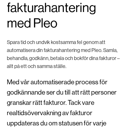
fakturahantering
med Pleo
Spara tid och undvik kostsamma fel genom att
automatisera din fakturahantering med Pleo. Samla,
behandla, godkänn, betala och bokför dina fakturor –
allt på ett och samma ställe.
Med vår automatiserade process för
godkännande ser du till att rätt personer
granskar rätt fakturor. Tack vare
realtidsövervakning av fakturor
uppdateras du om statusen för varje