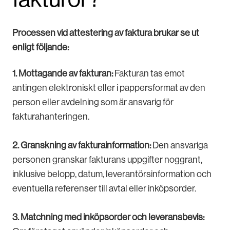
Processen vid attestering av faktura brukar se ut
enligt följande:
1. Mottagande av fakturan:
Fakturan tas emot
antingen elektroniskt eller i pappersformat av den
person eller avdelning som är ansvarig för
fakturahanteringen.
2. Granskning av fakturainformation:
Den ansvariga
personen granskar fakturans uppgifter noggrant,
inklusive belopp, datum, leverantörsinformation och
eventuella referenser till avtal eller inköpsorder.
3. Matchning med inköpsorder och leveransbevis: