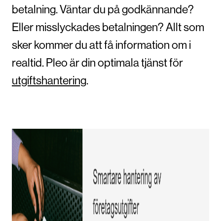
betalning. Väntar du på godkännande?
Eller misslyckades betalningen? Allt som
sker kommer du att få information om i
realtid. Pleo är din optimala tjänst för
utgiftshantering
.