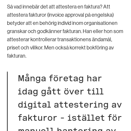
Så vad innebär det att attestera en faktura? Att
attestera fakturor (invoice approval på engelska)
betyder att en behörig individ inom organisationen
granskar och godkänner fakturan. Han eller hon som
attesterar kontrollerar transaktionens ändamål,
priset och villkor. Men också korrekt bokföring av
fakturan.
Många företag har
idag gått över till
digital attestering av
fakturor – istället för
manuell hantering av