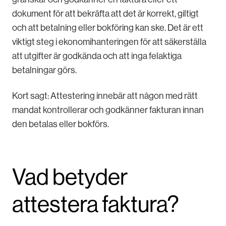
dokument för att bekräfta att det är korrekt, giltigt
och att betalning eller bokföring kan ske. Det är ett
viktigt steg i ekonomihanteringen för att säkerställa
att utgifter är godkända och att inga felaktiga
betalningar görs.
Kort sagt: Attestering innebär att någon med rätt
mandat kontrollerar och godkänner fakturan innan
den betalas eller bokförs.
Vad betyder
attestera faktura?