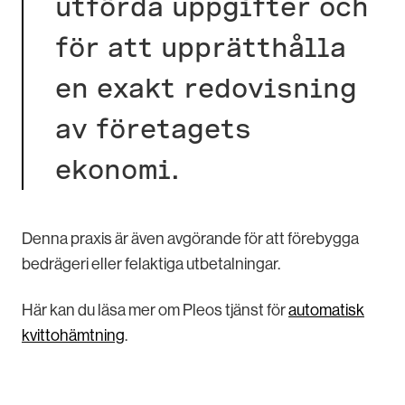
utförda uppgifter och
för att upprätthålla
en exakt redovisning
av företagets
ekonomi.
Denna praxis är även avgörande för att förebygga
bedrägeri eller felaktiga utbetalningar.
Här kan du läsa mer om Pleos tjänst för
automatisk
kvittohämtning
.