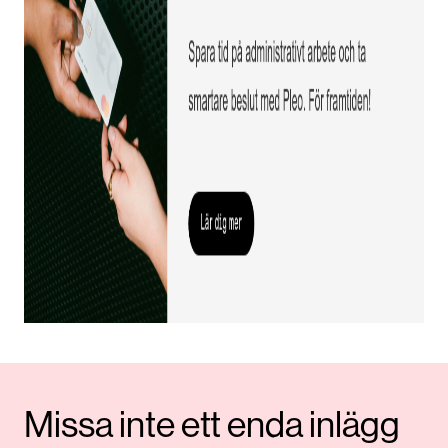
Missa inte ett enda inlägg