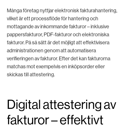
Många företag nyttjar elektronisk fakturahantering,
vilket är ett processflöde för hantering och
mottagande av inkommande fakturor – inklusive
pappersfakturor, PDF-fakturor och elektroniska
fakturor. På så sätt är det möjligt att effektivisera
administrationen genom att automatisera
verifieringen av fakturor. Efter det kan fakturorna
matchas mot exempelvis en inköpsorder eller
skickas till attestering.
Digital attestering av
fakturor – effektivt