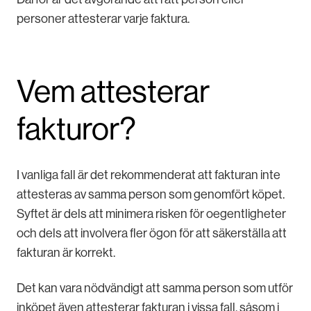
personer attesterar varje faktura.
Vem attesterar
fakturor?
I vanliga fall är det rekommenderat att fakturan inte
attesteras av samma person som genomfört köpet.
Syftet är dels att minimera risken för oegentligheter
och dels att involvera fler ögon för att säkerställa att
fakturan är korrekt.
Det kan vara nödvändigt att samma person som utför
inköpet även attesterar fakturan i vissa fall, såsom i