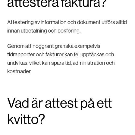
attestera faktura?
​​Attestering av information och dokument utförs alltid
innan utbetalning och bokföring.
Genom att noggrant granska exempelvis
tidrapporter och fakturor kan fel upptäckas och
undvikas, vilket kan spara tid, administration och
kostnader.
Vad är attest på ett
kvitto?