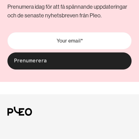
Prenumera idag för att få spännande uppdateringar
och de senaste nyhetsbreven från Pleo.