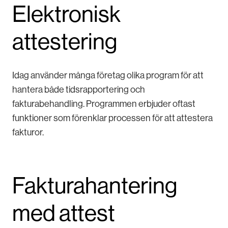
Elektronisk
attestering
Idag använder många företag olika program för att
hantera både tidsrapportering och
fakturabehandling. Programmen erbjuder oftast
funktioner som förenklar processen för att attestera
fakturor.
Fakturahantering
med attest