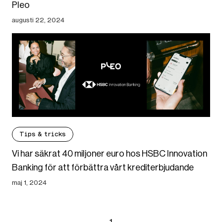
Pleo
augusti 22, 2024
Tips & tricks
Vi har säkrat 40 miljoner euro hos HSBC Innovation
Banking för att förbättra vårt krediterbjudande
maj 1, 2024