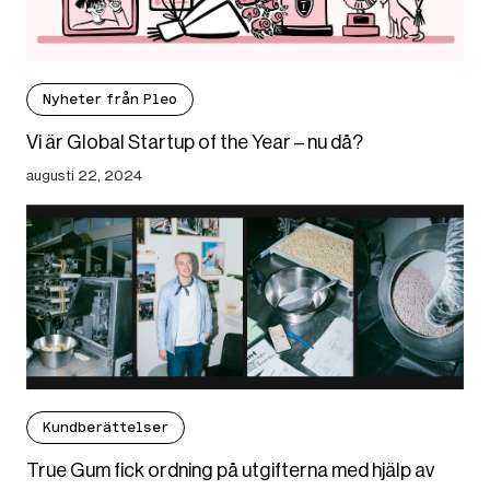
Nyheter från Pleo
Vi är Global Startup of the Year – nu då?
augusti 22, 2024
Kundberättelser
True Gum fick ordning på utgifterna med hjälp av