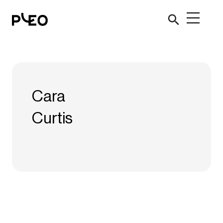
Cara
Curtis