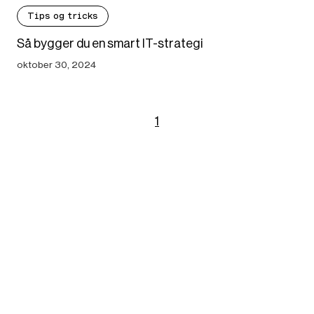
Tips og tricks
Så bygger du en smart IT-strategi
oktober 30, 2024
1