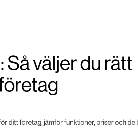
Så väljer du rätt
 företag
ör ditt företag, jämför funktioner, priser och de