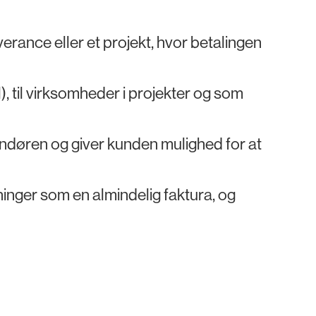
erance eller et projekt, hvor betalingen
), til virksomheder i projekter og som
andøren og giver kunden mulighed for at
nger som en almindelig faktura, og